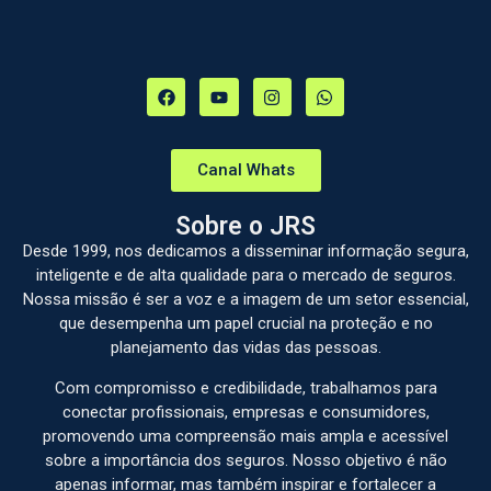
Canal Whats
Sobre o JRS
Desde 1999, nos dedicamos a disseminar informação segura,
inteligente e de alta qualidade para o mercado de seguros.
Nossa missão é ser a voz e a imagem de um setor essencial,
que desempenha um papel crucial na proteção e no
planejamento das vidas das pessoas.
Com compromisso e credibilidade, trabalhamos para
conectar profissionais, empresas e consumidores,
promovendo uma compreensão mais ampla e acessível
sobre a importância dos seguros. Nosso objetivo é não
apenas informar, mas também inspirar e fortalecer a