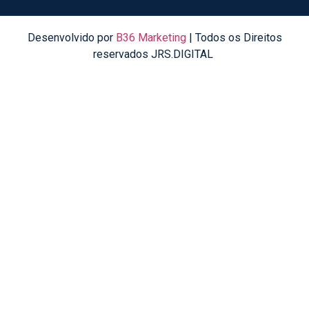
Desenvolvido por
B36 Marketing
| Todos os Direitos
reservados JRS.DIGITAL