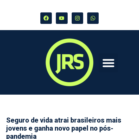
Seguro de vida atrai brasileiros mais
jovens e ganha novo papel no pós-
pandemia