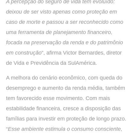
A percepção do seguro de vida tem evoluído:
deixou de ser visto apenas como proteção em
caso de morte e passou a ser reconhecido como
uma ferramenta de planejamento financeiro,
focada na preservação da renda e do patrimônio
em construção
”, afirma Victor Bernardes, diretor
de Vida e Previdência da SulAmérica.
A melhora do cenário econômico, com queda do
desemprego e aumento da renda média, também
tem favorecido esse movimento. Com mais
estabilidade financeira, cresce a disposição das
famílias para investir em proteção de longo prazo.
“
Esse ambiente estimula o consumo consciente,