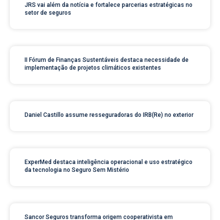
JRS vai além da notícia e fortalece parcerias estratégicas no
setor de seguros
II Fórum de Finanças Sustentáveis destaca necessidade de
implementação de projetos climáticos existentes
Daniel Castillo assume resseguradoras do IRB(Re) no exterior
ExperMed destaca inteligência operacional e uso estratégico
da tecnologia no Seguro Sem Mistério
Sancor Seguros transforma origem cooperativista em