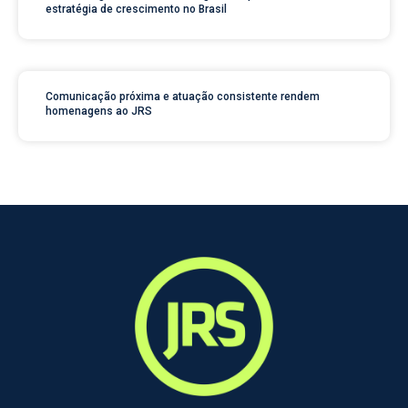
estratégia de crescimento no Brasil
Comunicação próxima e atuação consistente rendem
homenagens ao JRS