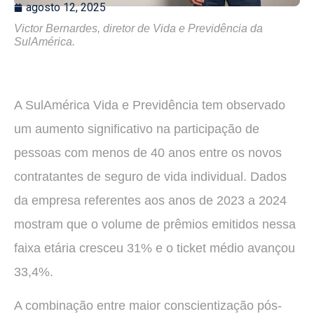
agosto 12, 2025
Victor Bernardes, diretor de Vida e Previdência da
SulAmérica.
A SulAmérica Vida e Previdência tem observado
um aumento significativo na participação de
pessoas com menos de 40 anos entre os novos
contratantes de seguro de vida individual. Dados
da empresa referentes aos anos de 2023 a 2024
mostram que o volume de prêmios emitidos nessa
faixa etária cresceu 31% e o ticket médio avançou
33,4%.
A combinação entre maior conscientização pós-