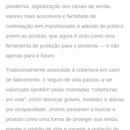
pandemia, digitalização dos canais de venda,
valores mais acessíveis e facilidade de
contratação tem impulsionado a adesão do público
jovem ao produto, que agora é visto como uma
ferramenta de proteção para o presente — e não
apenas para o futuro.
Tradicionalmente associado à cobertura em caso
de falecimento, o seguro de vida passou a ser
valorizado também pelas chamadas “coberturas
em vida”, como doenças graves, invalidez e diárias
por incapacidade. Jovens passaram a buscar o
produto como uma forma de proteger sua renda,
manter o padrão de vida e garantir a quitação de