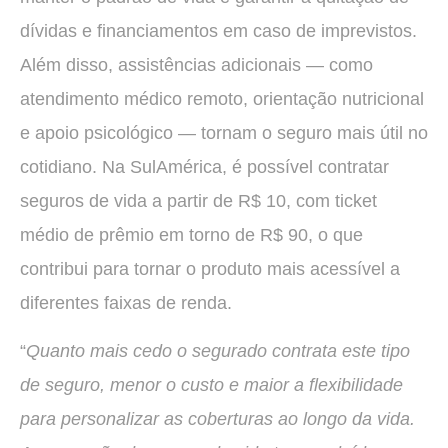
dívidas e financiamentos em caso de imprevistos.
Além disso, assistências adicionais — como
atendimento médico remoto, orientação nutricional
e apoio psicológico — tornam o seguro mais útil no
cotidiano. Na SulAmérica, é possível contratar
seguros de vida a partir de R$ 10, com ticket
médio de prêmio em torno de R$ 90, o que
contribui para tornar o produto mais acessível a
diferentes faixas de renda.
“
Quanto mais cedo o segurado contrata este tipo
de seguro, menor o custo e maior a flexibilidade
para personalizar as coberturas ao longo da vida.