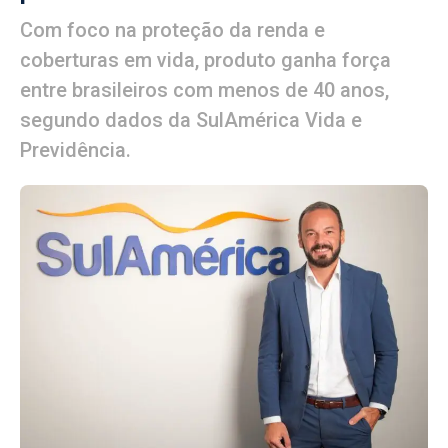
Com foco na proteção da renda e
coberturas em vida, produto ganha força
entre brasileiros com menos de 40 anos,
segundo dados da SulAmérica Vida e
Previdência.