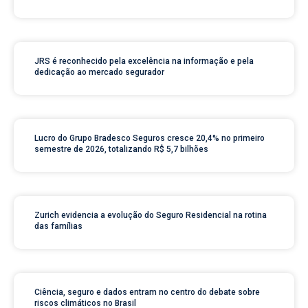
JRS é reconhecido pela excelência na informação e pela
dedicação ao mercado segurador
Lucro do Grupo Bradesco Seguros cresce 20,4% no primeiro
semestre de 2026, totalizando R$ 5,7 bilhões
Zurich evidencia a evolução do Seguro Residencial na rotina
das famílias
Ciência, seguro e dados entram no centro do debate sobre
riscos climáticos no Brasil