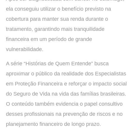
ela conseguiu utilizar o benefício previsto na
cobertura para manter sua renda durante o
tratamento, garantindo mais tranquilidade
financeira em um período de grande
vulnerabilidade.
A série “Histórias de Quem Entende” busca
aproximar o público da realidade dos Especialistas
em Proteção Financeira e reforçar o impacto social
do Seguro de Vida na vida das famílias brasileiras.
O conteúdo também evidencia o papel consultivo
desses profissionais na prevenção de riscos e no
planejamento financeiro de longo prazo.