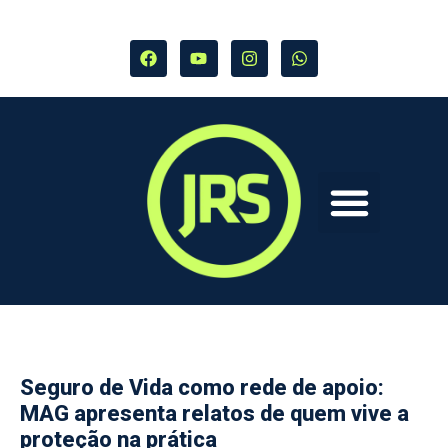
Seguro de Vida como rede de apoio:
MAG apresenta relatos de quem vive a
proteção na prática