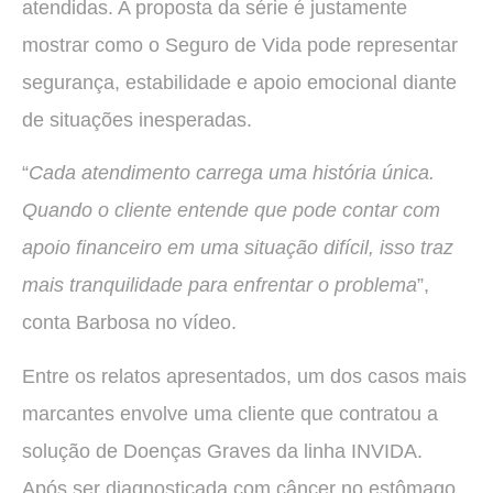
atendidas. A proposta da série é justamente
mostrar como o Seguro de Vida pode representar
segurança, estabilidade e apoio emocional diante
de situações inesperadas.
“
Cada atendimento carrega uma história única.
Quando o cliente entende que pode contar com
apoio financeiro em uma situação difícil, isso traz
mais tranquilidade para enfrentar o problema
”,
conta Barbosa no vídeo.
Entre os relatos apresentados, um dos casos mais
marcantes envolve uma cliente que contratou a
solução de Doenças Graves da linha INVIDA.
Após ser diagnosticada com câncer no estômago,