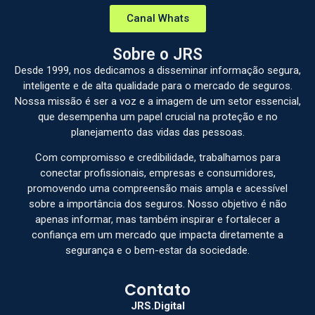
Canal Whats
Sobre o JRS
Desde 1999, nos dedicamos a disseminar informação segura,
inteligente e de alta qualidade para o mercado de seguros.
Nossa missão é ser a voz e a imagem de um setor essencial,
que desempenha um papel crucial na proteção e no
planejamento das vidas das pessoas.
Com compromisso e credibilidade, trabalhamos para
conectar profissionais, empresas e consumidores,
promovendo uma compreensão mais ampla e acessível
sobre a importância dos seguros. Nosso objetivo é não
apenas informar, mas também inspirar e fortalecer a
confiança em um mercado que impacta diretamente a
segurança e o bem-estar da sociedade.
Contato
JRS.Digital