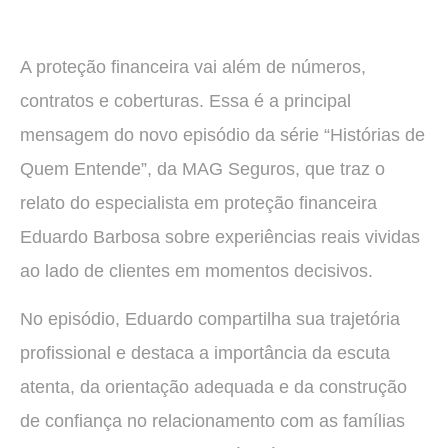
A proteção financeira vai além de números,
contratos e coberturas. Essa é a principal
mensagem do novo episódio da série “Histórias de
Quem Entende”, da MAG Seguros, que traz o
relato do especialista em proteção financeira
Eduardo Barbosa sobre experiências reais vividas
ao lado de clientes em momentos decisivos.
No episódio, Eduardo compartilha sua trajetória
profissional e destaca a importância da escuta
atenta, da orientação adequada e da construção
de confiança no relacionamento com as famílias