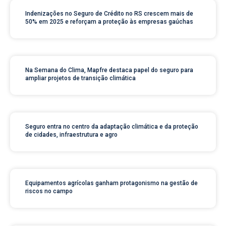
Indenizações no Seguro de Crédito no RS crescem mais de
50% em 2025 e reforçam a proteção às empresas gaúchas
Na Semana do Clima, Mapfre destaca papel do seguro para
ampliar projetos de transição climática
Seguro entra no centro da adaptação climática e da proteção
de cidades, infraestrutura e agro
Equipamentos agrícolas ganham protagonismo na gestão de
riscos no campo