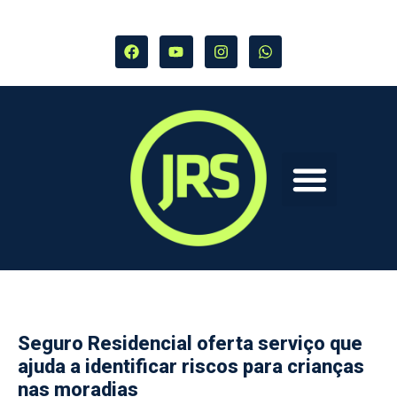
Seguro Residencial oferta serviço que
ajuda a identificar riscos para crianças
nas moradias