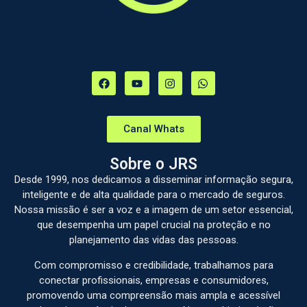
Canal Whats
Sobre o JRS
Desde 1999, nos dedicamos a disseminar informação segura,
inteligente e de alta qualidade para o mercado de seguros.
Nossa missão é ser a voz e a imagem de um setor essencial,
que desempenha um papel crucial na proteção e no
planejamento das vidas das pessoas.
Com compromisso e credibilidade, trabalhamos para
conectar profissionais, empresas e consumidores,
promovendo uma compreensão mais ampla e acessível