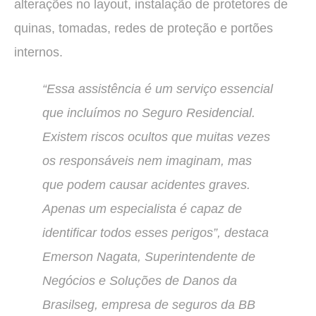
alterações no layout, instalação de protetores de
quinas, tomadas, redes de proteção e portões
internos.
“Essa assistência é um serviço essencial
que incluímos no Seguro Residencial.
Existem riscos ocultos que muitas vezes
os responsáveis nem imaginam, mas
que podem causar acidentes graves.
Apenas um especialista é capaz de
identificar todos esses perigos”, destaca
Emerson Nagata, Superintendente de
Negócios e Soluções de Danos da
Brasilseg, empresa de seguros da BB