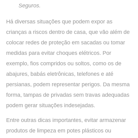
Seguros.
Há diversas situações que podem expor as
crianças a riscos dentro de casa, que vão além de
colocar redes de proteção em sacadas ou tomar
medidas para evitar choques elétricos. Por
exemplo, fios compridos ou soltos, como os de
abajures, babás eletrônicas, telefones e até
persianas, podem representar perigos. Da mesma
forma, tampas de privadas sem travas adequadas
podem gerar situações indesejadas.
Entre outras dicas importantes, evitar armazenar
produtos de limpeza em potes plásticos ou