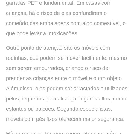
garrafas PET é fundamental. Em casas com
crianças, há o risco de elas confundirem o
conteúdo das embalagens com algo comestível, o
que pode levar a intoxicações.
Outro ponto de atenção são os móveis com
rodinhas, que podem se mover facilmente, mesmo
sem serem empurrados, criando o risco de
prender as crianças entre o móvel e outro objeto.
Além disso, eles podem ser arrastados e utilizados
pelos pequenos para alcançar lugares altos, como
estantes ou balcões. Segundo especialistas,
móveis com pés fixos oferecem maior segurança.
Há outros aspectos que exigem atenção: móveis