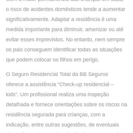
o risco de acidentes domésticos tende a aumentar
significativamente. Adaptar a residência é uma
medida importante para diminuir, amenizar ou até
evitar esses imprevistos. No entanto, nem sempre
os pais conseguem identificar todas as situações
que podem colocar os filhos em perigo.
O Seguro Residencial Total da BB Seguros
oferece a assistência “Check-up residencial –
kids”. Um profissional realiza uma inspeção
detalhada e fornece orientações sobre os riscos na
residência segurada para crianças, com a
indicação, entre outras sugestões, de eventuais