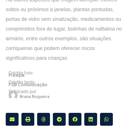
soltos ou próximos a janelas, plantas pontudas,
portas de vidro sem sinalização, medicamentos ou
comprimidos fora do lugar, bolinhas de naftalina no
armário, entre outros exemplos, são situações
corriqueiras que podem oferecer riscos
significativos para crianças.
Crédito foto:
Freepik
Crédito texto:
FSB Comunicação
Publicado por:
Bruna Nogueira