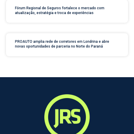
Fórum Regional de Seguros fortalece o mercado com
atualização, estratégia e troca de experiências
PROAUTO amplia rede de corretores em Londrina e abre
novas oportunidades de parceria no Norte do Paraná