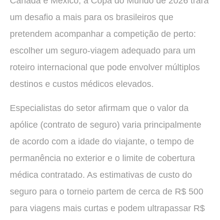
Canadá e México, a Copa do Mundo de 2026 trará
um desafio a mais para os brasileiros que
pretendem acompanhar a competição de perto:
escolher um seguro-viagem adequado para um
roteiro internacional que pode envolver múltiplos
destinos e custos médicos elevados.
Especialistas do setor afirmam que o valor da
apólice (contrato de seguro) varia principalmente
de acordo com a idade do viajante, o tempo de
permanência no exterior e o limite de cobertura
médica contratado. As estimativas de custo do
seguro para o torneio partem de cerca de R$ 500
para viagens mais curtas e podem ultrapassar R$