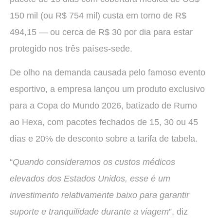
150 mil (ou R$ 754 mil) custa em torno de R$
494,15 — ou cerca de R$ 30 por dia para estar
protegido nos três países-sede.
De olho na demanda causada pelo famoso evento
esportivo, a empresa lançou um produto exclusivo
para a Copa do Mundo 2026, batizado de Rumo
ao Hexa, com pacotes fechados de 15, 30 ou 45
dias e 20% de desconto sobre a tarifa de tabela.
“
Quando consideramos os custos médicos
elevados dos Estados Unidos, esse é um
investimento relativamente baixo para garantir
suporte e tranquilidade durante a viagem
”, diz