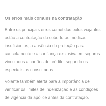
Os erros mais comuns na contratação
Entre os principais erros cometidos pelos viajantes
estão a contratação de coberturas médicas
insuficientes, a ausência de proteção para
cancelamento e a confiança exclusiva em seguros
vinculados a cartões de crédito, segundo os
especialistas consultados.
Volante também alerta para a importância de
verificar os limites de indenização e as condições
de vigência da apólice antes da contratação.