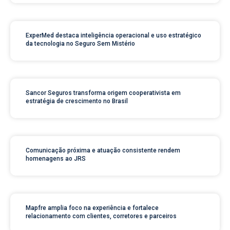
ExperMed destaca inteligência operacional e uso estratégico
da tecnologia no Seguro Sem Mistério
Sancor Seguros transforma origem cooperativista em
estratégia de crescimento no Brasil
Comunicação próxima e atuação consistente rendem
homenagens ao JRS
Mapfre amplia foco na experiência e fortalece
relacionamento com clientes, corretores e parceiros