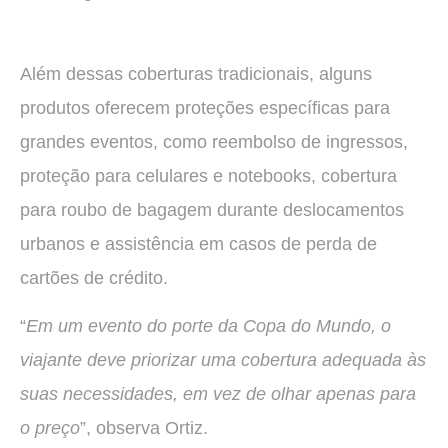
Além dessas coberturas tradicionais, alguns
produtos oferecem proteções específicas para
grandes eventos, como reembolso de ingressos,
proteção para celulares e notebooks, cobertura
para roubo de bagagem durante deslocamentos
urbanos e assistência em casos de perda de
cartões de crédito.
“
Em um evento do porte da Copa do Mundo, o
viajante deve priorizar uma cobertura adequada às
suas necessidades, em vez de olhar apenas para
o preço
”, observa Ortiz.