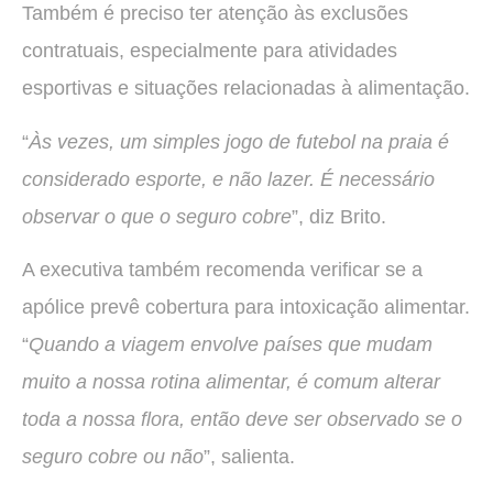
Também é preciso ter atenção às exclusões
contratuais, especialmente para atividades
esportivas e situações relacionadas à alimentação.
“
Às vezes, um simples jogo de futebol na praia é
considerado esporte, e não lazer. É necessário
observar o que o seguro cobre
”, diz Brito.
A executiva também recomenda verificar se a
apólice prevê cobertura para intoxicação alimentar.
“
Quando a viagem envolve países que mudam
muito a nossa rotina alimentar, é comum alterar
toda a nossa flora, então deve ser observado se o
seguro cobre ou não
”, salienta.