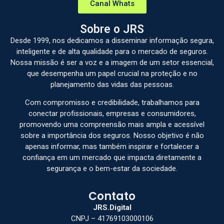
Canal Whats
Sobre o JRS
Desde 1999, nos dedicamos a disseminar informação segura,
inteligente e de alta qualidade para o mercado de seguros.
Nossa missão é ser a voz e a imagem de um setor essencial,
que desempenha um papel crucial na proteção e no
planejamento das vidas das pessoas.
Com compromisso e credibilidade, trabalhamos para
conectar profissionais, empresas e consumidores,
promovendo uma compreensão mais ampla e acessível
sobre a importância dos seguros. Nosso objetivo é não
apenas informar, mas também inspirar e fortalecer a
confiança em um mercado que impacta diretamente a
segurança e o bem-estar da sociedade.
Contato
JRS.Digital
CNPJ – 41769103000106