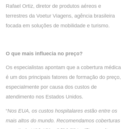
Rafael Ortiz, diretor de produtos aéreos e
terrestres da Voetur Viagens, agência brasileira
focada em soluções de mobilidade e turismo.
O que mais influecia no preço?
Os especialistas apontam que a cobertura médica
é um dos principais fatores de formação do preço,
especialmente por causa dos custos de
atendimento nos Estados Unidos.
“
Nos EUA, os custos hospitalares estão entre os
mais altos do mundo. Recomendamos coberturas