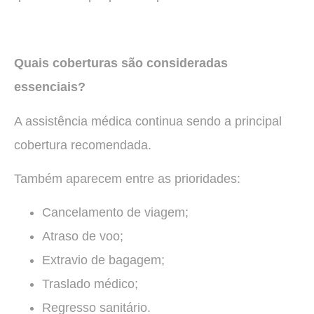
Quais coberturas são consideradas
essenciais?
A assistência médica continua sendo a principal
cobertura recomendada.
Também aparecem entre as prioridades:
Cancelamento de viagem;
Atraso de voo;
Extravio de bagagem;
Traslado médico;
Regresso sanitário.