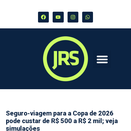
Seguro-viagem para a Copa de 2026
pode custar de R$ 500 a R$ 2 mil; veja
simulações