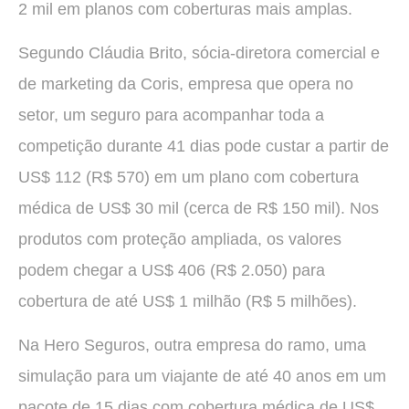
2 mil em planos com coberturas mais amplas.
Segundo Cláudia Brito, sócia-diretora comercial e
de marketing da Coris, empresa que opera no
setor, um seguro para acompanhar toda a
competição durante 41 dias pode custar a partir de
US$ 112 (R$ 570) em um plano com cobertura
médica de US$ 30 mil (cerca de R$ 150 mil). Nos
produtos com proteção ampliada, os valores
podem chegar a US$ 406 (R$ 2.050) para
cobertura de até US$ 1 milhão (R$ 5 milhões).
Na Hero Seguros, outra empresa do ramo, uma
simulação para um viajante de até 40 anos em um
pacote de 15 dias com cobertura médica de US$