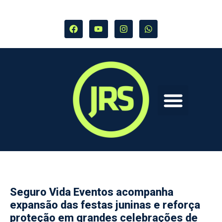
Seguro Vida Eventos acompanha
expansão das festas juninas e reforça
proteção em grandes celebrações de