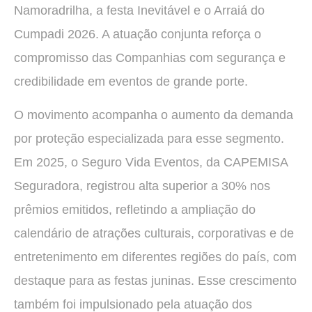
Namoradrilha, a festa Inevitável e o Arraiá do
Cumpadi 2026. A atuação conjunta reforça o
compromisso das Companhias com segurança e
credibilidade em eventos de grande porte.
O movimento acompanha o aumento da demanda
por proteção especializada para esse segmento.
Em 2025, o Seguro Vida Eventos, da CAPEMISA
Seguradora, registrou alta superior a 30% nos
prêmios emitidos, refletindo a ampliação do
calendário de atrações culturais, corporativas e de
entretenimento em diferentes regiões do país, com
destaque para as festas juninas. Esse crescimento
também foi impulsionado pela atuação dos