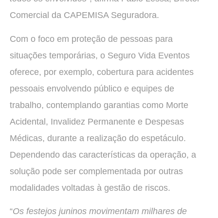
Comercial da CAPEMISA Seguradora.
Com o foco em proteção de pessoas para
situações temporárias, o Seguro Vida Eventos
oferece, por exemplo, cobertura para acidentes
pessoais envolvendo público e equipes de
trabalho, contemplando garantias como Morte
Acidental, Invalidez Permanente e Despesas
Médicas, durante a realização do espetáculo.
Dependendo das características da operação, a
solução pode ser complementada por outras
modalidades voltadas à gestão de riscos.
“
Os festejos juninos movimentam milhares de