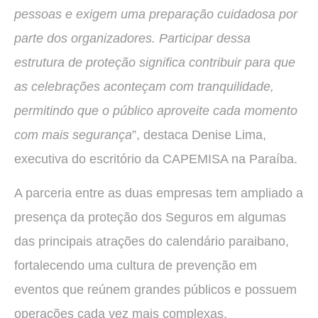
pessoas e exigem uma preparação cuidadosa por
parte dos organizadores. Participar dessa
estrutura de proteção significa contribuir para que
as celebrações aconteçam com tranquilidade,
permitindo que o público aproveite cada momento
com mais segurança
”, destaca Denise Lima,
executiva do escritório da CAPEMISA na Paraíba.
A parceria entre as duas empresas tem ampliado a
presença da proteção dos Seguros em algumas
das principais atrações do calendário paraibano,
fortalecendo uma cultura de prevenção em
eventos que reúnem grandes públicos e possuem
operações cada vez mais complexas.