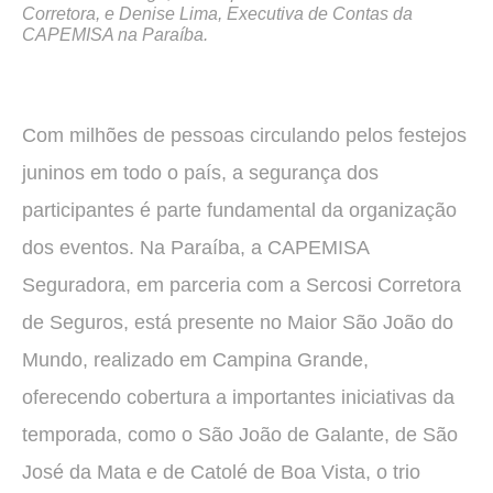
Corretora, e Denise Lima, Executiva de Contas da
CAPEMISA na Paraíba.
Com milhões de pessoas circulando pelos festejos
juninos em todo o país, a segurança dos
participantes é parte fundamental da organização
dos eventos. Na Paraíba, a CAPEMISA
Seguradora, em parceria com a Sercosi Corretora
de Seguros, está presente no Maior São João do
Mundo, realizado em Campina Grande,
oferecendo cobertura a importantes iniciativas da
temporada, como o São João de Galante, de São
José da Mata e de Catolé de Boa Vista, o trio