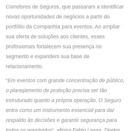
Corretores de Seguros, que passaram a identificar
novas oportunidades de negócios a partir do
portfólio da Companhia para eventos. Ao ampliar
sua oferta de soluções aos clientes, esses
profissionais fortalecem sua presença no
segmento e expandem sua base de
relacionamento.
“
Em eventos com grande concentração de público,
o planejamento de proteção precisa ser tão
estruturado quanto a própria operação. O Seguro
entra como um instrumento essencial para dar
respaldo às decisões e garantir segurança para
todos os envolvidos
”, afirma Fabio Lessa, Diretor