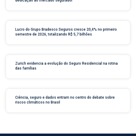
dedicação ao mercado segurador
Lucro do Grupo Bradesco Seguros cresce 20,4% no primeiro
semestre de 2026, totalizando R$ 5,7 bilhões
Zurich evidencia a evolução do Seguro Residencial na rotina
das famílias
Ciência, seguro e dados entram no centro do debate sobre
riscos climáticos no Brasil