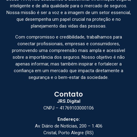
inteligente e de alta qualidade para o mercado de seguros.
Nossa missão é ser a voz e a imagem de um setor essencial,
que desempenha um papel crucial na proteção e no
planejamento das vidas das pessoas.
Com compromisso e credibilidade, trabalhamos para
conectar profissionais, empresas e consumidores,
promovendo uma compreensão mais ampla e acessível
sobre a importância dos seguros. Nosso objetivo é não
apenas informar, mas também inspirar e fortalecer a
confiança em um mercado que impacta diretamente a
segurança e o bem-estar da sociedade.
Contato
JRS.Digital
CNPJ – 41769103000106
Endereço:
Av. Diário de Notícias, 200 – 1.406
Cristal, Porto Alegre (RS)