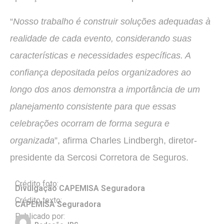
“
Nosso trabalho é construir soluções adequadas à
realidade de cada evento, considerando suas
características e necessidades específicas. A
confiança depositada pelos organizadores ao
longo dos anos demonstra a importância de um
planejamento consistente para que essas
celebrações ocorram de forma segura e
organizada
”, afirma Charles Lindbergh, diretor-
presidente da Sercosi Corretora de Seguros.
Crédito foto:
Divulgação CAPEMISA Seguradora
Crédito texto:
CAPEMISA Seguradora
Publicado por: