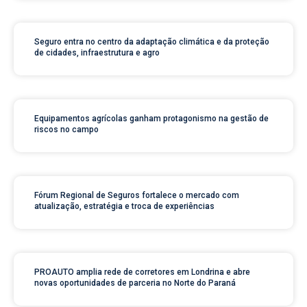
Seguro entra no centro da adaptação climática e da proteção
de cidades, infraestrutura e agro
Equipamentos agrícolas ganham protagonismo na gestão de
riscos no campo
Fórum Regional de Seguros fortalece o mercado com
atualização, estratégia e troca de experiências
PROAUTO amplia rede de corretores em Londrina e abre
novas oportunidades de parceria no Norte do Paraná