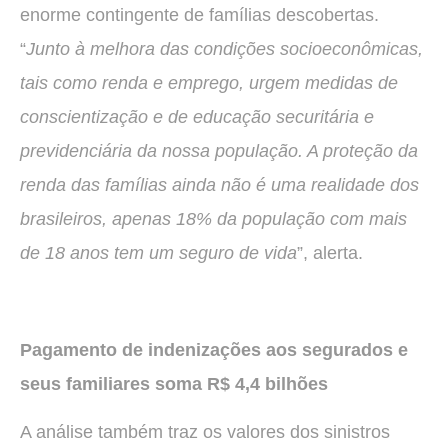
enorme contingente de famílias descobertas.
“
Junto à melhora das condições socioeconômicas,
tais como renda e emprego, urgem medidas de
conscientização e de educação securitária e
previdenciária da nossa população. A proteção da
renda das famílias ainda não é uma realidade dos
brasileiros, apenas 18% da população com mais
de 18 anos tem um seguro de vida
”, alerta.
Pagamento de indenizações aos segurados e
seus familiares soma R$ 4,4 bilhões
A análise também traz os valores dos sinistros