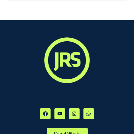
Canal Whats