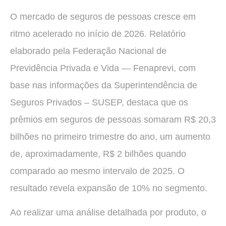
O mercado de seguros de pessoas cresce em
ritmo acelerado no início de 2026. Relatório
elaborado pela Federação Nacional de
Previdência Privada e Vida — Fenaprevi, com
base nas informações da Superintendência de
Seguros Privados – SUSEP, destaca que os
prêmios em seguros de pessoas somaram R$ 20,3
bilhões no primeiro trimestre do ano, um aumento
de, aproximadamente, R$ 2 bilhões quando
comparado ao mesmo intervalo de 2025. O
resultado revela expansão de 10% no segmento.
Ao realizar uma análise detalhada por produto, o