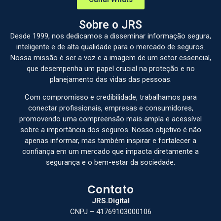
Sobre o JRS
Desde 1999, nos dedicamos a disseminar informação segura,
inteligente e de alta qualidade para o mercado de seguros.
Nossa missão é ser a voz e a imagem de um setor essencial,
que desempenha um papel crucial na proteção e no
planejamento das vidas das pessoas.
Com compromisso e credibilidade, trabalhamos para
conectar profissionais, empresas e consumidores,
promovendo uma compreensão mais ampla e acessível
sobre a importância dos seguros. Nosso objetivo é não
apenas informar, mas também inspirar e fortalecer a
confiança em um mercado que impacta diretamente a
segurança e o bem-estar da sociedade.
Contato
JRS.Digital
CNPJ – 41769103000106