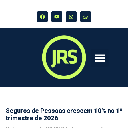
Seguros de Pessoas crescem 10% no 1º
trimestre de 2026