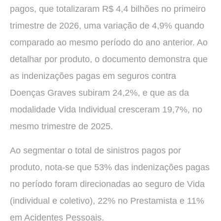
pagos, que totalizaram R$ 4,4 bilhões no primeiro
trimestre de 2026, uma variação de 4,9% quando
comparado ao mesmo período do ano anterior. Ao
detalhar por produto, o documento demonstra que
as indenizações pagas em seguros contra
Doenças Graves subiram 24,2%, e que as da
modalidade Vida Individual cresceram 19,7%, no
mesmo trimestre de 2025.
Ao segmentar o total de sinistros pagos por
produto, nota-se que 53% das indenizações pagas
no período foram direcionadas ao seguro de Vida
(individual e coletivo), 22% no Prestamista e 11%
em Acidentes Pessoais.