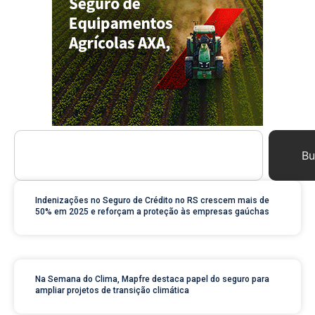
Bu
Indenizações no Seguro de Crédito no RS crescem mais de
50% em 2025 e reforçam a proteção às empresas gaúchas
Na Semana do Clima, Mapfre destaca papel do seguro para
ampliar projetos de transição climática