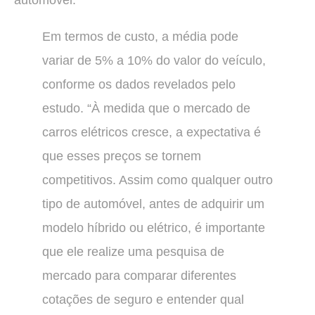
Em termos de custo, a média pode
variar de 5% a 10% do valor do veículo,
conforme os dados revelados pelo
estudo. “À medida que o mercado de
carros elétricos cresce, a expectativa é
que esses preços se tornem
competitivos. Assim como qualquer outro
tipo de automóvel, antes de adquirir um
modelo híbrido ou elétrico, é importante
que ele realize uma pesquisa de
mercado para comparar diferentes
cotações de seguro e entender qual