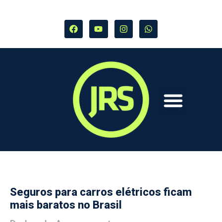
Seguros para carros elétricos ficam
mais baratos no Brasil