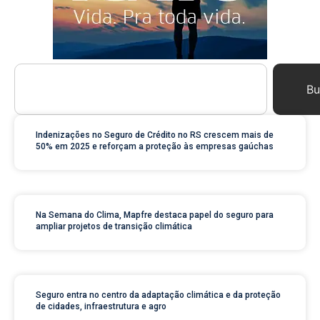
Bu
Indenizações no Seguro de Crédito no RS crescem mais de
50% em 2025 e reforçam a proteção às empresas gaúchas
Na Semana do Clima, Mapfre destaca papel do seguro para
ampliar projetos de transição climática
Seguro entra no centro da adaptação climática e da proteção
de cidades, infraestrutura e agro