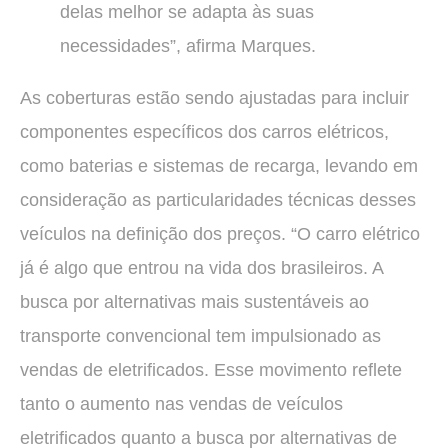
delas melhor se adapta às suas
necessidades”, afirma Marques.
As coberturas estão sendo ajustadas para incluir
componentes específicos dos carros elétricos,
como baterias e sistemas de recarga, levando em
consideração as particularidades técnicas desses
veículos na definição dos preços. “O carro elétrico
já é algo que entrou na vida dos brasileiros. A
busca por alternativas mais sustentáveis ao
transporte convencional tem impulsionado as
vendas de eletrificados. Esse movimento reflete
tanto o aumento nas vendas de veículos
eletrificados quanto a busca por alternativas de