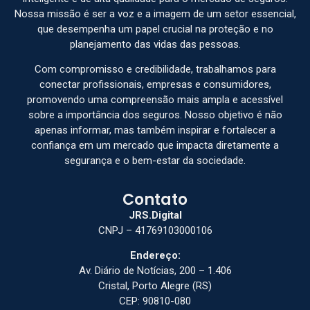
Nossa missão é ser a voz e a imagem de um setor essencial,
que desempenha um papel crucial na proteção e no
planejamento das vidas das pessoas.
Com compromisso e credibilidade, trabalhamos para
conectar profissionais, empresas e consumidores,
promovendo uma compreensão mais ampla e acessível
sobre a importância dos seguros. Nosso objetivo é não
apenas informar, mas também inspirar e fortalecer a
confiança em um mercado que impacta diretamente a
segurança e o bem-estar da sociedade.
Contato
JRS.Digital
CNPJ – 41769103000106
Endereço:
Av. Diário de Notícias, 200 – 1.406
Cristal, Porto Alegre (RS)
CEP: 90810-080