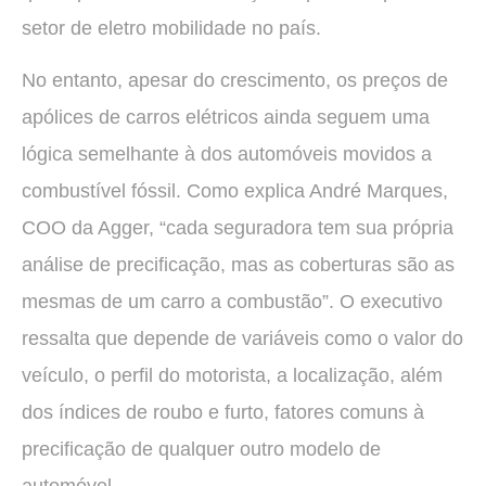
setor de eletro mobilidade no país.
No entanto, apesar do crescimento, os preços de
apólices de carros elétricos ainda seguem uma
lógica semelhante à dos automóveis movidos a
combustível fóssil. Como explica André Marques,
COO da Agger, “cada seguradora tem sua própria
análise de precificação, mas as coberturas são as
mesmas de um carro a combustão”. O executivo
ressalta que depende de variáveis como o valor do
veículo, o perfil do motorista, a localização, além
dos índices de roubo e furto, fatores comuns à
precificação de qualquer outro modelo de
automóvel.