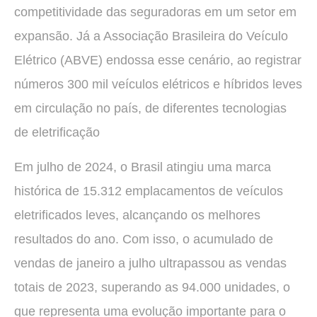
competitividade das seguradoras em um setor em
expansão. Já a Associação Brasileira do Veículo
Elétrico (ABVE) endossa esse cenário, ao registrar
números 300 mil veículos elétricos e híbridos leves
em circulação no país, de diferentes tecnologias
de eletrificação
Em julho de 2024, o Brasil atingiu uma marca
histórica de 15.312 emplacamentos de veículos
eletrificados leves, alcançando os melhores
resultados do ano. Com isso, o acumulado de
vendas de janeiro a julho ultrapassou as vendas
totais de 2023, superando as 94.000 unidades, o
que representa uma evolução importante para o