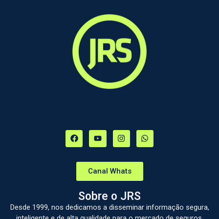
Canal Whats
Sobre o JRS
Desde 1999, nos dedicamos a disseminar informação segura,
inteligente e de alta qualidade para o mercado de seguros.