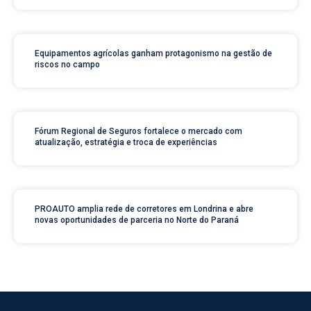
Equipamentos agrícolas ganham protagonismo na gestão de
riscos no campo
Fórum Regional de Seguros fortalece o mercado com
atualização, estratégia e troca de experiências
PROAUTO amplia rede de corretores em Londrina e abre
novas oportunidades de parceria no Norte do Paraná