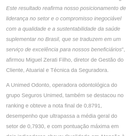
Este resultado reafirma nosso posicionamento de
liderança no setor e o compromisso inegociável
com a qualidade e a sustentabilidade da saúde
suplementar no Brasil, que se traduzem em um
serviço de excelência para nossos beneficiários
”,
afirmou Miguel Zerati Filho, diretor de Gestão do
Cliente, Atuarial e Técnica da Seguradora.
A Unimed Odonto, operadora odontológica do
grupo Seguros Unimed, também se destacou no
ranking e obteve a nota final de 0,8791,
desempenho que ultrapassa a média geral do
setor de 0,7930, e com pontuação máxima em