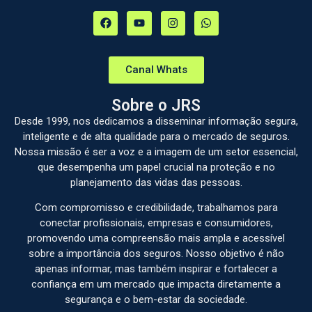
Canal Whats
Sobre o JRS
Desde 1999, nos dedicamos a disseminar informação segura,
inteligente e de alta qualidade para o mercado de seguros.
Nossa missão é ser a voz e a imagem de um setor essencial,
que desempenha um papel crucial na proteção e no
planejamento das vidas das pessoas.
Com compromisso e credibilidade, trabalhamos para
conectar profissionais, empresas e consumidores,
promovendo uma compreensão mais ampla e acessível
sobre a importância dos seguros. Nosso objetivo é não
apenas informar, mas também inspirar e fortalecer a
confiança em um mercado que impacta diretamente a
segurança e o bem-estar da sociedade.