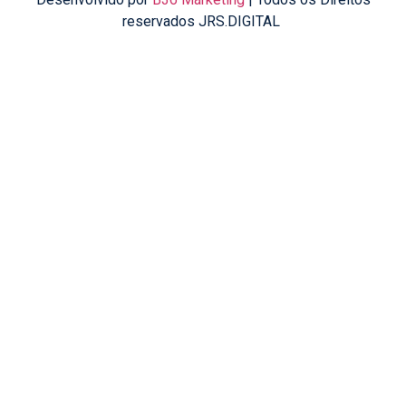
reservados JRS.DIGITAL