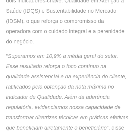
dois indicadores-chave: Qualidade em Atenção à
Saúde (IDQS) e Sustentabilidade no Mercado
(IDSM), o que reforça o compromisso da
operadora com o cuidado integral e a perenidade
do negócio.
“
Superamos em 10,9% a média geral do setor.
Esse resultado reforça o foco contínuo na
qualidade assistencial e na experiência do cliente,
ratificados pela obtenção da nota máxima no
indicador de Qualidade. Além da aderência
regulatória, evidenciamos nossa capacidade de
transformar diretrizes técnicas em práticas efetivas
que beneficiam diretamente o beneficiário
”, disse