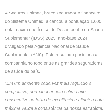
A Seguros Unimed, braço segurador e financeiro
do Sistema Unimed, alcançou a pontuação 1,000,
nota máxima no Índice de Desempenho da Saúde
Suplementar (IDSS) 2025, ano-base 2024,
divulgado pela Agência Nacional de Saúde
Suplementar (ANS). Este resultado posiciona a
companhia no topo entre as grandes seguradoras
de saúde do país.
“
Em um ambiente cada vez mais regulado e
competitivo, permanecer pelo sétimo ano
consecutivo na faixa de excelência e atingir a nota
máxima valida a consistência da nossa estratégia.