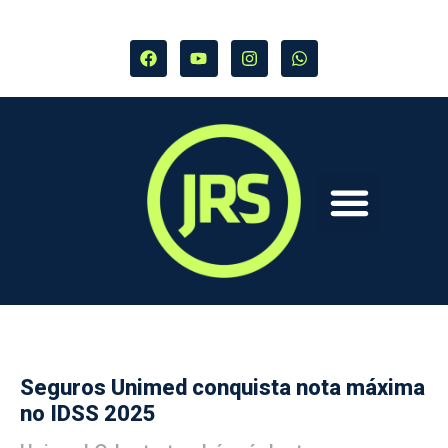
Seguros Unimed conquista nota máxima
no IDSS 2025