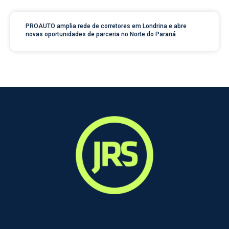
PROAUTO amplia rede de corretores em Londrina e abre
novas oportunidades de parceria no Norte do Paraná