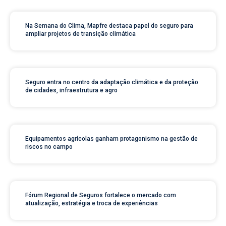
Na Semana do Clima, Mapfre destaca papel do seguro para
ampliar projetos de transição climática
Seguro entra no centro da adaptação climática e da proteção
de cidades, infraestrutura e agro
Equipamentos agrícolas ganham protagonismo na gestão de
riscos no campo
Fórum Regional de Seguros fortalece o mercado com
atualização, estratégia e troca de experiências