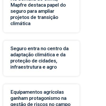
Mapfre destaca papel do
seguro para ampliar
projetos de transição
climática
Seguro entra no centro da
adaptação climática e da
proteção de cidades,
infraestrutura e agro
Equipamentos agrícolas
ganham protagonismo na
gestão de riscos no campo