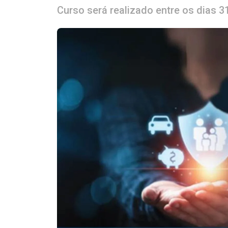
Curso será realizado entre os dias 