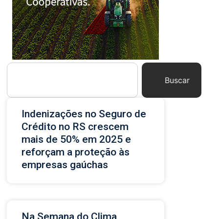
Buscar
Indenizações no Seguro de
Crédito no RS crescem
mais de 50% em 2025 e
reforçam a proteção às
empresas gaúchas
Na Semana do Clima,