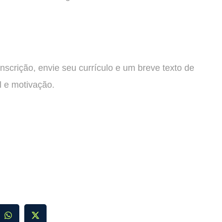
inscrição, envie seu currículo e um breve texto de
l e motivação.