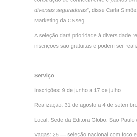
diversas seguradoras
”, disse Carla Simõ
Marketing da CNseg.
A seleção dará prioridade à diversidade reg
inscrições são gratuitas e podem ser rea
Serviço
Inscrições: 9 de junho a 17 de julho
Realização: 31 de agosto a 4 de setembr
Local: Sede da Editora Globo, São Paulo 
Vagas: 25 — seleção nacional com foco e