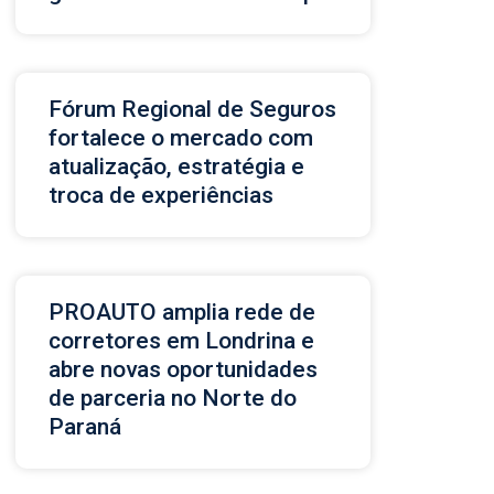
Fórum Regional de Seguros
fortalece o mercado com
atualização, estratégia e
troca de experiências
PROAUTO amplia rede de
corretores em Londrina e
abre novas oportunidades
de parceria no Norte do
Paraná