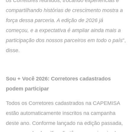
os Corretores reunidos, trocando experiências e
compartilhando histórias de crescimento mostra a
força dessa parceria. A edição de 2026 já
começou, e a expectativa é ampliar ainda mais a
participação dos nossos parceiros em todo o país
”,
disse.
Sou + Você 2026: Corretores cadastrados
podem participar
Todos os Corretores cadastrados na CAPEMISA
estão automaticamente inscritos na campanha
deste ano. Conforme lançado na edição passada,