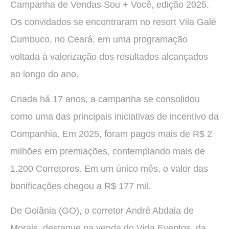
Campanha de Vendas Sou + Você, edição 2025.
Os convidados se encontraram no resort Vila Galé
Cumbuco, no Ceará, em uma programação
voltada à valorização dos resultados alcançados
ao longo do ano.
Criada há 17 anos, a campanha se consolidou
como uma das principais iniciativas de incentivo da
Companhia. Em 2025, foram pagos mais de R$ 2
milhões em premiações, contemplando mais de
1.200 Corretores. Em um único mês, o valor das
bonificações chegou a R$ 177 mil.
De Goiânia (GO), o corretor André Abdala de
Morais, destaque na venda do Vida Eventos, da