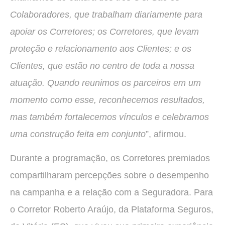
Colaboradores, que trabalham diariamente para
apoiar os Corretores; os Corretores, que levam
proteção e relacionamento aos Clientes; e os
Clientes, que estão no centro de toda a nossa
atuação. Quando reunimos os parceiros em um
momento como esse, reconhecemos resultados,
mas também fortalecemos vínculos e celebramos
uma construção feita em conjunto
”, afirmou.
Durante a programação, os Corretores premiados
compartilharam percepções sobre o desempenho
na campanha e a relação com a Seguradora. Para
o Corretor Roberto Araújo, da Plataforma Seguros,