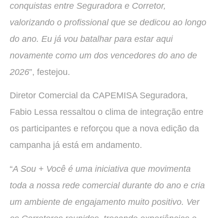
conquistas entre Seguradora e Corretor,
valorizando o profissional que se dedicou ao longo
do ano. Eu já vou batalhar para estar aqui
novamente como um dos vencedores do ano de
2026
”, festejou.
Diretor Comercial da CAPEMISA Seguradora,
Fabio Lessa ressaltou o clima de integração entre
os participantes e reforçou que a nova edição da
campanha já está em andamento.
“
A Sou + Você é uma iniciativa que movimenta
toda a nossa rede comercial durante do ano e cria
um ambiente de engajamento muito positivo. Ver