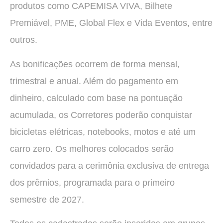
produtos como CAPEMISA VIVA, Bilhete
Premiável, PME, Global Flex e Vida Eventos, entre
outros.
As bonificações ocorrem de forma mensal,
trimestral e anual. Além do pagamento em
dinheiro, calculado com base na pontuação
acumulada, os Corretores poderão conquistar
bicicletas elétricas, notebooks, motos e até um
carro zero. Os melhores colocados serão
convidados para a cerimônia exclusiva de entrega
dos prêmios, programada para o primeiro
semestre de 2027.