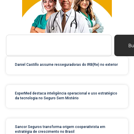
Bu
Daniel Castillo assume resseguradoras do IRB(Re) no exterior
ExperMed destaca inteligência operacional e uso estratégico
da tecnologia no Seguro Sem Mistério
Sancor Seguros transforma origem cooperativista em
estratégia de crescimento no Brasil