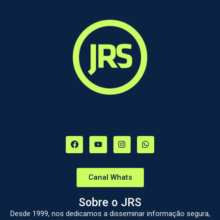
Canal Whats
Sobre o JRS
Desde 1999, nos dedicamos a disseminar informação segura,