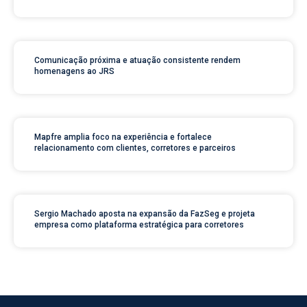
Comunicação próxima e atuação consistente rendem
homenagens ao JRS
Mapfre amplia foco na experiência e fortalece
relacionamento com clientes, corretores e parceiros
Sergio Machado aposta na expansão da FazSeg e projeta
empresa como plataforma estratégica para corretores