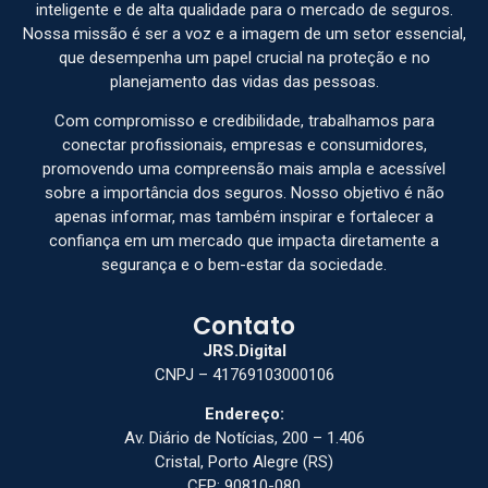
inteligente e de alta qualidade para o mercado de seguros.
Nossa missão é ser a voz e a imagem de um setor essencial,
que desempenha um papel crucial na proteção e no
planejamento das vidas das pessoas.
Com compromisso e credibilidade, trabalhamos para
conectar profissionais, empresas e consumidores,
promovendo uma compreensão mais ampla e acessível
sobre a importância dos seguros. Nosso objetivo é não
apenas informar, mas também inspirar e fortalecer a
confiança em um mercado que impacta diretamente a
segurança e o bem-estar da sociedade.
Contato
JRS.Digital
CNPJ – 41769103000106
Endereço:
Av. Diário de Notícias, 200 – 1.406
Cristal, Porto Alegre (RS)
CEP: 90810-080