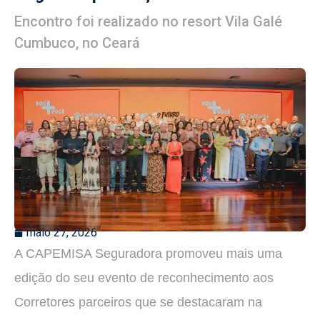
Encontro foi realizado no resort Vila Galé
Cumbuco, no Ceará
maio 27, 2026
A CAPEMISA Seguradora promoveu mais uma
edição do seu evento de reconhecimento aos
Corretores parceiros que se destacaram na