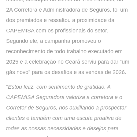
2A Corretora e Administradora de Seguros, foi um
dos premiados e ressaltou a proximidade da
CAPEMISA com os profissionais do setor.
Segundo ele, a campanha promoveu o
reconhecimento de todo trabalho executado em
2025 e a celebração no Ceará serviu para dar “um
gás novo” para os desafios e as vendas de 2026.
“
Estou feliz, com sentimento de gratidão. A
CAPEMISA Seguradora valoriza a corretora e o
Corretor de Seguros, nos auxiliando a prospectar
clientes e também com uma escuta proativa de
todas as nossas necessidades e desejos para