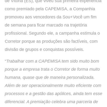
de Vitória (ES), que viveu sua primeira experiência
como premiado pela CAPEMISA, a Companhia
promoveu aos vencedores da Sou+Você um fim
de semana para ficar marcado na trajetória
profissional. Segundo ele, a campanha estimula o
Corretor porque as produções são factíveis, com
divisão de grupos e conquistas possíveis.
“
Trabalhar com a CAPEMISA tem sido muito bom
porque a empresa trata o Corretor de forma muito
humana, quase que de maneira personalizada.
Além de ser operacionalmente muito eficiente com
processos e a gestão das apólices, ainda tem esse
diferencial. A premiação celebra uma parceria de