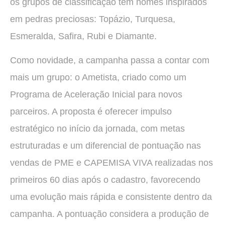
os grupos de classificação têm nomes inspirados
em pedras preciosas: Topázio, Turquesa,
Esmeralda, Safira, Rubi e Diamante.
Como novidade, a campanha passa a contar com
mais um grupo: o Ametista, criado como um
Programa de Aceleração Inicial para novos
parceiros. A proposta é oferecer impulso
estratégico no início da jornada, com metas
estruturadas e um diferencial de pontuação nas
vendas de PME e CAPEMISA VIVA realizadas nos
primeiros 60 dias após o cadastro, favorecendo
uma evolução mais rápida e consistente dentro da
campanha. A pontuação considera a produção de