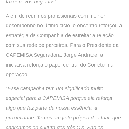
fazer novos negócios
”.
Além de reunir os profissionais com melhor
desempenho no último ciclo, o encontro reforçou a
estratégia da Companhia de estreitar a relação
com sua rede de parceiros. Para o Presidente da
CAPEMISA Seguradora, Jorge Andrade, a
iniciativa reforça o papel central do Corretor na
operação.
“
Essa campanha tem um significado muito
especial para a CAPEMISA porque ela reforça
algo que faz parte da nossa essência: a
proximidade. Temos um jeito próprio de atuar, que
chamamos de cultura dos três C’s. São os