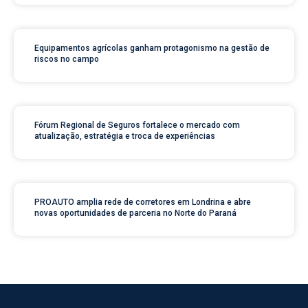
Equipamentos agrícolas ganham protagonismo na gestão de
riscos no campo
Fórum Regional de Seguros fortalece o mercado com
atualização, estratégia e troca de experiências
PROAUTO amplia rede de corretores em Londrina e abre
novas oportunidades de parceria no Norte do Paraná