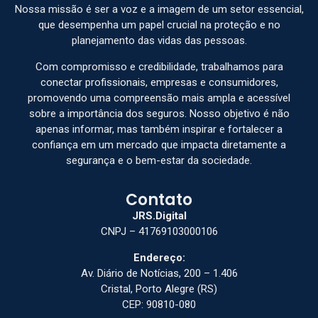
Nossa missão é ser a voz e a imagem de um setor essencial,
que desempenha um papel crucial na proteção e no
planejamento das vidas das pessoas.
Com compromisso e credibilidade, trabalhamos para
conectar profissionais, empresas e consumidores,
promovendo uma compreensão mais ampla e acessível
sobre a importância dos seguros. Nosso objetivo é não
apenas informar, mas também inspirar e fortalecer a
confiança em um mercado que impacta diretamente a
segurança e o bem-estar da sociedade.
Contato
JRS.Digital
CNPJ – 41769103000106
Endereço:
Av. Diário de Notícias, 200 – 1.406
Cristal, Porto Alegre (RS)
CEP: 90810-080