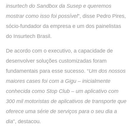
insurtech do Sandbox da Susep e queremos
mostrar como isso foi possível
”, disse Pedro Pires,
sócio-fundador da empresa e um dos painelistas
do Insurtech Brasil.
De acordo com o executivo, a capacidade de
desenvolver soluções customizadas foram
fundamentais para esse sucesso. “
Um dos nossos
maiores cases foi com a Gigu – inicialmente
conhecida como Stop Club – um aplicativo com
300 mil motoristas de aplicativos de transporte que
oferece uma série de serviços para o seu dia a
dia
”, destacou.