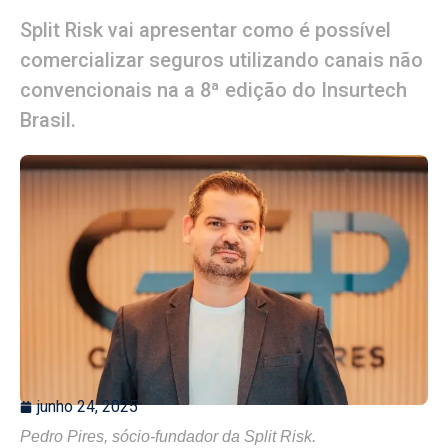
Split Risk vai apresentar como é possível
comercializar seguros utilizando canais não
convencionais na a 8ª edição do Insurtech
Brasil.
junho 24, 2025
Pedro Pires, sócio-fundador da Split Risk.