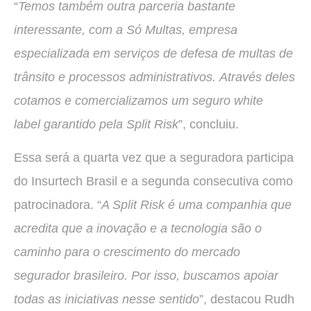
“
Temos também outra parceria bastante
interessante, com a Só Multas, empresa
especializada em serviços de defesa de multas de
trânsito e processos administrativos. Através deles
cotamos e comercializamos um seguro white
label garantido pela Split Risk
”, concluiu.
Essa será a quarta vez que a seguradora participa
do Insurtech Brasil e a segunda consecutiva como
patrocinadora. “
A Split Risk é uma companhia que
acredita que a inovação e a tecnologia são o
caminho para o crescimento do mercado
segurador brasileiro. Por isso, buscamos apoiar
todas as iniciativas nesse sentido
”, destacou Rudh