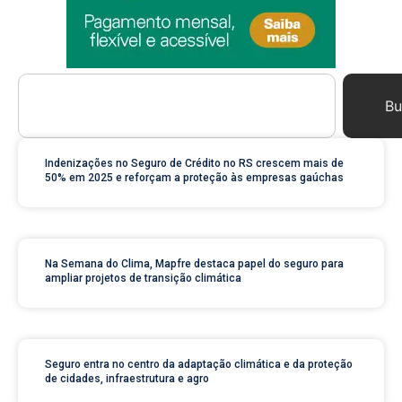
Bu
Indenizações no Seguro de Crédito no RS crescem mais de
50% em 2025 e reforçam a proteção às empresas gaúchas
Na Semana do Clima, Mapfre destaca papel do seguro para
ampliar projetos de transição climática
Seguro entra no centro da adaptação climática e da proteção
de cidades, infraestrutura e agro