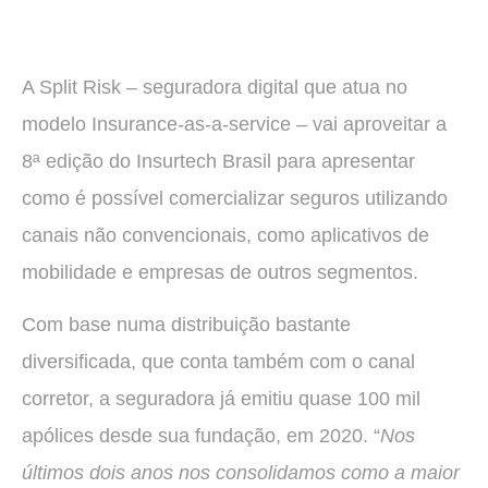
A Split Risk – seguradora digital que atua no
modelo Insurance-as-a-service – vai aproveitar a
8ª edição do Insurtech Brasil para apresentar
como é possível comercializar seguros utilizando
canais não convencionais, como aplicativos de
mobilidade e empresas de outros segmentos.
Com base numa distribuição bastante
diversificada, que conta também com o canal
corretor, a seguradora já emitiu quase 100 mil
apólices desde sua fundação, em 2020. “
Nos
últimos dois anos nos consolidamos como a maior