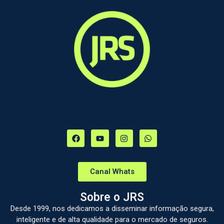
Canal Whats
Sobre o JRS
Desde 1999, nos dedicamos a disseminar informação segura,
inteligente e de alta qualidade para o mercado de seguros.