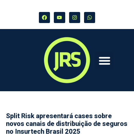
Split Risk apresentará cases sobre
novos canais de distribuição de seguros
no Insurtech Brasil 2025