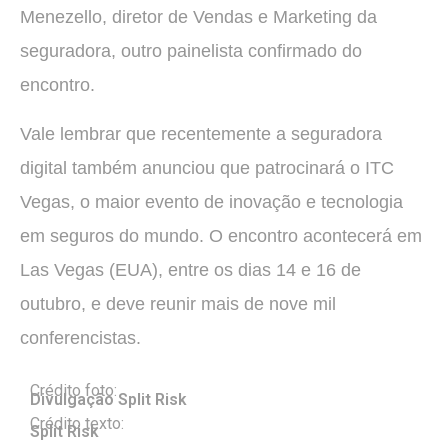
Menezello, diretor de Vendas e Marketing da
seguradora, outro painelista confirmado do
encontro.
Vale lembrar que recentemente a seguradora
digital também anunciou que patrocinará o ITC
Vegas, o maior evento de inovação e tecnologia
em seguros do mundo. O encontro acontecerá em
Las Vegas (EUA), entre os dias 14 e 16 de
outubro, e deve reunir mais de nove mil
conferencistas.
Crédito foto:
Divulgação Split Risk
Crédito texto:
Split Risk