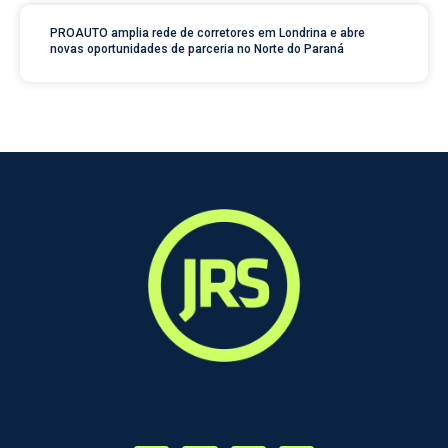
PROAUTO amplia rede de corretores em Londrina e abre
novas oportunidades de parceria no Norte do Paraná