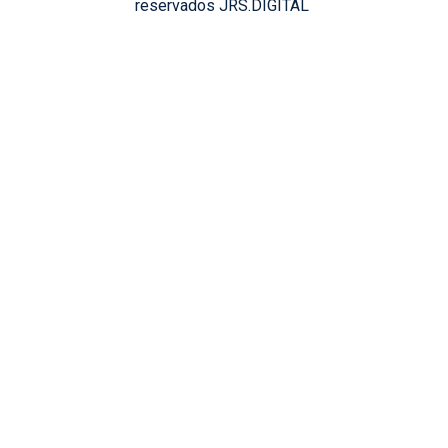
reservados JRS.DIGITAL