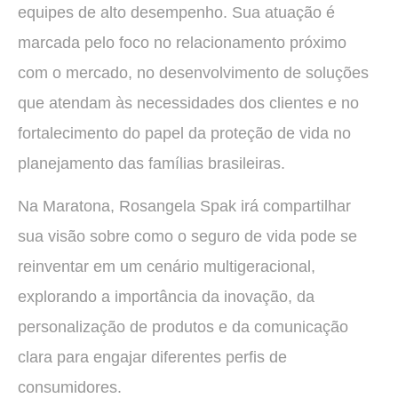
equipes de alto desempenho. Sua atuação é
marcada pelo foco no relacionamento próximo
com o mercado, no desenvolvimento de soluções
que atendam às necessidades dos clientes e no
fortalecimento do papel da proteção de vida no
planejamento das famílias brasileiras.
Na Maratona, Rosangela Spak irá compartilhar
sua visão sobre como o seguro de vida pode se
reinventar em um cenário multigeracional,
explorando a importância da inovação, da
personalização de produtos e da comunicação
clara para engajar diferentes perfis de
consumidores.