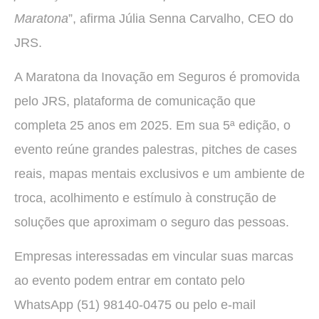
Maratona
”, afirma Júlia Senna Carvalho, CEO do
JRS.
A Maratona da Inovação em Seguros é promovida
pelo JRS, plataforma de comunicação que
completa 25 anos em 2025. Em sua 5ª edição, o
evento reúne grandes palestras, pitches de cases
reais, mapas mentais exclusivos e um ambiente de
troca, acolhimento e estímulo à construção de
soluções que aproximam o seguro das pessoas.
Empresas interessadas em vincular suas marcas
ao evento podem entrar em contato pelo
WhatsApp (51) 98140-0475 ou pelo e-mail