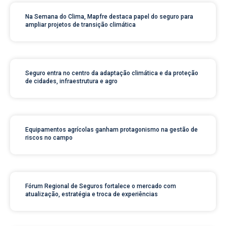
Na Semana do Clima, Mapfre destaca papel do seguro para
ampliar projetos de transição climática
Seguro entra no centro da adaptação climática e da proteção
de cidades, infraestrutura e agro
Equipamentos agrícolas ganham protagonismo na gestão de
riscos no campo
Fórum Regional de Seguros fortalece o mercado com
atualização, estratégia e troca de experiências