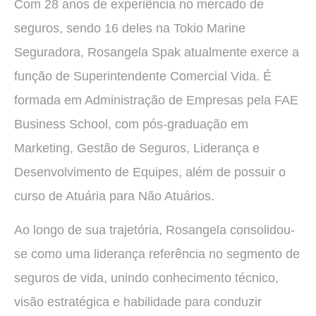
Com 28 anos de experiência no mercado de
seguros, sendo 16 deles na Tokio Marine
Seguradora, Rosangela Spak atualmente exerce a
função de Superintendente Comercial Vida. É
formada em Administração de Empresas pela FAE
Business School, com pós-graduação em
Marketing, Gestão de Seguros, Liderança e
Desenvolvimento de Equipes, além de possuir o
curso de Atuária para Não Atuários.
Ao longo de sua trajetória, Rosangela consolidou-
se como uma liderança referência no segmento de
seguros de vida, unindo conhecimento técnico,
visão estratégica e habilidade para conduzir