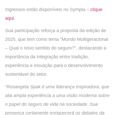
Ingressos estão disponíveis no Sympla –
clique
aqui
.
Sua participação reforça a proposta da edição de
2025, que tem como tema “Mundo Multigeracional
– Qual o novo sentido do seguro?”, destacando a
importância da integração entre tradição,
experiência e inovação para o desenvolvimento
sustentável do setor.
“
Rosangela Spak é uma liderança inspiradora, que
alia ampla experiência a uma visão moderna sobre
o papel do seguro de vida na sociedade. Sua
presença certamente enriquecerá os debates da