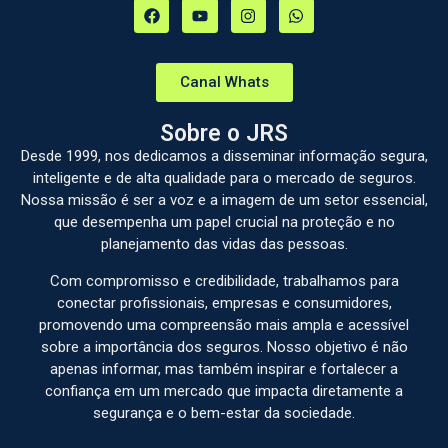
Canal Whats
Sobre o JRS
Desde 1999, nos dedicamos a disseminar informação segura,
inteligente e de alta qualidade para o mercado de seguros.
Nossa missão é ser a voz e a imagem de um setor essencial,
que desempenha um papel crucial na proteção e no
planejamento das vidas das pessoas.
Com compromisso e credibilidade, trabalhamos para
conectar profissionais, empresas e consumidores,
promovendo uma compreensão mais ampla e acessível
sobre a importância dos seguros. Nosso objetivo é não
apenas informar, mas também inspirar e fortalecer a
confiança em um mercado que impacta diretamente a
segurança e o bem-estar da sociedade.