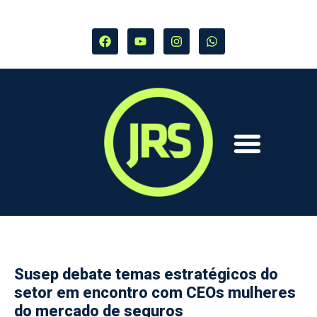
Susep debate temas estratégicos do
setor em encontro com CEOs mulheres
do mercado de seguros