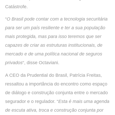
Catástrofe.
“
O Brasil pode contar com a tecnologia securitária
para ser um país resiliente e ter a sua população
mais protegida, mas para isso teremos que ser
capazes de criar as estruturas institucionais, de
mercado e de uma política nacional de seguros
privados
“, disse Octaviani.
A CEO da Prudential do Brasil, Patrícia Freitas,
ressaltou a importância do encontro como espaço
de diálogo e construção conjunta entre o mercado
segurador e o regulador. “
Esta é mais uma agenda
de escuta ativa, troca e construção conjunta por