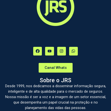
Canal Whats
Sobre o JRS
Desde 1999, nos dedicamos a disseminar informação segura,
inteligente e de alta qualidade para o mercado de seguros.
Nossa missão é ser a voz e a imagem de um setor essencial,
que desempenha um papel crucial na proteção e no
planejamento das vidas das pessoas.