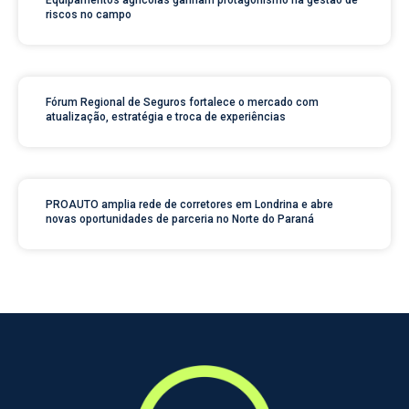
riscos no campo
Fórum Regional de Seguros fortalece o mercado com
atualização, estratégia e troca de experiências
PROAUTO amplia rede de corretores em Londrina e abre
novas oportunidades de parceria no Norte do Paraná