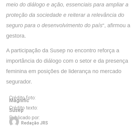
meio do diálogo e ação, essenciais para ampliar a
proteção da sociedade e reiterar a relevância do
seguro para o desenvolvimento do país
“, afirmou a
gestora.
A participação da Susep no encontro reforça a
importância do diálogo com o setor e da presença
feminina em posições de liderança no mercado
segurador.
Crédito foto:
Magnific
Crédito texto:
Susep
Publicado por:
Redação JRS