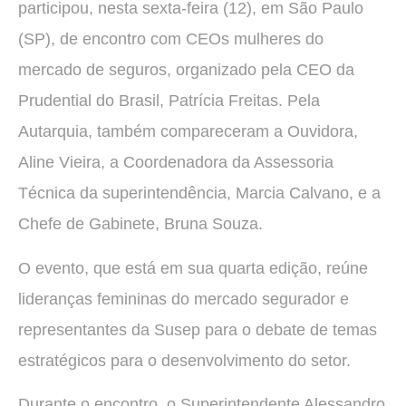
participou, nesta sexta-feira (12), em São Paulo
(SP), de encontro com CEOs mulheres do
mercado de seguros, organizado pela CEO da
Prudential do Brasil, Patrícia Freitas. Pela
Autarquia, também compareceram a Ouvidora,
Aline Vieira, a Coordenadora da Assessoria
Técnica da superintendência, Marcia Calvano, e a
Chefe de Gabinete, Bruna Souza.
O evento, que está em sua quarta edição, reúne
lideranças femininas do mercado segurador e
representantes da Susep para o debate de temas
estratégicos para o desenvolvimento do setor.
Durante o encontro, o Superintendente Alessandro