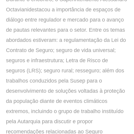
Octavianidestacou a importância de espaços de
diálogo entre regulador e mercado para o avanço
de pautas relevantes para o setor. Entre os temas
abordados estiveram: a regulamentação da Lei do
Contrato de Seguro; seguro de vida universal;
seguros e infraestrutura; Letra de Risco de
seguros (LRS); seguro rural; resseguro; além dos
trabalhos conduzidos pela Susep para o
desenvolvimento de soluções voltadas à proteção
da população diante de eventos climáticos
extremos, incluindo o grupo de trabalho instituído
pela Autarquia para discutir e propor
recomendações relacionadas ao Seguro