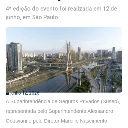
4ª edição do evento foi realizada em 12 de
junho, em São Paulo
junho 12, 2026
A Superintendência de Seguros Privados (Susep),
representada pelo Superintendente Alessandro
Octaviani e pelo Diretor Marcilio Nascimento,