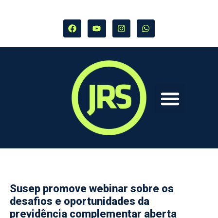
Susep promove webinar sobre os
desafios e oportunidades da
previdência complementar aberta