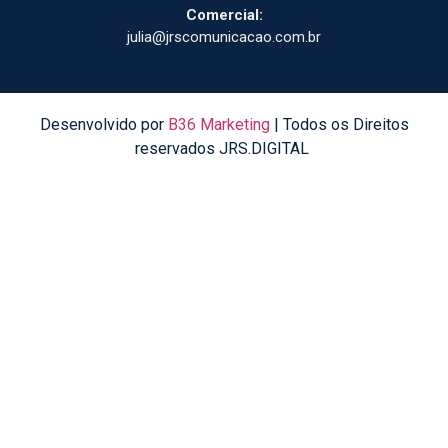
Comercial:
julia@jrscomunicacao.com.br
Desenvolvido por
B36 Marketing
| Todos os Direitos
reservados JRS.DIGITAL