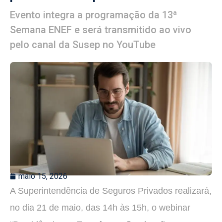
Evento integra a programação da 13ª
Semana ENEF e será transmitido ao vivo
pelo canal da Susep no YouTube
maio 15, 2026
A Superintendência de Seguros Privados realizará,
no dia 21 de maio, das 14h às 15h, o webinar