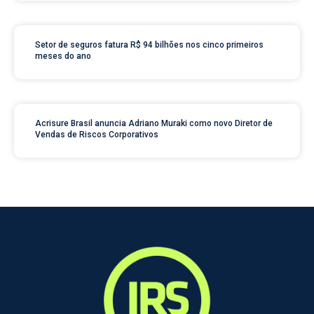
Setor de seguros fatura R$ 94 bilhões nos cinco primeiros
meses do ano
Acrisure Brasil anuncia Adriano Muraki como novo Diretor de
Vendas de Riscos Corporativos