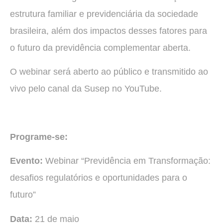
estrutura familiar e previdenciária da sociedade
brasileira, além dos impactos desses fatores para
o futuro da previdência complementar aberta.
O webinar será aberto ao público e transmitido ao
vivo pelo canal da Susep no YouTube.
Programe-se:
Evento:
Webinar “Previdência em Transformação:
desafios regulatórios e oportunidades para o
futuro”
Data:
21 de maio