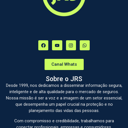
Canal Whats
Sobre o JRS
Desde 1999, nos dedicamos a disseminar informação segura,
inteligente e de alta qualidade para o mercado de seguros.
Nossa missão é ser a voz e a imagem de um setor essencial,
que desempenha um papel crucial na proteção e no
planejamento das vidas das pessoas.
Com compromisso e credibilidade, trabalhamos para
conectar profissionais, empresas e consumidores,