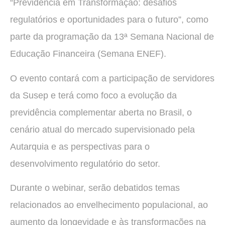
“Previdência em Transformação: desafios
regulatórios e oportunidades para o futuro”, como
parte da programação da 13ª Semana Nacional de
Educação Financeira (Semana ENEF).
O evento contará com a participação de servidores
da Susep e terá como foco a evolução da
previdência complementar aberta no Brasil, o
cenário atual do mercado supervisionado pela
Autarquia e as perspectivas para o
desenvolvimento regulatório do setor.
Durante o webinar, serão debatidos temas
relacionados ao envelhecimento populacional, ao
aumento da longevidade e às transformações na