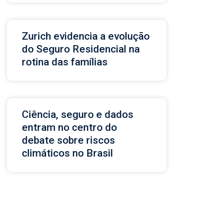
Zurich evidencia a evolução
do Seguro Residencial na
rotina das famílias
Ciência, seguro e dados
entram no centro do
debate sobre riscos
climáticos no Brasil