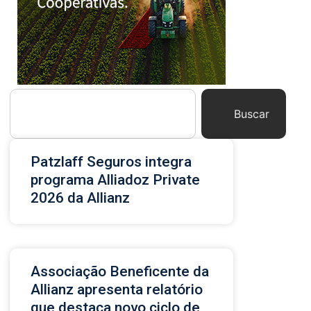
Buscar
Patzlaff Seguros integra
programa Alliadoz Private
2026 da Allianz
Associação Beneficente da
Allianz apresenta relatório
que destaca novo ciclo de