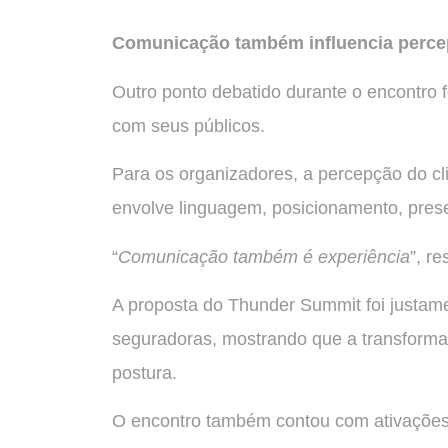
Comunicação também influencia perc
Outro ponto debatido durante o encontro
com seus públicos.
Para os organizadores, a percepção do cl
envolve linguagem, posicionamento, prese
“
Comunicação também é experiência
”, r
A proposta do Thunder Summit foi justame
seguradoras, mostrando que a transformaç
postura.
O encontro também contou com ativações 