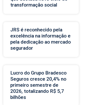
transformação social
JRS é reconhecido pela
excelência na informação e
pela dedicação ao mercado
segurador
Lucro do Grupo Bradesco
Seguros cresce 20,4% no
primeiro semestre de
2026, totalizando R$ 5,7
bilhões