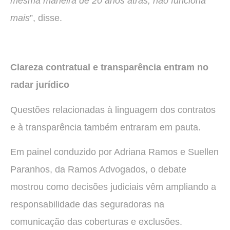
mesma maneira de 20 anos atrás, não funciona
mais
”, disse.
Clareza contratual e transparência entram no
radar jurídico
Questões relacionadas à linguagem dos contratos
e à transparência também entraram em pauta.
Em painel conduzido por Adriana Ramos e Suellen
Paranhos, da Ramos Advogados, o debate
mostrou como decisões judiciais vêm ampliando a
responsabilidade das seguradoras na
comunicação das coberturas e exclusões.