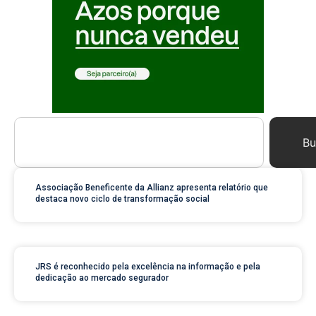
Bu
Associação Beneficente da Allianz apresenta relatório que
destaca novo ciclo de transformação social
JRS é reconhecido pela excelência na informação e pela
dedicação ao mercado segurador