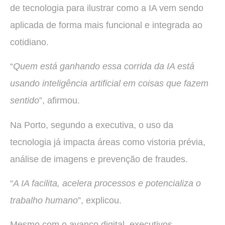
de tecnologia para ilustrar como a IA vem sendo
aplicada de forma mais funcional e integrada ao
cotidiano.
“
Quem está ganhando essa corrida da IA está
usando inteligência artificial em coisas que fazem
sentido
”, afirmou.
Na Porto, segundo a executiva, o uso da
tecnologia já impacta áreas como vistoria prévia,
análise de imagens e prevenção de fraudes.
“
A IA facilita, acelera processos e potencializa o
trabalho humano
”, explicou.
Mesmo com o avanço digital, executivos