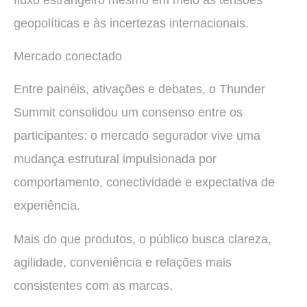
geopolíticas e às incertezas internacionais.
Mercado conectado
Entre painéis, ativações e debates, o Thunder
Summit consolidou um consenso entre os
participantes: o mercado segurador vive uma
mudança estrutural impulsionada por
comportamento, conectividade e expectativa de
experiência.
Mais do que produtos, o público busca clareza,
agilidade, conveniência e relações mais
consistentes com as marcas.