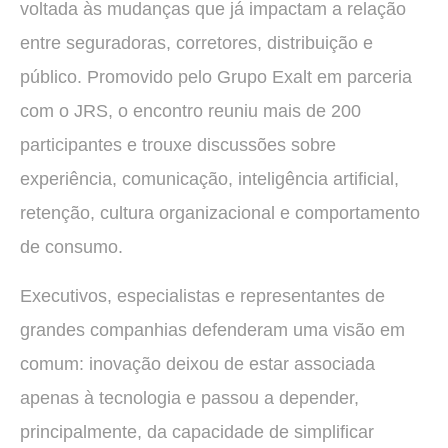
voltada às mudanças que já impactam a relação
entre seguradoras, corretores, distribuição e
público. Promovido pelo Grupo Exalt em parceria
com o JRS, o encontro reuniu mais de 200
participantes e trouxe discussões sobre
experiência, comunicação, inteligência artificial,
retenção, cultura organizacional e comportamento
de consumo.
Executivos, especialistas e representantes de
grandes companhias defenderam uma visão em
comum: inovação deixou de estar associada
apenas à tecnologia e passou a depender,
principalmente, da capacidade de simplificar