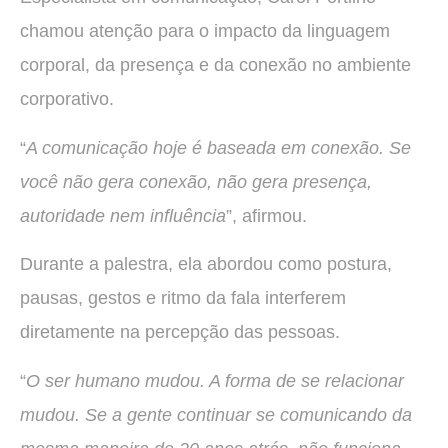
chamou atenção para o impacto da linguagem
corporal, da presença e da conexão no ambiente
corporativo.
“
A comunicação hoje é baseada em conexão. Se
você não gera conexão, não gera presença,
autoridade nem influência
”, afirmou.
Durante a palestra, ela abordou como postura,
pausas, gestos e ritmo da fala interferem
diretamente na percepção das pessoas.
“
O ser humano mudou. A forma de se relacionar
mudou. Se a gente continuar se comunicando da