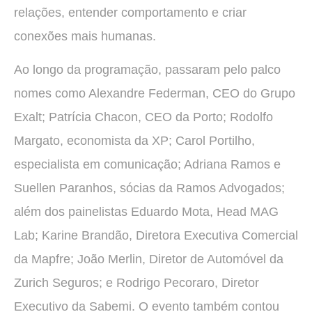
relações, entender comportamento e criar
conexões mais humanas.
Ao longo da programação, passaram pelo palco
nomes como Alexandre Federman, CEO do Grupo
Exalt; Patrícia Chacon, CEO da Porto; Rodolfo
Margato, economista da XP; Carol Portilho,
especialista em comunicação; Adriana Ramos e
Suellen Paranhos, sócias da Ramos Advogados;
além dos painelistas Eduardo Mota, Head MAG
Lab; Karine Brandão, Diretora Executiva Comercial
da Mapfre; João Merlin, Diretor de Automóvel da
Zurich Seguros; e Rodrigo Pecoraro, Diretor
Executivo da Sabemi. O evento também contou