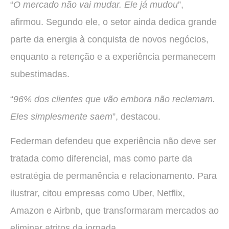
“
O mercado não vai mudar. Ele já mudou
”,
afirmou. Segundo ele, o setor ainda dedica grande
parte da energia à conquista de novos negócios,
enquanto a retenção e a experiência permanecem
subestimadas.
“
96% dos clientes que vão embora não reclamam.
Eles simplesmente saem
”, destacou.
Federman defendeu que experiência não deve ser
tratada como diferencial, mas como parte da
estratégia de permanência e relacionamento. Para
ilustrar, citou empresas como Uber, Netflix,
Amazon e Airbnb, que transformaram mercados ao
eliminar atritos da jornada.