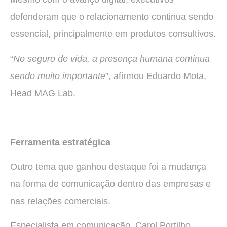
defenderam que o relacionamento continua sendo
essencial, principalmente em produtos consultivos.
“
No seguro de vida, a presença humana continua
sendo muito importante
”, afirmou Eduardo Mota,
Head MAG Lab.
Ferramenta estratégica
Outro tema que ganhou destaque foi a mudança
na forma de comunicação dentro das empresas e
nas relações comerciais.
Especialista em comunicação, Carol Portilho