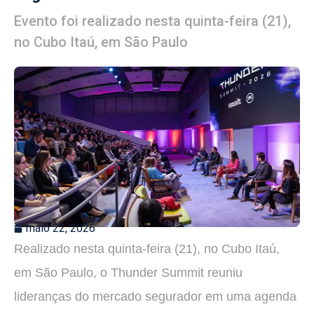
Evento foi realizado nesta quinta-feira (21),
no Cubo Itaú, em São Paulo
maio 22, 2026
Realizado nesta quinta-feira (21), no Cubo Itaú,
em São Paulo, o Thunder Summit reuniu
lideranças do mercado segurador em uma agenda