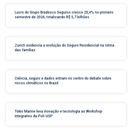
Lucro do Grupo Bradesco Seguros cresce 20,4% no primeiro
semestre de 2026, totalizando R$ 5,7 bilhões
Zurich evidencia a evolução do Seguro Residencial na rotina
das famílias
Ciência, seguro e dados entram no centro do debate sobre
riscos climáticos no Brasil
Tokio Marine leva inovação e tecnologia ao Workshop
Integrativo da Poli-USP