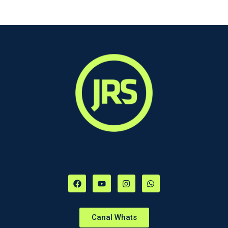
Canal Whats