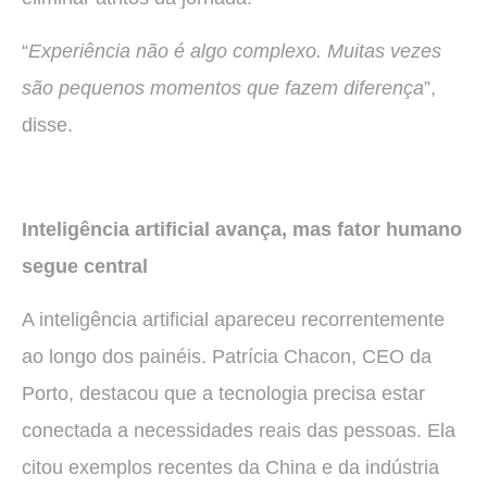
“
Experiência não é algo complexo. Muitas vezes
são pequenos momentos que fazem diferença
”,
disse.
Inteligência artificial avança, mas fator humano
segue central
A inteligência artificial apareceu recorrentemente
ao longo dos painéis. Patrícia Chacon, CEO da
Porto, destacou que a tecnologia precisa estar
conectada a necessidades reais das pessoas. Ela
citou exemplos recentes da China e da indústria