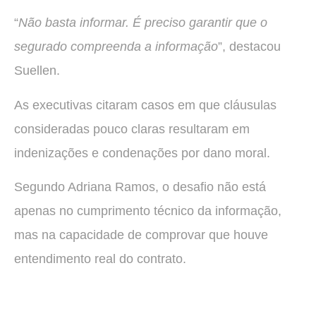
“
Não basta informar. É preciso garantir que o
segurado compreenda a informação
”, destacou
Suellen.
As executivas citaram casos em que cláusulas
consideradas pouco claras resultaram em
indenizações e condenações por dano moral.
Segundo Adriana Ramos, o desafio não está
apenas no cumprimento técnico da informação,
mas na capacidade de comprovar que houve
entendimento real do contrato.