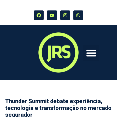
Thunder Summit debate experiência,
tecnologia e transformação no mercado
segurador