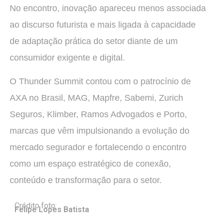
No encontro, inovação apareceu menos associada
ao discurso futurista e mais ligada à capacidade
de adaptação prática do setor diante de um
consumidor exigente e digital.
O Thunder Summit contou com o patrocínio de
AXA no Brasil, MAG, Mapfre, Sabemi, Zurich
Seguros, Klimber, Ramos Advogados e Porto,
marcas que vêm impulsionando a evolução do
mercado segurador e fortalecendo o encontro
como um espaço estratégico de conexão,
conteúdo e transformação para o setor.
Crédito foto:
Felipe Lopes Batista