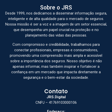
Sobre o JRS
Desde 1999, nos dedicamos a disseminar informação segura,
inteligente e de alta qualidade para o mercado de seguros.
Nossa missão é ser a voz e a imagem de um setor essencial,
que desempenha um papel crucial na proteção e no
planejamento das vidas das pessoas.
Com compromisso e credibilidade, trabalhamos para
conectar profissionais, empresas e consumidores,
promovendo uma compreensão mais ampla e acessível
sobre a importância dos seguros. Nosso objetivo é não
apenas informar, mas também inspirar e fortalecer a
confiança em um mercado que impacta diretamente a
segurança e o bem-estar da sociedade.
Contato
JRS.Digital
CNPJ – 41769103000106
Endereço: