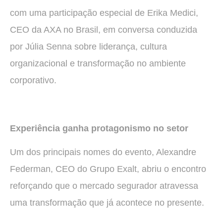
com uma participação especial de Erika Medici,
CEO da AXA no Brasil, em conversa conduzida
por Júlia Senna sobre liderança, cultura
organizacional e transformação no ambiente
corporativo.
Experiência ganha protagonismo no setor
Um dos principais nomes do evento, Alexandre
Federman, CEO do Grupo Exalt, abriu o encontro
reforçando que o mercado segurador atravessa
uma transformação que já acontece no presente.