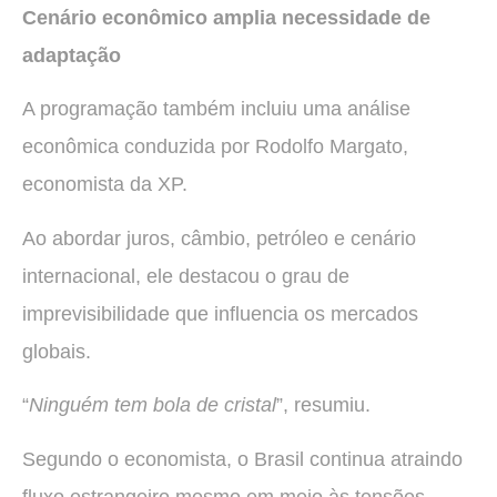
Cenário econômico amplia necessidade de
adaptação
A programação também incluiu uma análise
econômica conduzida por Rodolfo Margato,
economista da XP.
Ao abordar juros, câmbio, petróleo e cenário
internacional, ele destacou o grau de
imprevisibilidade que influencia os mercados
globais.
“
Ninguém tem bola de cristal
”, resumiu.
Segundo o economista, o Brasil continua atraindo
fluxo estrangeiro mesmo em meio às tensões