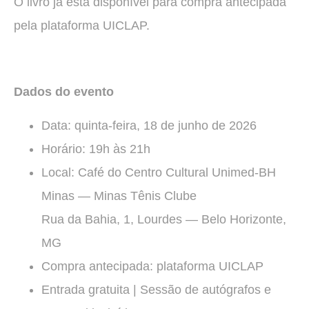
O livro já está disponível para compra antecipada
pela plataforma UICLAP.
Dados do evento
Data: quinta-feira, 18 de junho de 2026
Horário: 19h às 21h
Local: Café do Centro Cultural Unimed-BH
Minas — Minas Tênis Clube
Rua da Bahia, 1, Lourdes — Belo Horizonte,
MG
Compra antecipada: plataforma UICLAP
Entrada gratuita | Sessão de autógrafos e