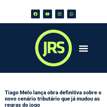
Tiago Melo lança obra definitiva sobre o
novo cenário tributário que já mudou as
regras do jogo