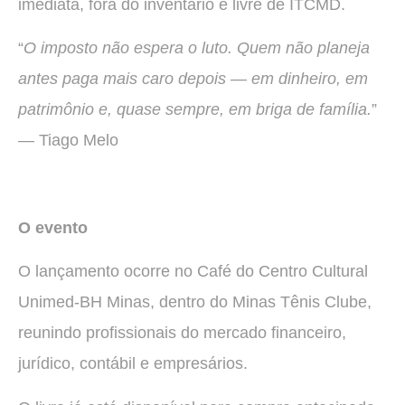
imediata, fora do inventário e livre de ITCMD.
“
O imposto não espera o luto. Quem não planeja
antes paga mais caro depois — em dinheiro, em
patrimônio e, quase sempre, em briga de família.
”
— Tiago Melo
O evento
O lançamento ocorre no Café do Centro Cultural
Unimed-BH Minas, dentro do Minas Tênis Clube,
reunindo profissionais do mercado financeiro,
jurídico, contábil e empresários.