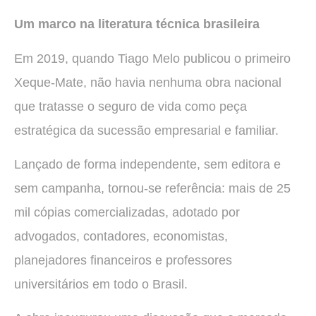
Um marco na literatura técnica brasileira
Em 2019, quando Tiago Melo publicou o primeiro
Xeque-Mate, não havia nenhuma obra nacional
que tratasse o seguro de vida como peça
estratégica da sucessão empresarial e familiar.
Lançado de forma independente, sem editora e
sem campanha, tornou-se referência: mais de 25
mil cópias comercializadas, adotado por
advogados, contadores, economistas,
planejadores financeiros e professores
universitários em todo o Brasil.