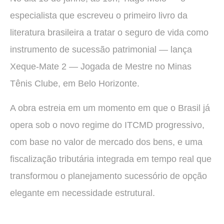
especialista que escreveu o primeiro livro da
literatura brasileira a tratar o seguro de vida como
instrumento de sucessão patrimonial — lança
Xeque-Mate 2 — Jogada de Mestre no Minas
Tênis Clube, em Belo Horizonte.
A obra estreia em um momento em que o Brasil já
opera sob o novo regime do ITCMD progressivo,
com base no valor de mercado dos bens, e uma
fiscalização tributária integrada em tempo real que
transformou o planejamento sucessório de opção
elegante em necessidade estrutural.