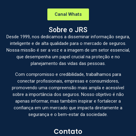
Canal Whats
Sobre o JRS
Desde 1999, nos dedicamos a disseminar informação segura,
inteligente e de alta qualidade para o mercado de seguros.
Nossa missão é ser a voz e a imagem de um setor essencial,
que desempenha um papel crucial na proteção e no
planejamento das vidas das pessoas.
Com compromisso e credibilidade, trabalhamos para
conectar profissionais, empresas e consumidores,
promovendo uma compreensão mais ampla e acessível
sobre a importância dos seguros. Nosso objetivo é não
apenas informar, mas também inspirar e fortalecer a
confiança em um mercado que impacta diretamente a
segurança e o bem-estar da sociedade.
Contato