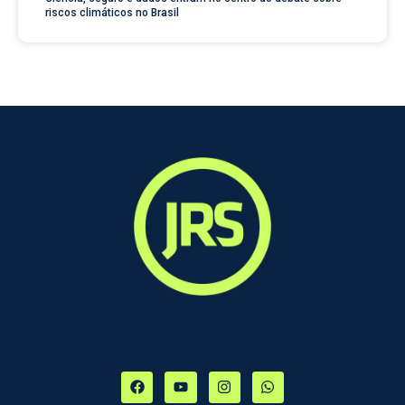
riscos climáticos no Brasil