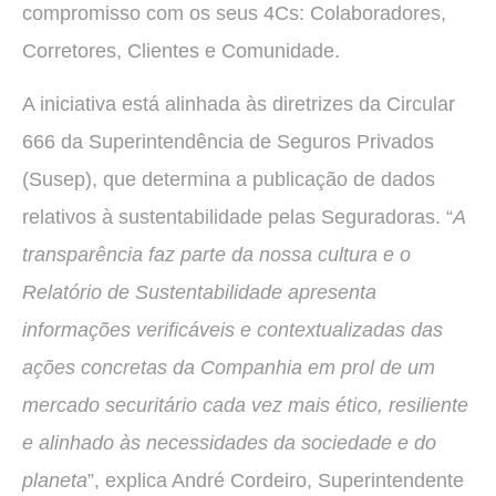
compromisso com os seus 4Cs: Colaboradores,
Corretores, Clientes e Comunidade.
A iniciativa está alinhada às diretrizes da Circular
666 da Superintendência de Seguros Privados
(Susep), que determina a publicação de dados
relativos à sustentabilidade pelas Seguradoras. “
A
transparência faz parte da nossa cultura e o
Relatório de Sustentabilidade apresenta
informações verificáveis e contextualizadas das
ações concretas da Companhia em prol de um
mercado securitário cada vez mais ético, resiliente
e alinhado às necessidades da sociedade e do
planeta
”, explica André Cordeiro, Superintendente