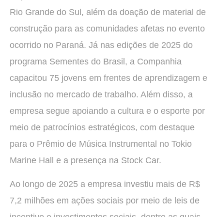
Rio Grande do Sul, além da doação de material de
construção para as comunidades afetas no evento
ocorrido no Paraná. Já nas edições de 2025 do
programa Sementes do Brasil, a Companhia
capacitou 75 jovens em frentes de aprendizagem e
inclusão no mercado de trabalho. Além disso, a
empresa segue apoiando a cultura e o esporte por
meio de patrocínios estratégicos, com destaque
para o Prêmio de Música Instrumental no Tokio
Marine Hall e a presença na Stock Car.
Ao longo de 2025 a empresa investiu mais de R$
7,2 milhões em ações sociais por meio de leis de
incentivo e investimentos sociais, dentre as quais