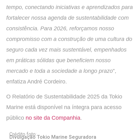
tempo, conectando iniciativas e aprendizados para
fortalecer nossa agenda de sustentabilidade com
consistência. Para 2026, reforçamos nosso
compromisso com a construção de uma cultura do
seguro cada vez mais sustentável, empenhados
em práticas sólidas que beneficiem nosso
mercado e toda a sociedade a longo prazo
”,
enfatiza André Cordeiro.
O Relatório de Sustentabilidade 2025 da Tokio
Marine está disponível na íntegra para acesso
público
no site da Companhia
.
Crédito foto:
Divulgação Tokio Marine Seguradora