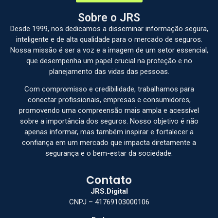
Sobre o JRS
Desde 1999, nos dedicamos a disseminar informação segura,
inteligente e de alta qualidade para o mercado de seguros.
Nossa missão é ser a voz e a imagem de um setor essencial,
que desempenha um papel crucial na proteção e no
planejamento das vidas das pessoas.
Com compromisso e credibilidade, trabalhamos para
conectar profissionais, empresas e consumidores,
promovendo uma compreensão mais ampla e acessível
sobre a importância dos seguros. Nosso objetivo é não
apenas informar, mas também inspirar e fortalecer a
confiança em um mercado que impacta diretamente a
segurança e o bem-estar da sociedade.
Contato
JRS.Digital
CNPJ – 41769103000106