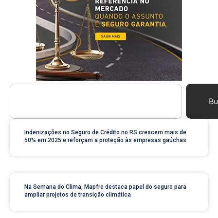
Bu
Indenizações no Seguro de Crédito no RS crescem mais de
50% em 2025 e reforçam a proteção às empresas gaúchas
Na Semana do Clima, Mapfre destaca papel do seguro para
ampliar projetos de transição climática