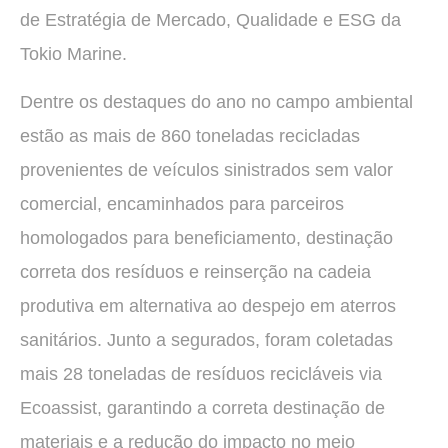
de Estratégia de Mercado, Qualidade e ESG da
Tokio Marine.
Dentre os destaques do ano no campo ambiental
estão as mais de 860 toneladas recicladas
provenientes de veículos sinistrados sem valor
comercial, encaminhados para parceiros
homologados para beneficiamento, destinação
correta dos resíduos e reinserção na cadeia
produtiva em alternativa ao despejo em aterros
sanitários. Junto a segurados, foram coletadas
mais 28 toneladas de resíduos recicláveis via
Ecoassist, garantindo a correta destinação de
materiais e a redução do impacto no meio