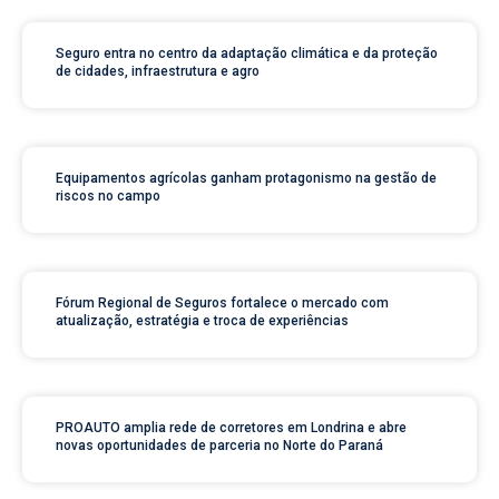
Seguro entra no centro da adaptação climática e da proteção
de cidades, infraestrutura e agro
Equipamentos agrícolas ganham protagonismo na gestão de
riscos no campo
Fórum Regional de Seguros fortalece o mercado com
atualização, estratégia e troca de experiências
PROAUTO amplia rede de corretores em Londrina e abre
novas oportunidades de parceria no Norte do Paraná