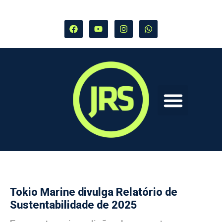
Tokio Marine divulga Relatório de
Sustentabilidade de 2025