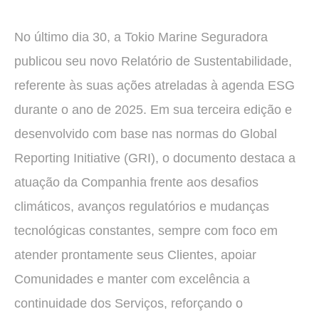
No último dia 30, a Tokio Marine Seguradora
publicou seu novo Relatório de Sustentabilidade,
referente às suas ações atreladas à agenda ESG
durante o ano de 2025. Em sua terceira edição e
desenvolvido com base nas normas do Global
Reporting Initiative (GRI), o documento destaca a
atuação da Companhia frente aos desafios
climáticos, avanços regulatórios e mudanças
tecnológicas constantes, sempre com foco em
atender prontamente seus Clientes, apoiar
Comunidades e manter com excelência a
continuidade dos Serviços, reforçando o