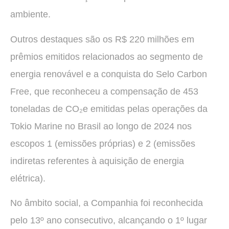
ambiente.
Outros destaques são os R$ 220 milhões em
prêmios emitidos relacionados ao segmento de
energia renovável e a conquista do Selo Carbon
Free, que reconheceu a compensação de 453
toneladas de CO₂e emitidas pelas operações da
Tokio Marine no Brasil ao longo de 2024 nos
escopos 1 (emissões próprias) e 2 (emissões
indiretas referentes à aquisição de energia
elétrica).
No âmbito social, a Companhia foi reconhecida
pelo 13º ano consecutivo, alcançando o 1º lugar