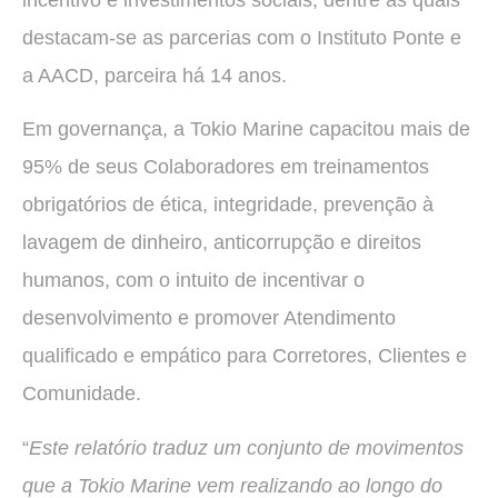
destacam-se as parcerias com o Instituto Ponte e
a AACD, parceira há 14 anos.
Em governança, a Tokio Marine capacitou mais de
95% de seus Colaboradores em treinamentos
obrigatórios de ética, integridade, prevenção à
lavagem de dinheiro, anticorrupção e direitos
humanos, com o intuito de incentivar o
desenvolvimento e promover Atendimento
qualificado e empático para Corretores, Clientes e
Comunidade.
“
Este relatório traduz um conjunto de movimentos
que a Tokio Marine vem realizando ao longo do