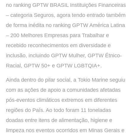
no ranking GPTW BRASIL Instituições Financeiras
– categoria Seguros, agora tendo entrado também
de forma inédita no ranking GPTW América Latina
– 200 Melhores Empresas para Trabalhar e
recebido reconhecimentos em diversidade e
inclusão, incluindo GPTW Mulher, GPTW Étnico-
Racial, GPTW 50+ e GPTW LGBTQIA+.
Ainda dentro do pilar social, a Tokio Marine seguiu
com as ações de apoio a comunidades afetadas
pós-eventos climáticos extremos em diferentes
regiões do País. Ao todo foram 11 toneladas
doadas entre itens de alimentação, higiene e
limpeza nos eventos ocorridos em Minas Gerais e