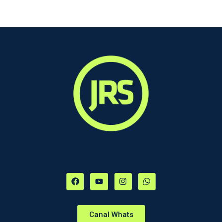
Canal Whats