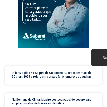
Bu
Indenizações no Seguro de Crédito no RS crescem mais de
50% em 2025 e reforçam a proteção às empresas gaúchas
Na Semana do Clima, Mapfre destaca papel do seguro para
ampliar projetos de transição climática