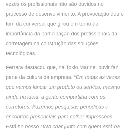
vezes os profissionais não são ouvidos no
processo de desenvolvimento. A provocação deu o
tom da conversa, que girou em torno da
importância da participação dos profissionais da
corretagem na construção das soluções
tecnológicas.
Ferrara destacou que, na Tokio Marine, ouvir faz
parte da cultura da empresa. “
Em todas as vezes
que vamos lançar um produto ou serviço, mesmo
ainda na ideia, a gente compartilha com os
corretores. Fazemos pesquisas periódicas e
encontros presenciais para colher impressões.
Está no nosso DNA criar junto com quem está na