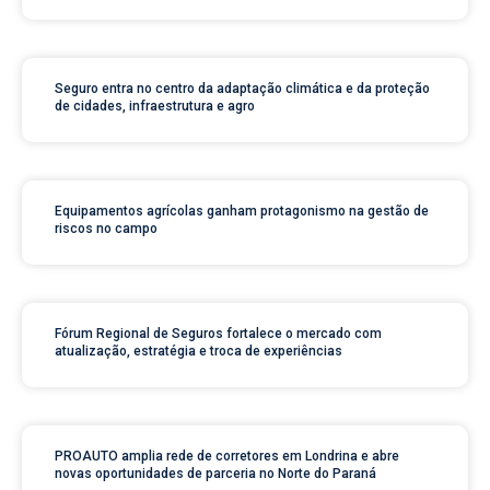
Seguro entra no centro da adaptação climática e da proteção
de cidades, infraestrutura e agro
Equipamentos agrícolas ganham protagonismo na gestão de
riscos no campo
Fórum Regional de Seguros fortalece o mercado com
atualização, estratégia e troca de experiências
PROAUTO amplia rede de corretores em Londrina e abre
novas oportunidades de parceria no Norte do Paraná