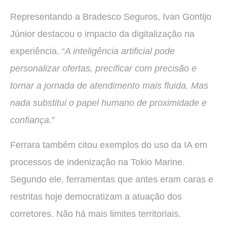
Representando a Bradesco Seguros, Ivan Gontijo
Júnior destacou o impacto da digitalização na
experiência. “
A inteligência artificial pode
personalizar ofertas, precificar com precisão e
tornar a jornada de atendimento mais fluida. Mas
nada substitui o papel humano de proximidade e
confiança.
”
Ferrara também citou exemplos do uso da IA em
processos de indenização na Tokio Marine.
Segundo ele, ferramentas que antes eram caras e
restritas hoje democratizam a atuação dos
corretores. Não há mais limites territoriais.