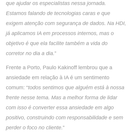
que ajudar os especialistas nessa jornada.
Estamos falando de tecnologias caras e que
exigem atenção com segurança de dados. Na HDI,
já aplicamos IA em processos internos, mas o
objetivo é que ela facilite também a vida do
corretor no dia a dia.
”
Frente a Porto, Paulo Kakinoff lembrou que a
ansiedade em relação à IA é um sentimento
comum: “
todos sentimos que alguém está à nossa
frente nesse tema. Mas a melhor forma de lidar
com isso é converter essa ansiedade em algo
positivo, construindo com responsabilidade e sem
perder o foco no cliente.
”