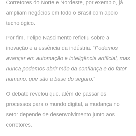
Corretores do Norte e Nordeste, por exemplo, já
ampliam negócios em todo o Brasil com apoio
tecnológico.
Por fim, Felipe Nascimento refletiu sobre a
inovação e a essência da indústria. “
Podemos
avançar em automação e inteligência artificial, mas
nunca podemos abrir mão da confiança e do fator
humano, que são a base do seguro.
”
O debate revelou que, além de passar os
processos para o mundo digital, a mudança no
setor depende de desenvolvimento junto aos
corretores.