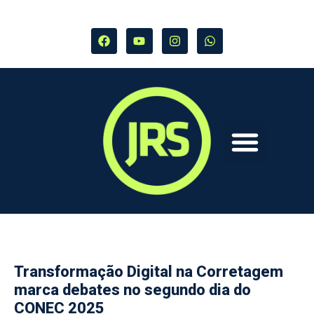
Transformação Digital na Corretagem
marca debates no segundo dia do
CONEC 2025