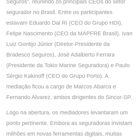
Seguros”, reunindo os principais CEOs do setor
segurador no Brasil. Entre os participantes
estavam Eduardo Dal Ri (CEO do Grupo HDI),
Felipe Nascimento (CEO da MAPFRE Brasil), Ivan
Luiz Gontijo Júnior (Diretor-Presidente da
Bradesco Seguros), José Adalberto Ferrara
(Presidente da Tokio Marine Seguradora) e Paulo
Sérgio Kakinoff (CEO do Grupo Porto). A
mediação ficou a cargo de Marcos Abarca e
Fernando Alvarez, ambos dirigentes do Sincor-SP.
Logo na abertura, os mediadores levantaram um
ponto pertinente. Embora as seguradoras invistam
milhões em novas ferramentas digitais, muitas