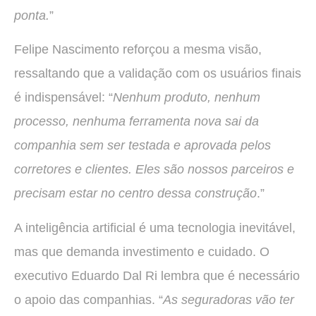
ponta.
”
Felipe Nascimento reforçou a mesma visão,
ressaltando que a validação com os usuários finais
é indispensável: “
Nenhum produto, nenhum
processo, nenhuma ferramenta nova sai da
companhia sem ser testada e aprovada pelos
corretores e clientes. Eles são nossos parceiros e
precisam estar no centro dessa construção
.”
A inteligência artificial é uma tecnologia inevitável,
mas que demanda investimento e cuidado. O
executivo Eduardo Dal Ri lembra que é necessário
o apoio das companhias. “
As seguradoras vão ter