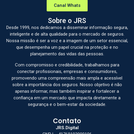
Canal Whats
Sobre o JRS
Desde 1999, nos dedicamos a disseminar informação segura,
inteligente e de alta qualidade para o mercado de seguros.
Nossa missão é ser a voz e a imagem de um setor essencial,
que desempenha um papel crucial na proteção e no
planejamento das vidas das pessoas.
Com compromisso e credibilidade, trabalhamos para
conectar profissionais, empresas e consumidores,
promovendo uma compreensão mais ampla e acessível
sobre a importância dos seguros. Nosso objetivo é não
apenas informar, mas também inspirar e fortalecer a
confiança em um mercado que impacta diretamente a
segurança e o bem-estar da sociedade.
Contato
JRS.Digital