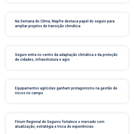
Na Semana do Clima, Mapfre destaca papel do seguro para
ampliar projetos de transição climática
Seguro entra no centro da adaptação climática e da proteção
de cidades, infraestrutura e agro
Equipamentos agrícolas ganham protagonismo na gestão de
riscos no campo
Fórum Regional de Seguros fortalece o mercado com
atualização, estratégia e troca de experiências