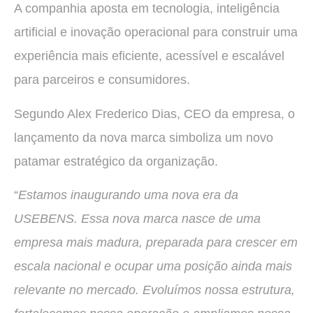
A companhia aposta em tecnologia, inteligência
artificial e inovação operacional para construir uma
experiência mais eficiente, acessível e escalável
para parceiros e consumidores.
Segundo Alex Frederico Dias, CEO da empresa, o
lançamento da nova marca simboliza um novo
patamar estratégico da organização.
“
Estamos inaugurando uma nova era da
USEBENS. Essa nova marca nasce de uma
empresa mais madura, preparada para crescer em
escala nacional e ocupar uma posição ainda mais
relevante no mercado. Evoluímos nossa estrutura,