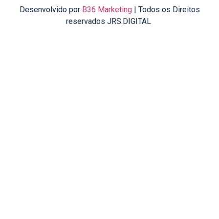
Desenvolvido por
B36 Marketing
| Todos os Direitos
reservados JRS.DIGITAL