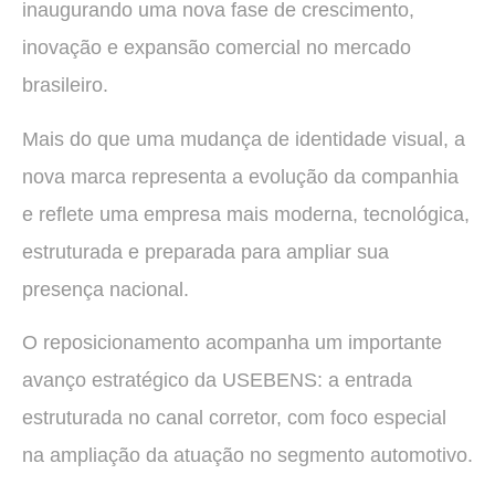
inaugurando uma nova fase de crescimento,
inovação e expansão comercial no mercado
brasileiro.
Mais do que uma mudança de identidade visual, a
nova marca representa a evolução da companhia
e reflete uma empresa mais moderna, tecnológica,
estruturada e preparada para ampliar sua
presença nacional.
O reposicionamento acompanha um importante
avanço estratégico da USEBENS: a entrada
estruturada no canal corretor, com foco especial
na ampliação da atuação no segmento automotivo.