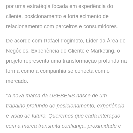
por uma estratégia focada em experiência do
cliente, posicionamento e fortalecimento de
relacionamento com parceiros e consumidores.
De acordo com Rafael Fogimoto, Líder da Área de
Negócios, Experiência do Cliente e Marketing, o
projeto representa uma transformação profunda na
forma como a companhia se conecta com o
mercado.
“
A nova marca da USEBENS nasce de um
trabalho profundo de posicionamento, experiência
e visão de futuro. Queremos que cada interação
com a marca transmita confiança, proximidade e