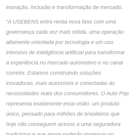
inovação, inclusão e transformação de mercado.
“
A USEBENS entra nesta nova fase com uma
governança cada vez mais sólida, uma operação
altamente orientada por tecnologia e um uso
intensivo de inteligência artificial para transformar
a experiência no mercado automotivo e no canal
corretor. Estamos construindo soluções
inovadoras, mais acessíveis e conectadas às
necessidades reais dos consumidores. O Auto Pop
representa exatamente essa visão: um produto
único, pensado para milhões de brasileiros que
hoje não conseguem acesso a uma seguradora
tradicional e que agora poderão ingressar no