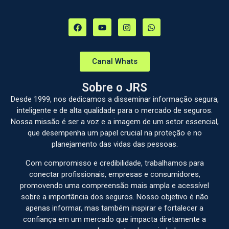
Canal Whats
Sobre o JRS
Desde 1999, nos dedicamos a disseminar informação segura,
inteligente e de alta qualidade para o mercado de seguros.
Nossa missão é ser a voz e a imagem de um setor essencial,
que desempenha um papel crucial na proteção e no
planejamento das vidas das pessoas.
Com compromisso e credibilidade, trabalhamos para
conectar profissionais, empresas e consumidores,
promovendo uma compreensão mais ampla e acessível
sobre a importância dos seguros. Nosso objetivo é não
apenas informar, mas também inspirar e fortalecer a
confiança em um mercado que impacta diretamente a