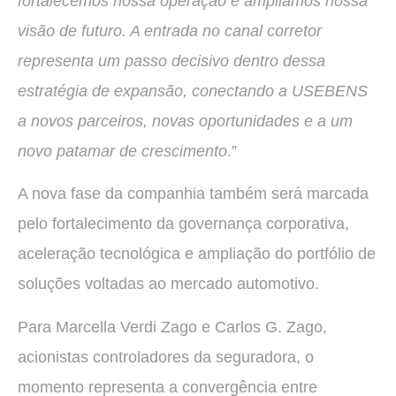
fortalecemos nossa operação e ampliamos nossa
visão de futuro. A entrada no canal corretor
representa um passo decisivo dentro dessa
estratégia de expansão, conectando a USEBENS
a novos parceiros, novas oportunidades e a um
novo patamar de crescimento
.”
A nova fase da companhia também será marcada
pelo fortalecimento da governança corporativa,
aceleração tecnológica e ampliação do portfólio de
soluções voltadas ao mercado automotivo.
Para Marcella Verdi Zago e Carlos G. Zago,
acionistas controladores da seguradora, o
momento representa a convergência entre