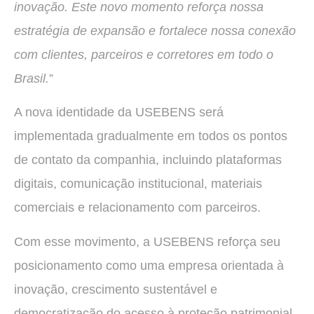
inovação. Este novo momento reforça nossa
estratégia de expansão e fortalece nossa conexão
com clientes, parceiros e corretores em todo o
Brasil.
”
A nova identidade da USEBENS será
implementada gradualmente em todos os pontos
de contato da companhia, incluindo plataformas
digitais, comunicação institucional, materiais
comerciais e relacionamento com parceiros.
Com esse movimento, a USEBENS reforça seu
posicionamento como uma empresa orientada à
inovação, crescimento sustentável e
democratização do acesso à proteção patrimonial,