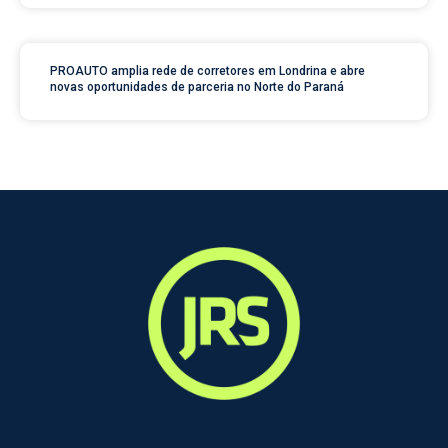
PROAUTO amplia rede de corretores em Londrina e abre
novas oportunidades de parceria no Norte do Paraná