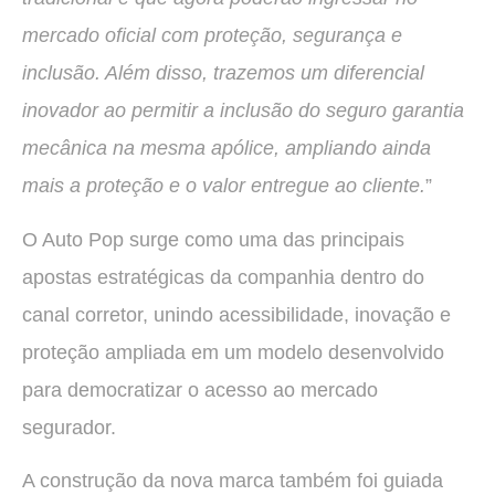
mercado oficial com proteção, segurança e
inclusão. Além disso, trazemos um diferencial
inovador ao permitir a inclusão do seguro garantia
mecânica na mesma apólice, ampliando ainda
mais a proteção e o valor entregue ao cliente.
”
O Auto Pop surge como uma das principais
apostas estratégicas da companhia dentro do
canal corretor, unindo acessibilidade, inovação e
proteção ampliada em um modelo desenvolvido
para democratizar o acesso ao mercado
segurador.
A construção da nova marca também foi guiada