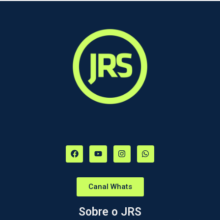
Canal Whats
Sobre o JRS