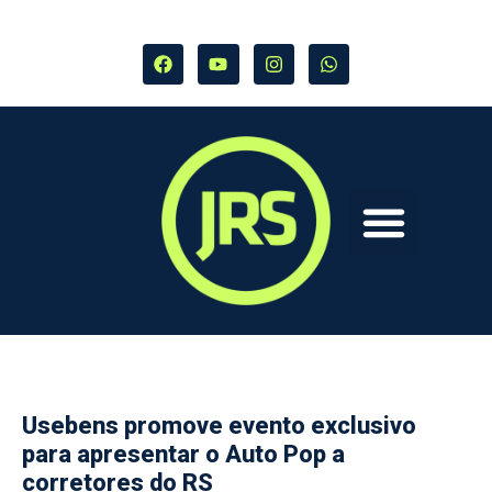
Usebens promove evento exclusivo
para apresentar o Auto Pop a
corretores do RS