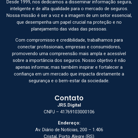
Desde 1999, nos dedicamos a disseminar informação segura,
inteligente e de alta qualidade para o mercado de seguros.
Nossa missão é ser a voz e a imagem de um setor essencial,
que desempenha um papel crucial na proteção e no
planejamento das vidas das pessoas.
Com compromisso e credibilidade, trabalhamos para
conectar profissionais, empresas e consumidores,
promovendo uma compreensão mais ampla e acessível
sobre a importância dos seguros. Nosso objetivo é não
apenas informar, mas também inspirar e fortalecer a
confiança em um mercado que impacta diretamente a
segurança e o bem-estar da sociedade.
Contato
JRS.Digital
CNPJ – 41769103000106
Endereço:
Av. Diário de Notícias, 200 – 1.406
Cristal, Porto Alegre (RS)