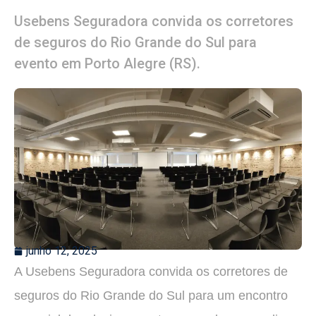
Usebens Seguradora convida os corretores
de seguros do Rio Grande do Sul para
evento em Porto Alegre (RS).
junho 12, 2025
A Usebens Seguradora convida os corretores de
seguros do Rio Grande do Sul para um encontro