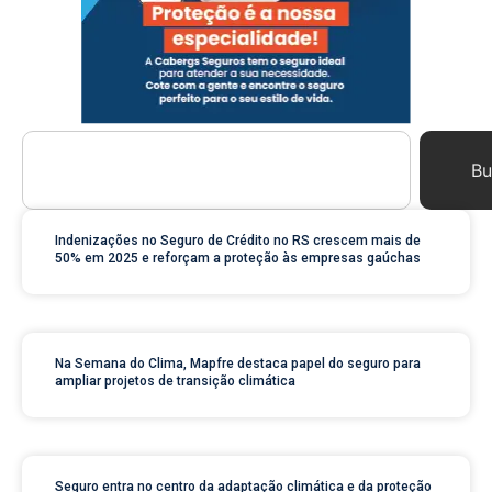
Bu
Indenizações no Seguro de Crédito no RS crescem mais de
50% em 2025 e reforçam a proteção às empresas gaúchas
Na Semana do Clima, Mapfre destaca papel do seguro para
ampliar projetos de transição climática
Seguro entra no centro da adaptação climática e da proteção