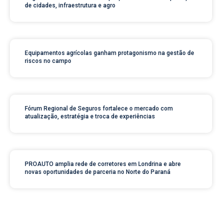
de cidades, infraestrutura e agro
Equipamentos agrícolas ganham protagonismo na gestão de
riscos no campo
Fórum Regional de Seguros fortalece o mercado com
atualização, estratégia e troca de experiências
PROAUTO amplia rede de corretores em Londrina e abre
novas oportunidades de parceria no Norte do Paraná