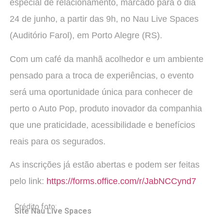
especial de relacionamento, marcado para o dia
24 de junho, a partir das 9h, no Nau Live Spaces
(Auditório Farol), em Porto Alegre (RS).
Com um café da manhã acolhedor e um ambiente
pensado para a troca de experiências, o evento
será uma oportunidade única para conhecer de
perto o Auto Pop, produto inovador da companhia
que une praticidade, acessibilidade e benefícios
reais para os segurados.
As inscrições já estão abertas e podem ser feitas
pelo link:
https://forms.office.com/r/JabNCCynd7
Crédito foto:
Site Nau Live Spaces