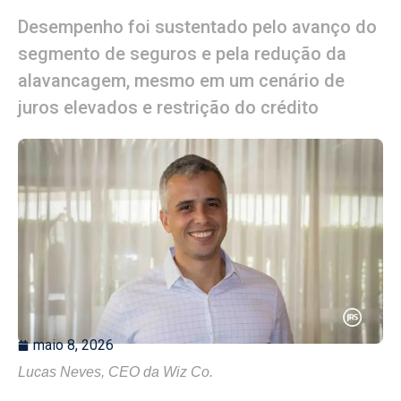
Desempenho foi sustentado pelo avanço do
segmento de seguros e pela redução da
alavancagem, mesmo em um cenário de
juros elevados e restrição do crédito
maio 8, 2026
Lucas Neves, CEO da Wiz Co.