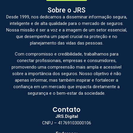
Sobre o JRS
Desde 1999, nos dedicamos a disseminar informação segura,
inteligente e de alta qualidade para o mercado de seguros.
Nossa missão é ser a voz e a imagem de um setor essencial,
que desempenha um papel crucial na proteção e no
planejamento das vidas das pessoas.
Com compromisso e credibilidade, trabalhamos para
conectar profissionais, empresas e consumidores,
promovendo uma compreensão mais ampla e acessível
sobre a importância dos seguros. Nosso objetivo é não
apenas informar, mas também inspirar e fortalecer a
confiança em um mercado que impacta diretamente a
segurança e o bem-estar da sociedade.
Contato
JRS.Digital
CNPJ – 41769103000106