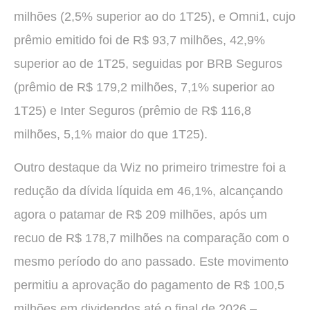
milhões (2,5% superior ao do 1T25), e Omni1, cujo
prêmio emitido foi de R$ 93,7 milhões, 42,9%
superior ao de 1T25, seguidas por BRB Seguros
(prêmio de R$ 179,2 milhões, 7,1% superior ao
1T25) e Inter Seguros (prêmio de R$ 116,8
milhões, 5,1% maior do que 1T25).
Outro destaque da Wiz no primeiro trimestre foi a
redução da dívida líquida em 46,1%, alcançando
agora o patamar de R$ 209 milhões, após um
recuo de R$ 178,7 milhões na comparação com o
mesmo período do ano passado. Este movimento
permitiu a aprovação do pagamento de R$ 100,5
milhões em dividendos até o final de 2026 –