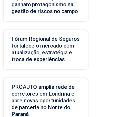
ganham protagonismo na
gestão de riscos no campo
Fórum Regional de Seguros
fortalece o mercado com
atualização, estratégia e
troca de experiências
PROAUTO amplia rede de
corretores em Londrina e
abre novas oportunidades
de parceria no Norte do
Paraná