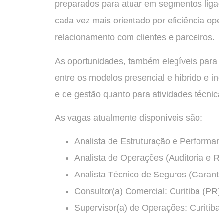
preparados para atuar em segmentos liga
cada vez mais orientado por eficiência op
relacionamento com clientes e parceiros.
As oportunidades, também elegíveis para 
entre os modelos presencial e híbrido e i
e de gestão quanto para atividades técnic
As vagas atualmente disponíveis são:
Analista de Estruturação e Performan
Analista de Operações (Auditoria e 
Analista Técnico de Seguros (Garant
Consultor(a) Comercial: Curitiba (PR
Supervisor(a) de Operações: Curitib