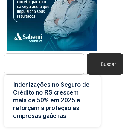
Buscar
Indenizações no Seguro de
Crédito no RS crescem
mais de 50% em 2025 e
reforçam a proteção às
empresas gaúchas