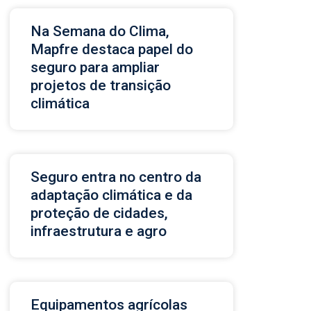
Na Semana do Clima,
Mapfre destaca papel do
seguro para ampliar
projetos de transição
climática
Seguro entra no centro da
adaptação climática e da
proteção de cidades,
infraestrutura e agro
Equipamentos agrícolas