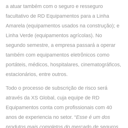
a atuar também com o seguro e resseguro
facultativo de RD Equipamentos para a Linha
Amarela (equipamentos usados na construção); e
Linha Verde (equipamentos agrícolas). No
segundo semestre, a empresa passará a operar
também com equipamentos eletrônicos como
portáteis, médicos, hospitalares, cinematográficos,
estacionários, entre outros.
Todo o processo de subscrição de risco será
através da XS Global, cuja equipe de RD
Equipamentos conta com profissionais com 40
anos de experiencia no setor. “
Esse é um dos
produtos mais completos do mercado de seguros,