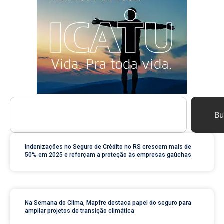
Bu
Indenizações no Seguro de Crédito no RS crescem mais de
50% em 2025 e reforçam a proteção às empresas gaúchas
Na Semana do Clima, Mapfre destaca papel do seguro para
ampliar projetos de transição climática