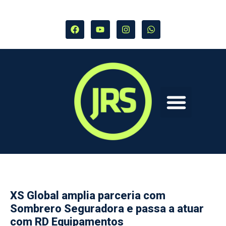
XS Global amplia parceria com
Sombrero Seguradora e passa a atuar
com RD Equipamentos