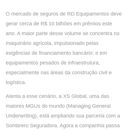
O mercado de seguros de RD Equipamentos deve
gerar cerca de R$ 10 bilhões em prêmios este
ano. A maior parte desse volume se concentra no
maquinário agrícola, impulsionado pelas
exigências de financiamento bancário; e em
equipamentos pesados de infraestrutura,
especialmente nas áreas da construção civil e
logística.
Atenta a esse cenário, a XS Global, uma das
maiores MGUs do mundo (Managing General
Underwriting), está ampliando sua parceria com a
Sombrero Seguradora. Agora a companhia passa