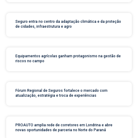
Seguro entra no centro da adaptação climática e da proteção
de cidades, infraestrutura e agro
Equipamentos agrícolas ganham protagonismo na gestão de
riscos no campo
Fórum Regional de Seguros fortalece o mercado com
atualização, estratégia e troca de experiências
PROAUTO amplia rede de corretores em Londrina e abre
novas oportunidades de parceria no Norte do Paraná