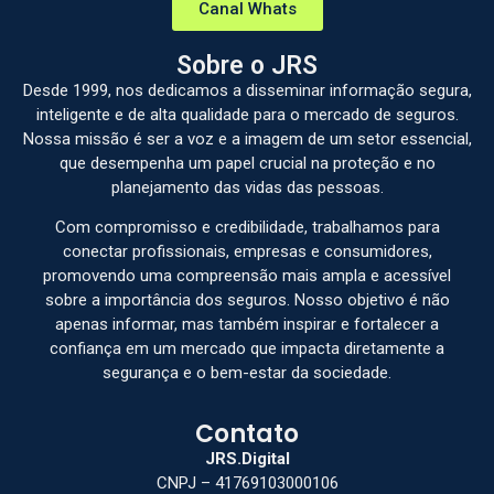
Canal Whats
Sobre o JRS
Desde 1999, nos dedicamos a disseminar informação segura,
inteligente e de alta qualidade para o mercado de seguros.
Nossa missão é ser a voz e a imagem de um setor essencial,
que desempenha um papel crucial na proteção e no
planejamento das vidas das pessoas.
Com compromisso e credibilidade, trabalhamos para
conectar profissionais, empresas e consumidores,
promovendo uma compreensão mais ampla e acessível
sobre a importância dos seguros. Nosso objetivo é não
apenas informar, mas também inspirar e fortalecer a
confiança em um mercado que impacta diretamente a
segurança e o bem-estar da sociedade.
Contato
JRS.Digital
CNPJ – 41769103000106