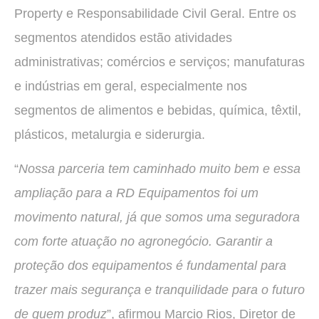
Property e Responsabilidade Civil Geral. Entre os
segmentos atendidos estão atividades
administrativas; comércios e serviços; manufaturas
e indústrias em geral, especialmente nos
segmentos de alimentos e bebidas, química, têxtil,
plásticos, metalurgia e siderurgia.
“
Nossa parceria tem caminhado muito bem e essa
ampliação para a RD Equipamentos foi um
movimento natural, já que somos uma seguradora
com forte atuação no agronegócio. Garantir a
proteção dos equipamentos é fundamental para
trazer mais segurança e tranquilidade para o futuro
de quem produz
”, afirmou Marcio Rios, Diretor de