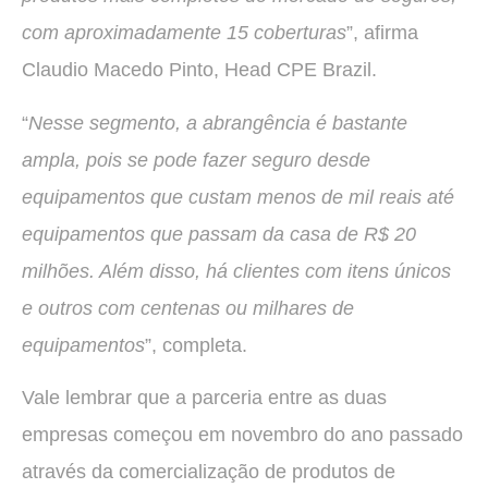
com aproximadamente 15 coberturas
”, afirma
Claudio Macedo Pinto, Head CPE Brazil.
“
Nesse segmento, a abrangência é bastante
ampla, pois se pode fazer seguro desde
equipamentos que custam menos de mil reais até
equipamentos que passam da casa de R$ 20
milhões. Além disso, há clientes com itens únicos
e outros com centenas ou milhares de
equipamentos
”, completa.
Vale lembrar que a parceria entre as duas
empresas começou em novembro do ano passado
através da comercialização de produtos de