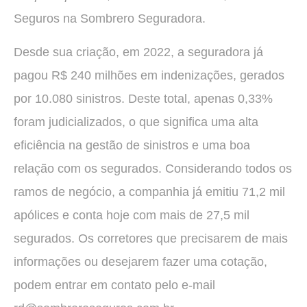
Seguros na Sombrero Seguradora.
Desde sua criação, em 2022, a seguradora já
pagou R$ 240 milhões em indenizações, gerados
por 10.080 sinistros. Deste total, apenas 0,33%
foram judicializados, o que significa uma alta
eficiência na gestão de sinistros e uma boa
relação com os segurados. Considerando todos os
ramos de negócio, a companhia já emitiu 71,2 mil
apólices e conta hoje com mais de 27,5 mil
segurados. Os corretores que precisarem de mais
informações ou desejarem fazer uma cotação,
podem entrar em contato pelo e-mail