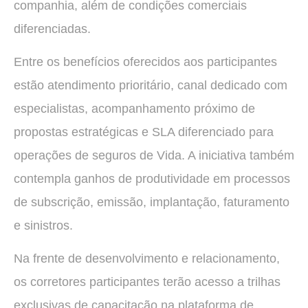
companhia, além de condições comerciais
diferenciadas.
Entre os benefícios oferecidos aos participantes
estão atendimento prioritário, canal dedicado com
especialistas, acompanhamento próximo de
propostas estratégicas e SLA diferenciado para
operações de seguros de Vida. A iniciativa também
contempla ganhos de produtividade em processos
de subscrição, emissão, implantação, faturamento
e sinistros.
Na frente de desenvolvimento e relacionamento,
os corretores participantes terão acesso a trilhas
exclusivas de capacitação na plataforma de