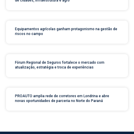
de cidades, infraestrutura e agro
Equipamentos agrícolas ganham protagonismo na gestão de
riscos no campo
Fórum Regional de Seguros fortalece o mercado com
atualização, estratégia e troca de experiências
PROAUTO amplia rede de corretores em Londrina e abre
novas oportunidades de parceria no Norte do Paraná