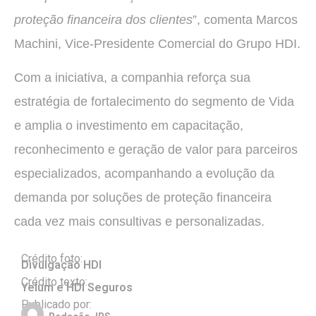
proteção financeira dos clientes
”, comenta Marcos
Machini, Vice-Presidente Comercial do Grupo HDI.
Com a iniciativa, a companhia reforça sua
estratégia de fortalecimento do segmento de Vida
e amplia o investimento em capacitação,
reconhecimento e geração de valor para parceiros
especializados, acompanhando a evolução da
demanda por soluções de proteção financeira
cada vez mais consultivas e personalizadas.
Crédito foto:
Divulgação HDI
Crédito texto:
Yelum e HDI Seguros
Publicado por: