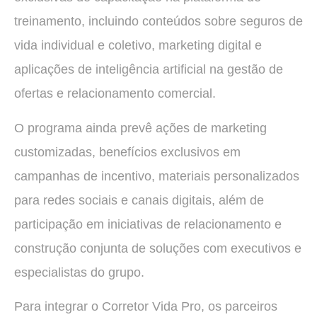
treinamento, incluindo conteúdos sobre seguros de
vida individual e coletivo, marketing digital e
aplicações de inteligência artificial na gestão de
ofertas e relacionamento comercial.
O programa ainda prevê ações de marketing
customizadas, benefícios exclusivos em
campanhas de incentivo, materiais personalizados
para redes sociais e canais digitais, além de
participação em iniciativas de relacionamento e
construção conjunta de soluções com executivos e
especialistas do grupo.
Para integrar o Corretor Vida Pro, os parceiros