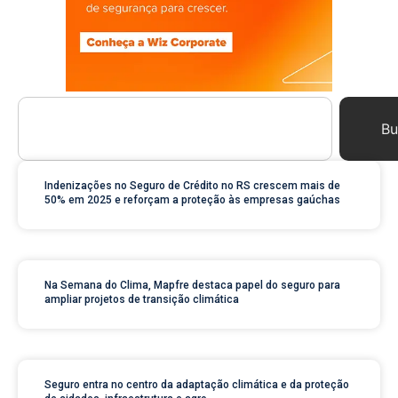
Bu
Indenizações no Seguro de Crédito no RS crescem mais de
50% em 2025 e reforçam a proteção às empresas gaúchas
Na Semana do Clima, Mapfre destaca papel do seguro para
ampliar projetos de transição climática
Seguro entra no centro da adaptação climática e da proteção