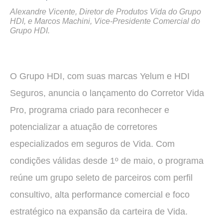
Alexandre Vicente, Diretor de Produtos Vida do Grupo
HDI, e Marcos Machini, Vice-Presidente Comercial do
Grupo HDI.
O Grupo HDI, com suas marcas Yelum e HDI
Seguros, anuncia o lançamento do Corretor Vida
Pro, programa criado para reconhecer e
potencializar a atuação de corretores
especializados em seguros de Vida. Com
condições válidas desde 1º de maio, o programa
reúne um grupo seleto de parceiros com perfil
consultivo, alta performance comercial e foco
estratégico na expansão da carteira de Vida.