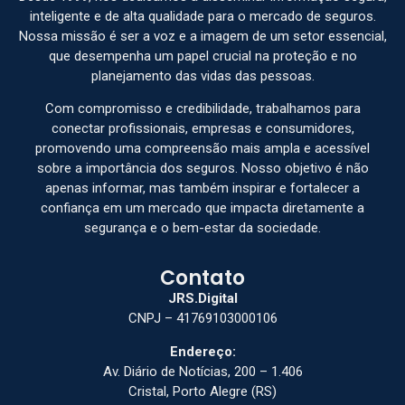
inteligente e de alta qualidade para o mercado de seguros.
Nossa missão é ser a voz e a imagem de um setor essencial,
que desempenha um papel crucial na proteção e no
planejamento das vidas das pessoas.
Com compromisso e credibilidade, trabalhamos para
conectar profissionais, empresas e consumidores,
promovendo uma compreensão mais ampla e acessível
sobre a importância dos seguros. Nosso objetivo é não
apenas informar, mas também inspirar e fortalecer a
confiança em um mercado que impacta diretamente a
segurança e o bem-estar da sociedade.
Contato
JRS.Digital
CNPJ – 41769103000106
Endereço:
Av. Diário de Notícias, 200 – 1.406
Cristal, Porto Alegre (RS)