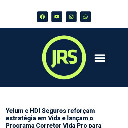
Yelum e HDI Seguros reforçam
estratégia em Vida e lançam o
Programa Corretor Vida Pro para