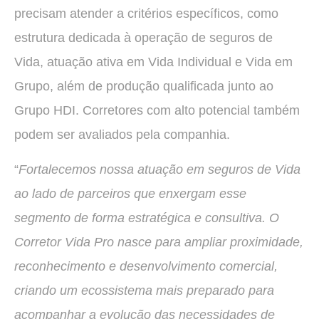
precisam atender a critérios específicos, como
estrutura dedicada à operação de seguros de
Vida, atuação ativa em Vida Individual e Vida em
Grupo, além de produção qualificada junto ao
Grupo HDI. Corretores com alto potencial também
podem ser avaliados pela companhia.
“
Fortalecemos nossa atuação em seguros de Vida
ao lado de parceiros que enxergam esse
segmento de forma estratégica e consultiva. O
Corretor Vida Pro nasce para ampliar proximidade,
reconhecimento e desenvolvimento comercial,
criando um ecossistema mais preparado para
acompanhar a evolução das necessidades de