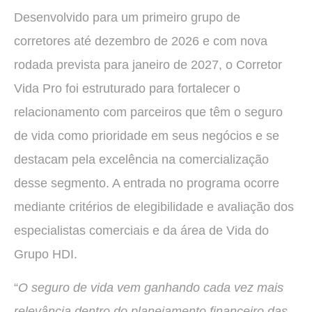
Desenvolvido para um primeiro grupo de
corretores até dezembro de 2026 e com nova
rodada prevista para janeiro de 2027, o Corretor
Vida Pro foi estruturado para fortalecer o
relacionamento com parceiros que têm o seguro
de vida como prioridade em seus negócios e se
destacam pela excelência na comercialização
desse segmento. A entrada no programa ocorre
mediante critérios de elegibilidade e avaliação dos
especialistas comerciais e da área de Vida do
Grupo HDI.
“
O seguro de vida vem ganhando cada vez mais
relevância dentro do planejamento financeiro das