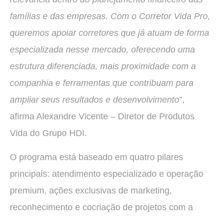
famílias e das empresas. Com o Corretor Vida Pro,
queremos apoiar corretores que já atuam de forma
especializada nesse mercado, oferecendo uma
estrutura diferenciada, mais proximidade com a
companhia e ferramentas que contribuam para
ampliar seus resultados e desenvolvimento
”,
afirma Alexandre Vicente – Diretor de Produtos
Vida do Grupo HDI.
O programa está baseado em quatro pilares
principais: atendimento especializado e operação
premium, ações exclusivas de marketing,
reconhecimento e cocriação de projetos com a