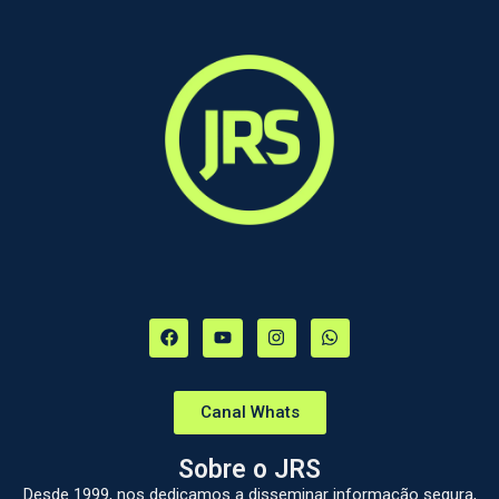
Canal Whats
Sobre o JRS
Desde 1999, nos dedicamos a disseminar informação segura,