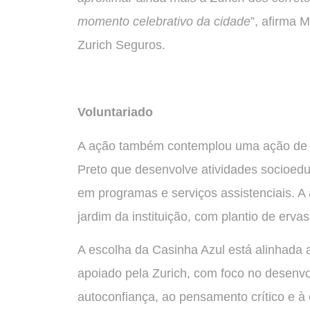
momento celebrativo da cidade
”, afirma M
Zurich Seguros.
Voluntariado
A ação também contemplou uma ação de vo
Preto que desenvolve atividades socioeduc
em programas e serviços assistenciais. A a
jardim da instituição, com plantio de ervas
A escolha da Casinha Azul está alinhada 
apoiado pela Zurich, com foco no desenvol
autoconfiança, ao pensamento crítico e à 