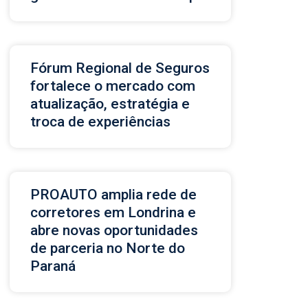
Fórum Regional de Seguros
fortalece o mercado com
atualização, estratégia e
troca de experiências
PROAUTO amplia rede de
corretores em Londrina e
abre novas oportunidades
de parceria no Norte do
Paraná