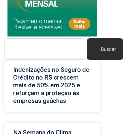
Buscar
Indenizações no Seguro de
Crédito no RS crescem
mais de 50% em 2025 e
reforçam a proteção às
empresas gaúchas
Na Semana do Clima,