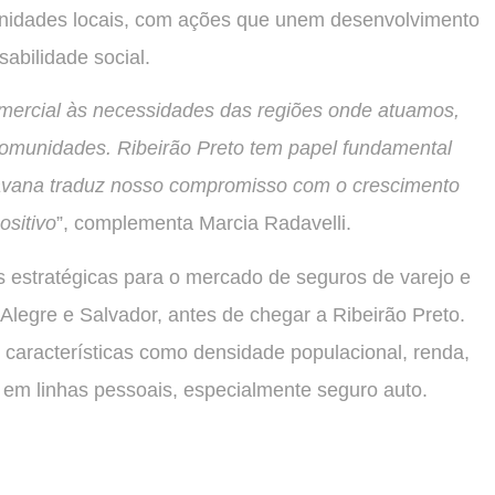
unidades locais, com ações que unem desenvolvimento
sabilidade social.
ercial às necessidades das regiões onde atuamos,
 comunidades. Ribeirão Preto tem papel fundamental
Caravana traduz nosso compromisso com o crescimento
ositivo
”, complementa Marcia Radavelli.
 estratégicas para o mercado de seguros de varejo e
Alegre e Salvador, antes de chegar a Ribeirão Preto.
 características como densidade populacional, renda,
o em linhas pessoais, especialmente seguro auto.