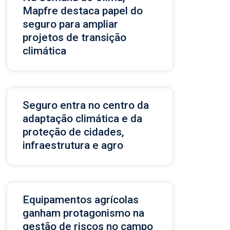
Mapfre destaca papel do
seguro para ampliar
projetos de transição
climática
Seguro entra no centro da
adaptação climática e da
proteção de cidades,
infraestrutura e agro
Equipamentos agrícolas
ganham protagonismo na
gestão de riscos no campo