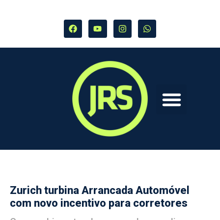
Zurich turbina Arrancada Automóvel
com novo incentivo para corretores