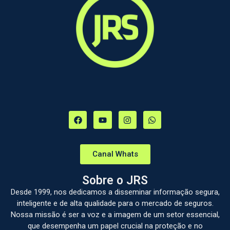
Canal Whats
Sobre o JRS
Desde 1999, nos dedicamos a disseminar informação segura,
inteligente e de alta qualidade para o mercado de seguros.
Nossa missão é ser a voz e a imagem de um setor essencial,
que desempenha um papel crucial na proteção e no