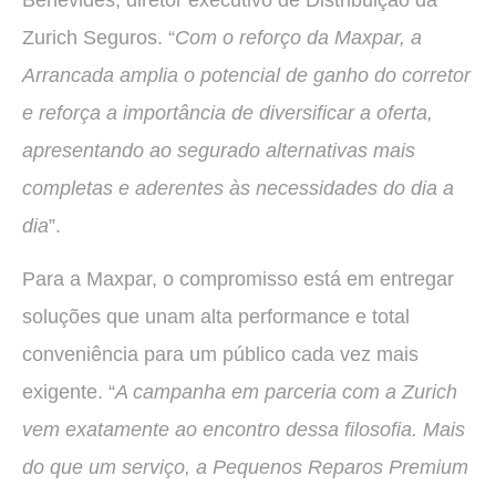
Zurich Seguros. “
Com o reforço da Maxpar, a
Arrancada amplia o potencial de ganho do corretor
e reforça a importância de diversificar a oferta,
apresentando ao segurado alternativas mais
completas e aderentes às necessidades do dia a
dia
”.
Para a Maxpar, o compromisso está em entregar
soluções que unam alta performance e total
conveniência para um público cada vez mais
exigente. “
A campanha em parceria com a Zurich
vem exatamente ao encontro dessa filosofia. Mais
do que um serviço, a Pequenos Reparos Premium