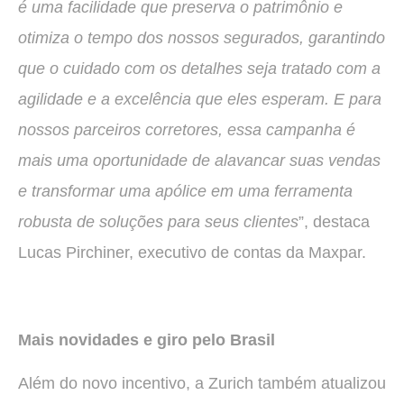
é uma facilidade que preserva o patrimônio e
otimiza o tempo dos nossos segurados, garantindo
que o cuidado com os detalhes seja tratado com a
agilidade e a excelência que eles esperam. E para
nossos parceiros corretores, essa campanha é
mais uma oportunidade de alavancar suas vendas
e transformar uma apólice em uma ferramenta
robusta de soluções para seus clientes
”, destaca
Lucas Pirchiner, executivo de contas da Maxpar.
Mais novidades e giro pelo Brasil
Além do novo incentivo, a Zurich também atualizou