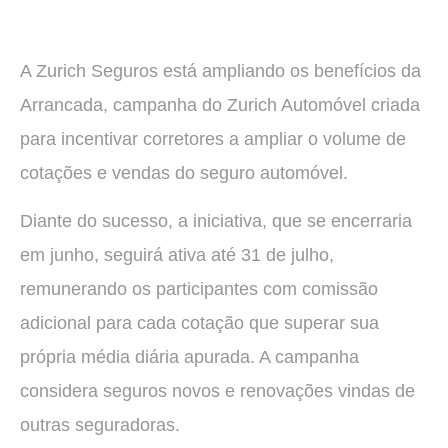
A Zurich Seguros está ampliando os benefícios da
Arrancada, campanha do Zurich Automóvel criada
para incentivar corretores a ampliar o volume de
cotações e vendas do seguro automóvel.
Diante do sucesso, a iniciativa, que se encerraria
em junho, seguirá ativa até 31 de julho,
remunerando os participantes com comissão
adicional para cada cotação que superar sua
própria média diária apurada. A campanha
considera seguros novos e renovações vindas de
outras seguradoras.