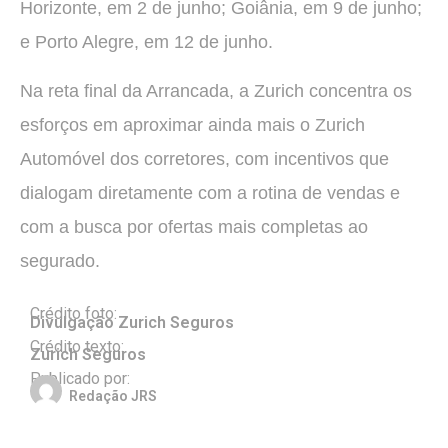
Horizonte, em 2 de junho; Goiânia, em 9 de junho;
e Porto Alegre, em 12 de junho.
Na reta final da Arrancada, a Zurich concentra os
esforços em aproximar ainda mais o Zurich
Automóvel dos corretores, com incentivos que
dialogam diretamente com a rotina de vendas e
com a busca por ofertas mais completas ao
segurado.
Crédito foto:
Divulgação Zurich Seguros
Crédito texto:
Zurich Seguros
Publicado por:
Redação JRS