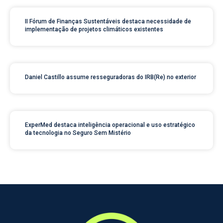
II Fórum de Finanças Sustentáveis destaca necessidade de
implementação de projetos climáticos existentes
Daniel Castillo assume resseguradoras do IRB(Re) no exterior
ExperMed destaca inteligência operacional e uso estratégico
da tecnologia no Seguro Sem Mistério