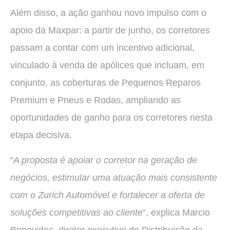
Além disso, a ação ganhou novo impulso com o
apoio da Maxpar: a partir de junho, os corretores
passam a contar com um incentivo adicional,
vinculado à venda de apólices que incluam, em
conjunto, as coberturas de Pequenos Reparos
Premium e Pneus e Rodas, ampliando as
oportunidades de ganho para os corretores nesta
etapa decisiva.
“
A proposta é apoiar o corretor na geração de
negócios, estimular uma atuação mais consistente
com o Zurich Automóvel e fortalecer a oferta de
soluções competitivas ao cliente
”, explica Marcio
Benevides, diretor executivo de Distribuição da