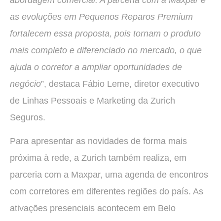
abordagem comercial. A parceria com a Maxpar e
as evoluções em Pequenos Reparos Premium
fortalecem essa proposta, pois tornam o produto
mais completo e diferenciado no mercado, o que
ajuda o corretor a ampliar oportunidades de
negócio
”, destaca Fábio Leme, diretor executivo
de Linhas Pessoais e Marketing da Zurich
Seguros.
Para apresentar as novidades de forma mais
próxima à rede, a Zurich também realiza, em
parceria com a Maxpar, uma agenda de encontros
com corretores em diferentes regiões do país. As
ativações presenciais acontecem em Belo