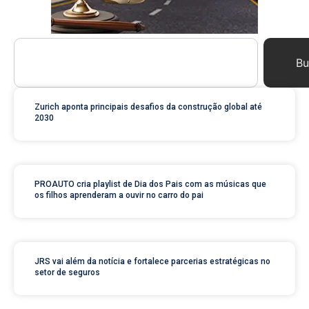
Bu
Zurich aponta principais desafios da construção global até
2030
PROAUTO cria playlist de Dia dos Pais com as músicas que
os filhos aprenderam a ouvir no carro do pai
JRS vai além da notícia e fortalece parcerias estratégicas no
setor de seguros