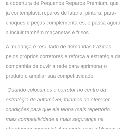
a cobertura de Pequenos Reparos Premium, que
já contemplava reparos de lataria, pintura, para-
choques e peças complementares, e passa agora
a incluir também maçanetas e frisos.
A mudança é resultado de demandas trazidas
pelos próprios corretores e reforça a estratégia da
companhia de ouvir a rede para aprimorar o
produto e ampliar sua competitividade.
“
Quando colocamos o corretor no centro da
estratégia de automóvel, falamos de oferecer
condições para que ele tenha mais repertório,
mais competitividade e mais segurança na