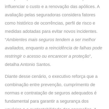
influenciar o custo e a renovação das apólices. A
avaliação pelas seguradoras considera fatores
como histórico de ocorrências, perfil de risco e
medidas adotadas para evitar novos incidentes.
“
Ambientes mais seguros tendem a ser melhor
avaliados, enquanto a reincidência de falhas pode
restringir o acesso ou encarecer a proteção
”,
detalha Antonio Santos.
Diante desse cenário, o executivo reforça que a
combinação entre prevenção, cumprimento de
normas e contratação de seguros adequados é
fundamental para garantir a segurança dos