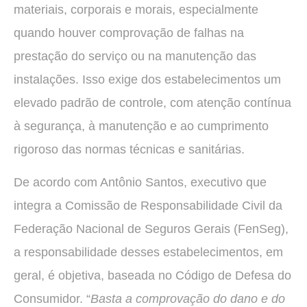
materiais, corporais e morais, especialmente
quando houver comprovação de falhas na
prestação do serviço ou na manutenção das
instalações. Isso exige dos estabelecimentos um
elevado padrão de controle, com atenção contínua
à segurança, à manutenção e ao cumprimento
rigoroso das normas técnicas e sanitárias.
De acordo com Antônio Santos, executivo que
integra a Comissão de Responsabilidade Civil da
Federação Nacional de Seguros Gerais (FenSeg),
a responsabilidade desses estabelecimentos, em
geral, é objetiva, baseada no Código de Defesa do
Consumidor. “
Basta a comprovação do dano e do