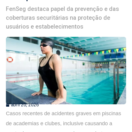
FenSeg destaca papel da prevenção e das
coberturas securitárias na proteção de
usuários e estabelecimentos
abril 20, 2026
Casos recentes de acidentes graves em piscinas
de academias e clubes, inclusive causando a