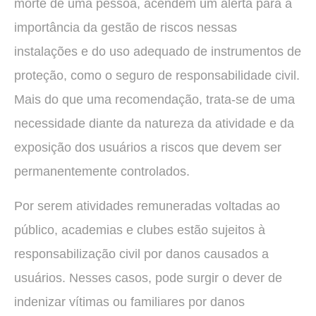
morte de uma pessoa, acendem um alerta para a
importância da gestão de riscos nessas
instalações e do uso adequado de instrumentos de
proteção, como o seguro de responsabilidade civil.
Mais do que uma recomendação, trata-se de uma
necessidade diante da natureza da atividade e da
exposição dos usuários a riscos que devem ser
permanentemente controlados.
Por serem atividades remuneradas voltadas ao
público, academias e clubes estão sujeitos à
responsabilização civil por danos causados a
usuários. Nesses casos, pode surgir o dever de
indenizar vítimas ou familiares por danos