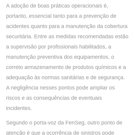
A adoção de boas práticas operacionais é,
portanto, essencial tanto para a prevenção de
acidentes quanto para a manutenção da cobertura
securitária. Entre as medidas recomendadas estão
a supervisão por profissionais habilitados, a
manutenção preventiva dos equipamentos, o
correto armazenamento de produtos químicos e a
adequação às normas sanitárias e de segurança.
A negligência nesses pontos pode ampliar os
riscos e as consequências de eventuais
incidentes.
Segundo o porta-voz da FenSeg, outro ponto de
atenção é que a ocorrência de sinistros pode