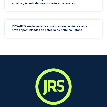
atualização, estratégia e troca de experiências
PROAUTO amplia rede de corretores em Londrina e abre
novas oportunidades de parceria no Norte do Paraná