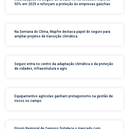
50% em 2025 e reforçam a proteção às empresas gaúchas
Na Semana do Clima, Mapfre destaca papel do seguro para
ampliar projetos de transição climática
Seguro entra no centro da adaptação climática e da proteção
de cidades, infraestrutura e agro
Equipamentos agrícolas ganham protagonismo na gestão de
riscos no campo
Fórum Regional de Seguros fortalece o mercado com