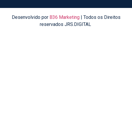
Desenvolvido por
B36 Marketing
| Todos os Direitos
reservados JRS.DIGITAL