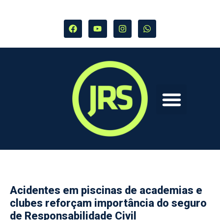
Acidentes em piscinas de academias e
clubes reforçam importância do seguro
de Responsabilidade Civil