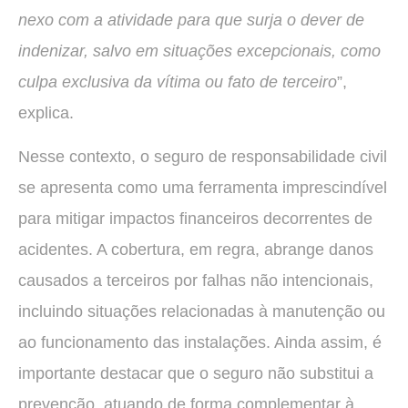
nexo com a atividade para que surja o dever de
indenizar, salvo em situações excepcionais, como
culpa exclusiva da vítima ou fato de terceiro
”,
explica.
Nesse contexto, o seguro de responsabilidade civil
se apresenta como uma ferramenta imprescindível
para mitigar impactos financeiros decorrentes de
acidentes. A cobertura, em regra, abrange danos
causados a terceiros por falhas não intencionais,
incluindo situações relacionadas à manutenção ou
ao funcionamento das instalações. Ainda assim, é
importante destacar que o seguro não substitui a
prevenção, atuando de forma complementar à