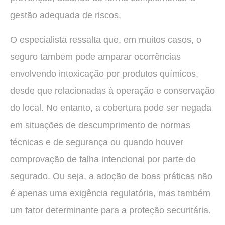
gestão adequada de riscos.
O especialista ressalta que, em muitos casos, o
seguro também pode amparar ocorrências
envolvendo intoxicação por produtos químicos,
desde que relacionadas à operação e conservação
do local. No entanto, a cobertura pode ser negada
em situações de descumprimento de normas
técnicas e de segurança ou quando houver
comprovação de falha intencional por parte do
segurado. Ou seja, a adoção de boas práticas não
é apenas uma exigência regulatória, mas também
um fator determinante para a proteção securitária.