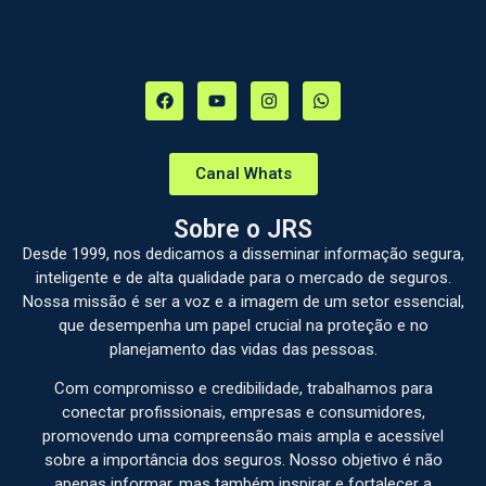
Canal Whats
Sobre o JRS
Desde 1999, nos dedicamos a disseminar informação segura,
inteligente e de alta qualidade para o mercado de seguros.
Nossa missão é ser a voz e a imagem de um setor essencial,
que desempenha um papel crucial na proteção e no
planejamento das vidas das pessoas.
Com compromisso e credibilidade, trabalhamos para
conectar profissionais, empresas e consumidores,
promovendo uma compreensão mais ampla e acessível
sobre a importância dos seguros. Nosso objetivo é não
apenas informar, mas também inspirar e fortalecer a