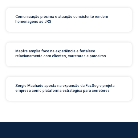
Comunicação próxima e atuação consistente rendem
homenagens ao JRS
Mapfre amplia foco na experiência e fortalece
relacionamento com clientes, corretores e parceiros
Sergio Machado aposta na expansão da FazSeg e projeta
empresa como plataforma estratégica para corretores