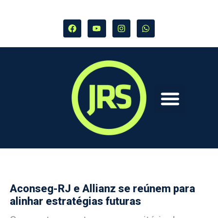
Aconseg-RJ e Allianz se reúnem para
alinhar estratégias futuras