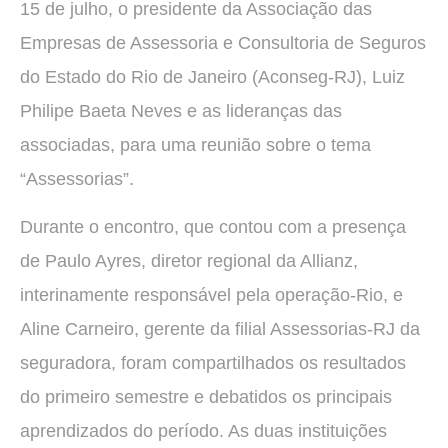
15 de julho, o presidente da Associação das
Empresas de Assessoria e Consultoria de Seguros
do Estado do Rio de Janeiro (Aconseg-RJ), Luiz
Philipe Baeta Neves e as lideranças das
associadas, para uma reunião sobre o tema
“Assessorias”.
Durante o encontro, que contou com a presença
de Paulo Ayres, diretor regional da Allianz,
interinamente responsável pela operação-Rio, e
Aline Carneiro, gerente da filial Assessorias-RJ da
seguradora, foram compartilhados os resultados
do primeiro semestre e debatidos os principais
aprendizados do período. As duas instituições