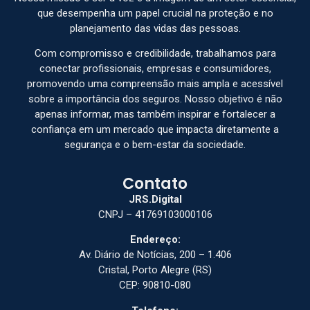
que desempenha um papel crucial na proteção e no
planejamento das vidas das pessoas.
Com compromisso e credibilidade, trabalhamos para
conectar profissionais, empresas e consumidores,
promovendo uma compreensão mais ampla e acessível
sobre a importância dos seguros. Nosso objetivo é não
apenas informar, mas também inspirar e fortalecer a
confiança em um mercado que impacta diretamente a
segurança e o bem-estar da sociedade.
Contato
JRS.Digital
CNPJ – 41769103000106
Endereço:
Av. Diário de Notícias, 200 – 1.406
Cristal, Porto Alegre (RS)
CEP: 90810-080