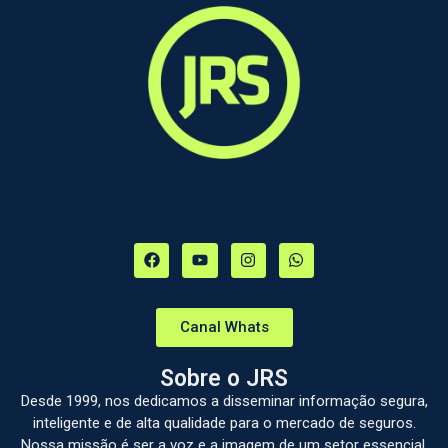
Canal Whats
Sobre o JRS
Desde 1999, nos dedicamos a disseminar informação segura,
inteligente e de alta qualidade para o mercado de seguros.
Nossa missão é ser a voz e a imagem de um setor essencial,