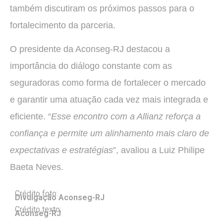
também discutiram os próximos passos para o
fortalecimento da parceria.
O presidente da Aconseg-RJ destacou a
importância do diálogo constante com as
seguradoras como forma de fortalecer o mercado
e garantir uma atuação cada vez mais integrada e
eficiente. “
Esse encontro com a Allianz reforça a
confiança e permite um alinhamento mais claro de
expectativas e estratégias
”, avaliou a Luiz Philipe
Baeta Neves.
Crédito foto:
Divulgação Aconseg-RJ
Crédito texto:
Aconseg-RJ