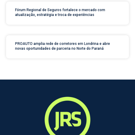
Fórum Regional de Seguros fortalece o mercado com
atualização, estratégia e troca de experiências
PROAUTO amplia rede de corretores em Londrina e abre
novas oportunidades de parceria no Norte do Paraná