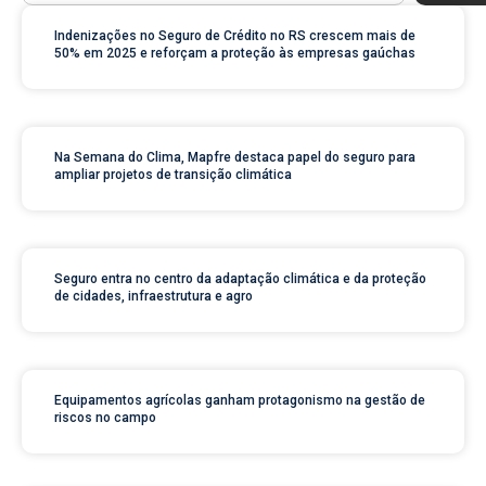
Indenizações no Seguro de Crédito no RS crescem mais de
50% em 2025 e reforçam a proteção às empresas gaúchas
Na Semana do Clima, Mapfre destaca papel do seguro para
ampliar projetos de transição climática
Seguro entra no centro da adaptação climática e da proteção
de cidades, infraestrutura e agro
Equipamentos agrícolas ganham protagonismo na gestão de
riscos no campo