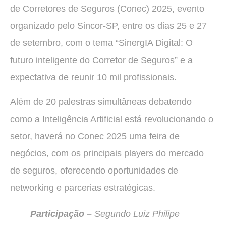
de Corretores de Seguros (Conec) 2025, evento
organizado pelo Sincor-SP, entre os dias 25 e 27
de setembro, com o tema “SinergIA Digital: O
futuro inteligente do Corretor de Seguros” e a
expectativa de reunir 10 mil profissionais.
Além de 20 palestras simultâneas debatendo
como a Inteligência Artificial está revolucionando o
setor, haverá no Conec 2025 uma feira de
negócios, com os principais players do mercado
de seguros, oferecendo oportunidades de
networking e parcerias estratégicas.
Participação –
Segundo Luiz Philipe