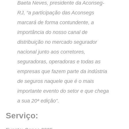
Baeta Neves, presidente da Aconseg-
RJ, “a participação das Aconsegs
marcará de forma contundente, a
importância do nosso canal de
distribuição no mercado segurador
nacional junto aos corretores,
seguradoras, operadoras e todas as
empresas que fazem parte da indústria
de seguros naquele que é o mais
importante evento do setor e que chega
a sua 20ª edição”.
Serviço: