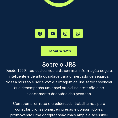
Canal Whats
Sobre o JRS
Desde 1999, nos dedicamos a disseminar informação segura,
inteligente e de alta qualidade para o mercado de seguros.
Nossa missão é ser a voz e a imagem de um setor essencial,
que desempenha um papel crucial na proteção e no
planejamento das vidas das pessoas.
Com compromisso e credibilidade, trabalhamos para
conectar profissionais, empresas e consumidores,
promovendo uma compreensão mais ampla e acessível