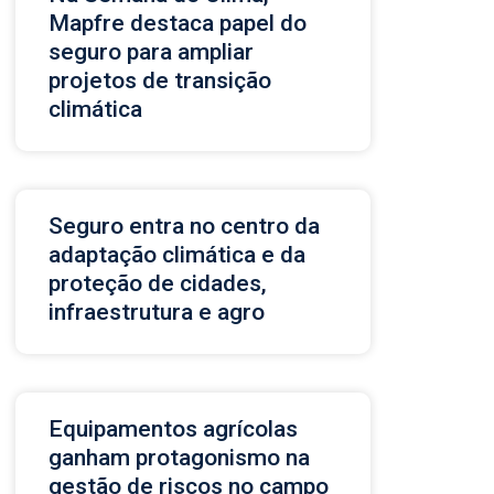
Mapfre destaca papel do
seguro para ampliar
projetos de transição
climática
Seguro entra no centro da
adaptação climática e da
proteção de cidades,
infraestrutura e agro
Equipamentos agrícolas
ganham protagonismo na
gestão de riscos no campo