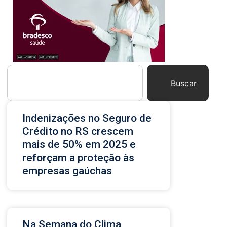
Buscar
Indenizações no Seguro de
Crédito no RS crescem
mais de 50% em 2025 e
reforçam a proteção às
empresas gaúchas
Na Semana do Clima,