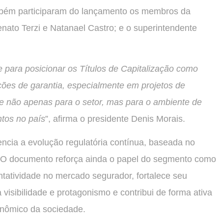
mbém participaram do lançamento os membros da
nato Terzi e Natanael Castro; e o superintendente
para posicionar os Títulos de Capitalização como
ões de garantia, especialmente em projetos de
te não apenas para o setor, mas para o ambiente de
tos no país
”, afirma o presidente Denis Morais.
ncia a evolução regulatória contínua, baseada no
. O documento reforça ainda o papel do segmento como
entatividade no mercado segurador, fortalece seu
visibilidade e protagonismo e contribui de forma ativa
onômico da sociedade.