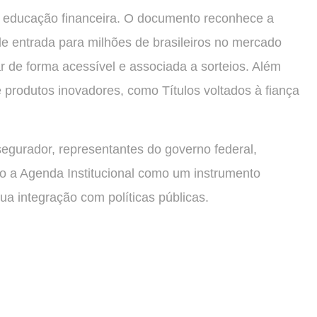
da educação financeira. O documento reconhece a
e entrada para milhões de brasileiros no mercado
r de forma acessível e associada a sorteios. Além
 produtos inovadores, como Títulos voltados à fiança
segurador, representantes do governo federal,
o a Agenda Institucional como um instrumento
a integração com políticas públicas.