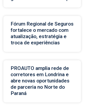
Fórum Regional de Seguros
fortalece o mercado com
atualização, estratégia e
troca de experiências
PROAUTO amplia rede de
corretores em Londrina e
abre novas oportunidades
de parceria no Norte do
Paraná