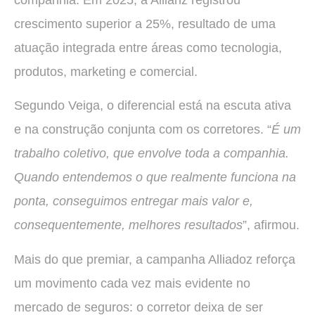
crescimento superior a 25%, resultado de uma
atuação integrada entre áreas como tecnologia,
produtos, marketing e comercial.
Segundo Veiga, o diferencial está na escuta ativa
e na construção conjunta com os corretores. “
É um
trabalho coletivo, que envolve toda a companhia.
Quando entendemos o que realmente funciona na
ponta, conseguimos entregar mais valor e,
consequentemente, melhores resultados
”, afirmou.
Mais do que premiar, a campanha Alliadoz reforça
um movimento cada vez mais evidente no
mercado de seguros: o corretor deixa de ser