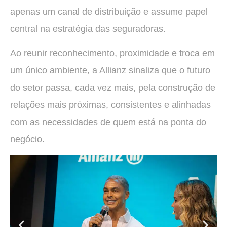
apenas um canal de distribuição e assume papel
central na estratégia das seguradoras.
Ao reunir reconhecimento, proximidade e troca em
um único ambiente, a Allianz sinaliza que o futuro
do setor passa, cada vez mais, pela construção de
relações mais próximas, consistentes e alinhadas
com as necessidades de quem está na ponta do
negócio.