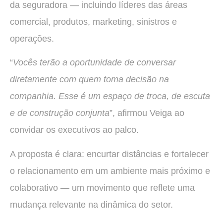
da seguradora — incluindo líderes das áreas
comercial, produtos, marketing, sinistros e
operações.
“
Vocês terão a oportunidade de conversar
diretamente com quem toma decisão na
companhia. Esse é um espaço de troca, de escuta
e de construção conjunta
”, afirmou Veiga ao
convidar os executivos ao palco.
A proposta é clara: encurtar distâncias e fortalecer
o relacionamento em um ambiente mais próximo e
colaborativo — um movimento que reflete uma
mudança relevante na dinâmica do setor.