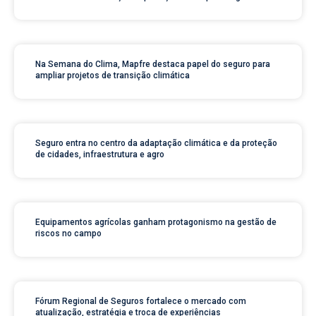
Na Semana do Clima, Mapfre destaca papel do seguro para
ampliar projetos de transição climática
Seguro entra no centro da adaptação climática e da proteção
de cidades, infraestrutura e agro
Equipamentos agrícolas ganham protagonismo na gestão de
riscos no campo
Fórum Regional de Seguros fortalece o mercado com
atualização, estratégia e troca de experiências