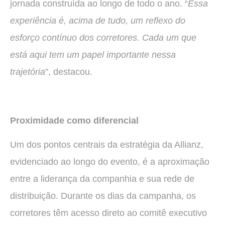
jornada construída ao longo de todo o ano. “
Essa
experiência é, acima de tudo, um reflexo do
esforço contínuo dos corretores. Cada um que
está aqui tem um papel importante nessa
trajetória
”, destacou.
Proximidade como diferencial
Um dos pontos centrais da estratégia da Allianz,
evidenciado ao longo do evento, é a aproximação
entre a liderança da companhia e sua rede de
distribuição. Durante os dias da campanha, os
corretores têm acesso direto ao comitê executivo