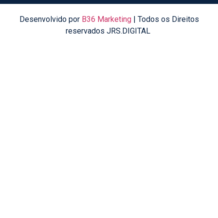
Desenvolvido por
B36 Marketing
| Todos os Direitos
reservados JRS.DIGITAL