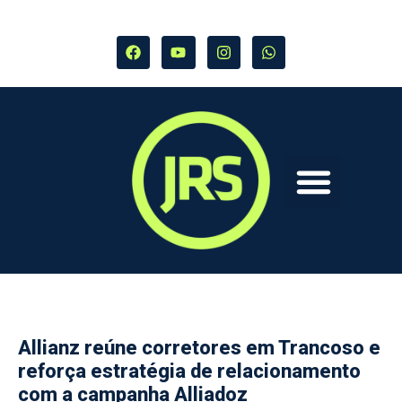
Allianz reúne corretores em Trancoso e
reforça estratégia de relacionamento
com a campanha Alliadoz