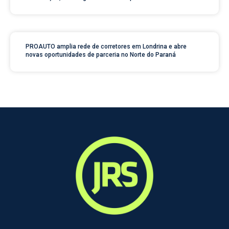
PROAUTO amplia rede de corretores em Londrina e abre
novas oportunidades de parceria no Norte do Paraná