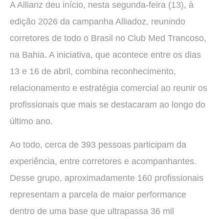
A Allianz deu início, nesta segunda-feira (13), à
edição 2026 da campanha Alliadoz, reunindo
corretores de todo o Brasil no Club Med Trancoso,
na Bahia. A iniciativa, que acontece entre os dias
13 e 16 de abril, combina reconhecimento,
relacionamento e estratégia comercial ao reunir os
profissionais que mais se destacaram ao longo do
último ano.
Ao todo, cerca de 393 pessoas participam da
experiência, entre corretores e acompanhantes.
Desse grupo, aproximadamente 160 profissionais
representam a parcela de maior performance
dentro de uma base que ultrapassa 36 mil