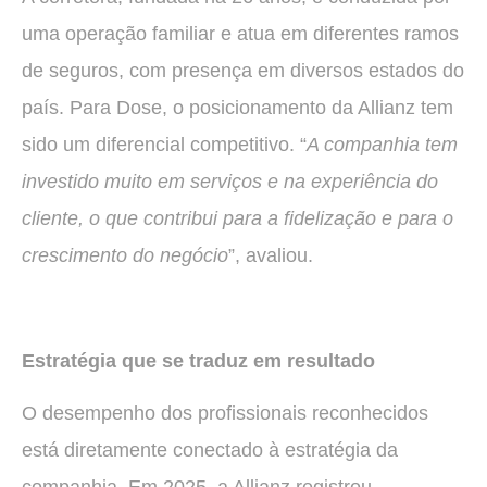
uma operação familiar e atua em diferentes ramos
de seguros, com presença em diversos estados do
país. Para Dose, o posicionamento da Allianz tem
sido um diferencial competitivo. “
A companhia tem
investido muito em serviços e na experiência do
cliente, o que contribui para a fidelização e para o
crescimento do negócio
”, avaliou.
Estratégia que se traduz em resultado
O desempenho dos profissionais reconhecidos
está diretamente conectado à estratégia da
companhia. Em 2025, a Allianz registrou