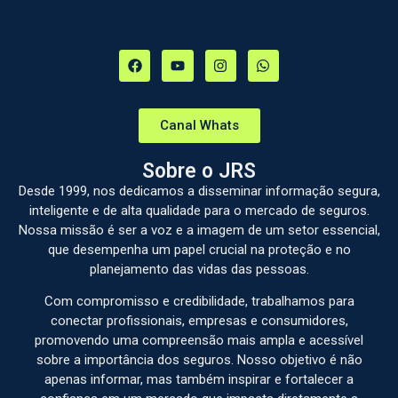
Canal Whats
Sobre o JRS
Desde 1999, nos dedicamos a disseminar informação segura,
inteligente e de alta qualidade para o mercado de seguros.
Nossa missão é ser a voz e a imagem de um setor essencial,
que desempenha um papel crucial na proteção e no
planejamento das vidas das pessoas.
Com compromisso e credibilidade, trabalhamos para
conectar profissionais, empresas e consumidores,
promovendo uma compreensão mais ampla e acessível
sobre a importância dos seguros. Nosso objetivo é não
apenas informar, mas também inspirar e fortalecer a