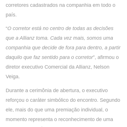
corretores cadastrados na companhia em todo o
país.
“
O corretor está no centro de todas as decisões
que a Allianz toma. Cada vez mais, somos uma
companhia que decide de fora para dentro, a partir
daquilo que faz sentido para o corretor
”, afirmou o
diretor executivo Comercial da Allianz, Nelson
Veiga.
Durante a cerimônia de abertura, o executivo
reforçou o caráter simbólico do encontro. Segundo
ele, mais do que uma premiação individual, o
momento representa o reconhecimento de uma