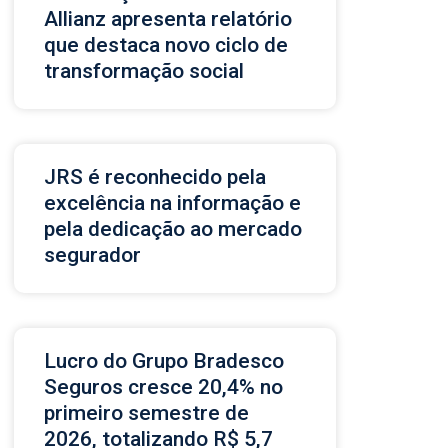
Allianz apresenta relatório
que destaca novo ciclo de
transformação social
JRS é reconhecido pela
excelência na informação e
pela dedicação ao mercado
segurador
Lucro do Grupo Bradesco
Seguros cresce 20,4% no
primeiro semestre de
2026, totalizando R$ 5,7