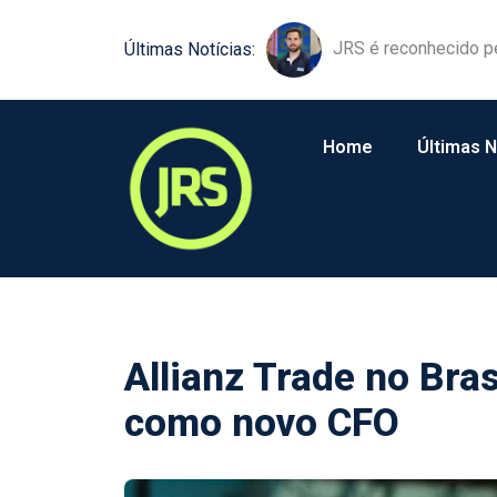
JRS é reconhecido p
Últimas Notícias:
Home
Últimas N
Allianz Trade no Bras
como novo CFO