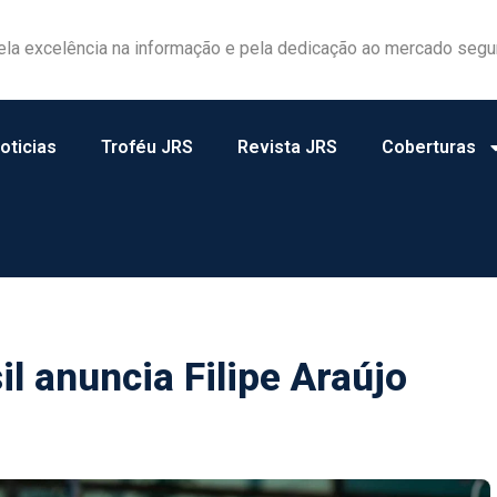
ela excelência na informação e pela dedicação ao mercado segu
oticias
Troféu JRS
Revista JRS
Coberturas
il anuncia Filipe Araújo