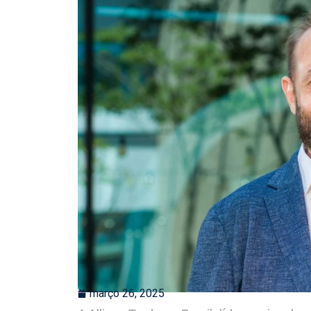
março 26, 2025