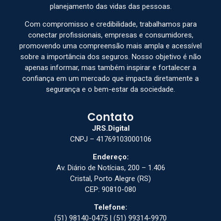
planejamento das vidas das pessoas.
Com compromisso e credibilidade, trabalhamos para
conectar profissionais, empresas e consumidores,
promovendo uma compreensão mais ampla e acessível
sobre a importância dos seguros. Nosso objetivo é não
apenas informar, mas também inspirar e fortalecer a
confiança em um mercado que impacta diretamente a
segurança e o bem-estar da sociedade.
Contato
JRS.Digital
CNPJ – 41769103000106
Endereço:
Av. Diário de Notícias, 200 – 1.406
Cristal, Porto Alegre (RS)
CEP: 90810-080
Telefone:
(51) 98140-0475 | (51) 99314-9970