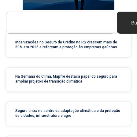
Bu
Indenizações no Seguro de Crédito no RS crescem mais de
50% em 2025 e reforçam a proteção às empresas gaúchas
Na Semana do Clima, Mapfre destaca papel do seguro para
ampliar projetos de transição climática
Seguro entra no centro da adaptação climática e da proteção
de cidades, infraestrutura e agro