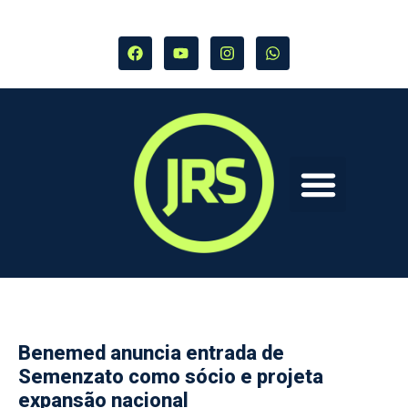
Benemed anuncia entrada de
Semenzato como sócio e projeta
expansão nacional