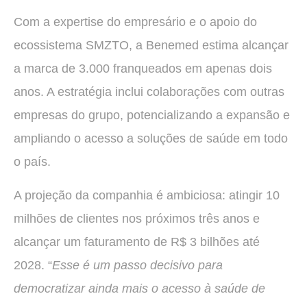
Com a expertise do empresário e o apoio do
ecossistema SMZTO, a Benemed estima alcançar
a marca de 3.000 franqueados em apenas dois
anos. A estratégia inclui colaborações com outras
empresas do grupo, potencializando a expansão e
ampliando o acesso a soluções de saúde em todo
o país.
A projeção da companhia é ambiciosa: atingir 10
milhões de clientes nos próximos três anos e
alcançar um faturamento de R$ 3 bilhões até
2028. “
Esse é um passo decisivo para
democratizar ainda mais o acesso à saúde de