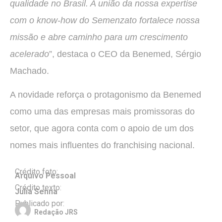
qualidade no Brasil. A união da nossa expertise
com o know-how do Semenzato fortalece nossa
missão e abre caminho para um crescimento
acelerado
”, destaca o CEO da Benemed, Sérgio
Machado.
A novidade reforça o protagonismo da Benemed
como uma das empresas mais promissoras do
setor, que agora conta com o apoio de um dos
nomes mais influentes do franchising nacional.
Crédito foto:
Arquivo Pessoal
Crédito texto:
Julia Senna
Publicado por:
Redação JRS