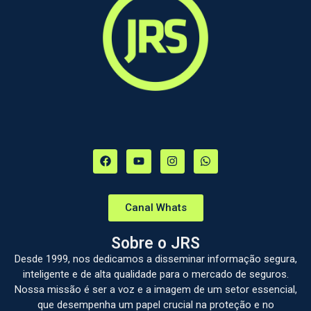
Canal Whats
Sobre o JRS
Desde 1999, nos dedicamos a disseminar informação segura,
inteligente e de alta qualidade para o mercado de seguros.
Nossa missão é ser a voz e a imagem de um setor essencial,
que desempenha um papel crucial na proteção e no