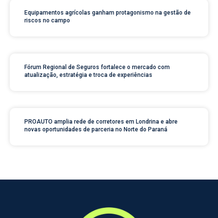
Equipamentos agrícolas ganham protagonismo na gestão de
riscos no campo
Fórum Regional de Seguros fortalece o mercado com
atualização, estratégia e troca de experiências
PROAUTO amplia rede de corretores em Londrina e abre
novas oportunidades de parceria no Norte do Paraná