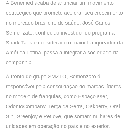
A Benemed acaba de anunciar um movimento
estratégico que promete acelerar seu crescimento
no mercado brasileiro de saúde. José Carlos
Semenzato, conhecido investidor do programa
Shark Tank e considerado o maior franqueador da
América Latina, passa a integrar a sociedade da
companhia.
À frente do grupo SMZTO, Semenzato é
responsável pela consolidação de marcas líderes
no modelo de franquias, como Espaçolaser,
OdontoCompany, Terça da Serra, Oakberry, Oral
Sin, Greenjoy e Petlove, que somam milhares de
unidades em operação no país e no exterior.