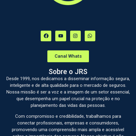
Canal Whats
Sobre o JRS
Desde 1999, nos dedicamos a disseminar informação segura,
inteligente e de alta qualidade para o mercado de seguros.
Nossa missão é ser a voz e a imagem de um setor essencial,
que desempenha um papel crucial na proteção e no
planejamento das vidas das pessoas.
Com compromisso e credibilidade, trabalhamos para
conectar profissionais, empresas e consumidores,
promovendo uma compreensão mais ampla e acessível