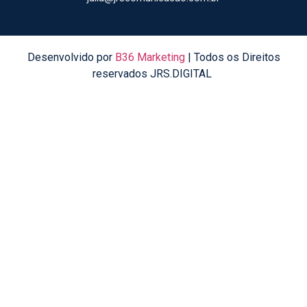
Desenvolvido por
B36 Marketing
| Todos os Direitos
reservados JRS.DIGITAL