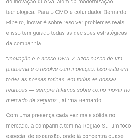
de inovação que vai além da modernização
tecnológica. Para o CMO e cofundador Bernardo
Ribeiro, inovar é sobre resolver problemas reais —
e isso tem guiado todas as decisões estratégicas
da companhia.
“
Inovação é o nosso DNA. A Azos nasce de um
problema e o resolve com inovação. Isso está em
todas as nossas rotinas, em todas as nossas
reuniões — sempre falamos sobre como inovar no
mercado de seguros
”, afirma Bernardo.
Com uma presença cada vez mais sólida no
mercado, a companhia tem na Região Sul um foco
especial de expansão, onde já concentra quase