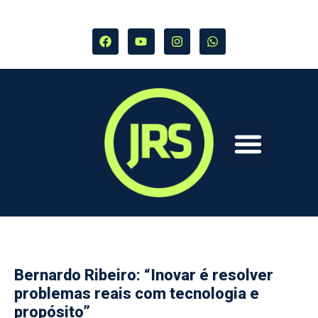
Bernardo Ribeiro: “Inovar é resolver
problemas reais com tecnologia e
propósito”