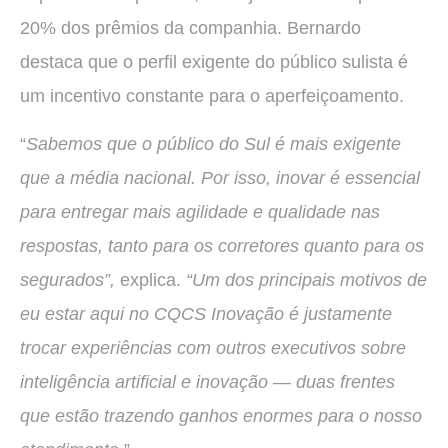
20% dos prêmios da companhia. Bernardo
destaca que o perfil exigente do público sulista é
um incentivo constante para o aperfeiçoamento.
“
Sabemos que o público do Sul é mais exigente
que a média nacional. Por isso, inovar é essencial
para entregar mais agilidade e qualidade nas
respostas, tanto para os corretores quanto para os
segurados”,
explica.
“Um dos principais motivos de
eu estar aqui no CQCS Inovação é justamente
trocar experiências com outros executivos sobre
inteligência artificial e inovação — duas frentes
que estão trazendo ganhos enormes para o nosso