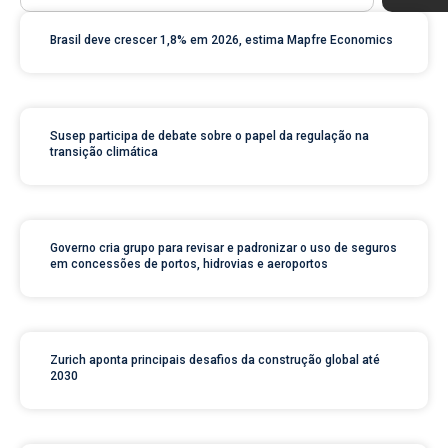
Brasil deve crescer 1,8% em 2026, estima Mapfre Economics
Susep participa de debate sobre o papel da regulação na
transição climática
Governo cria grupo para revisar e padronizar o uso de seguros
em concessões de portos, hidrovias e aeroportos
Zurich aponta principais desafios da construção global até
2030