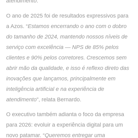
atendimento
.”
O ano de 2025 foi de resultados expressivos para
a Azos. “
Estamos encerrando o ano com o dobro
do tamanho de 2024, mantendo nossos níveis de
serviço com excelência — NPS de 85% pelos
clientes e 90% pelos corretores. Crescemos sem
abrir mão da qualidade, e isso é reflexo direto das
inovações que lançamos, principalmente em
inteligência artificial e na experiência de
atendimento
”, relata Bernardo.
O executivo também adianta o foco da empresa
para 2026: evoluir a experiência digital para um
novo patamar. “
Queremos entregar uma