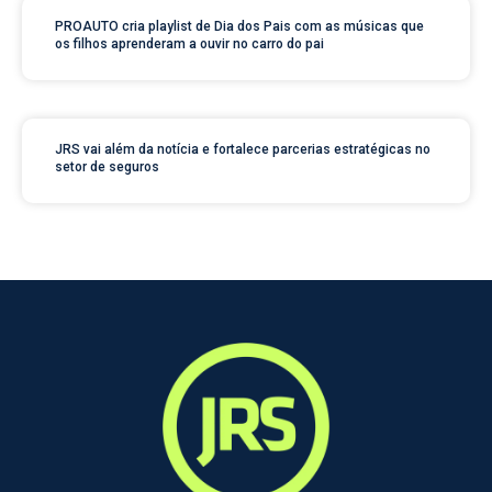
PROAUTO cria playlist de Dia dos Pais com as músicas que
os filhos aprenderam a ouvir no carro do pai
JRS vai além da notícia e fortalece parcerias estratégicas no
setor de seguros