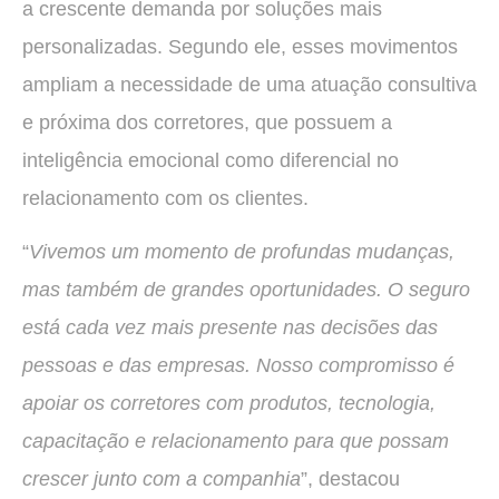
a crescente demanda por soluções mais
personalizadas. Segundo ele, esses movimentos
ampliam a necessidade de uma atuação consultiva
e próxima dos corretores, que possuem a
inteligência emocional como diferencial no
relacionamento com os clientes.
“
Vivemos um momento de profundas mudanças,
mas também de grandes oportunidades. O seguro
está cada vez mais presente nas decisões das
pessoas e das empresas. Nosso compromisso é
apoiar os corretores com produtos, tecnologia,
capacitação e relacionamento para que possam
crescer junto com a companhia
”, destacou