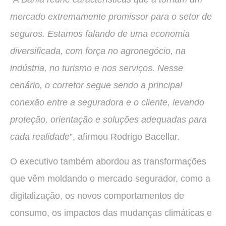
mercado extremamente promissor para o setor de
seguros. Estamos falando de uma economia
diversificada, com força no agronegócio, na
indústria, no turismo e nos serviços. Nesse
cenário, o corretor segue sendo a principal
conexão entre a seguradora e o cliente, levando
proteção, orientação e soluções adequadas para
cada realidade
”, afirmou Rodrigo Bacellar.
O executivo também abordou as transformações
que vêm moldando o mercado segurador, como a
digitalização, os novos comportamentos de
consumo, os impactos das mudanças climáticas e