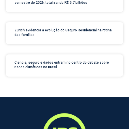
semestre de 2026, totalizando R$ 5,7 bilhões
Zurich evidencia a evolução do Seguro Residencial na rotina
das famílias
Ciência, seguro e dados entram no centro do debate sobre
riscos climáticos no Brasil