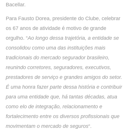
Bacellar.
Para Fausto Dorea, presidente do Clube, celebrar
os 67 anos de atividade é motivo de grande
orgulho. “
Ao longo dessa trajetória, a entidade se
consolidou como uma das instituições mais
tradicionais do mercado segurador brasileiro,
reunindo corretores, seguradores, executivos,
prestadores de serviço e grandes amigos do setor.
É uma honra fazer parte dessa história e contribuir
para uma entidade que, há tantas décadas, atua
como elo de integração, relacionamento e
fortalecimento entre os diversos profissionais que
movimentam o mercado de seguros
“.