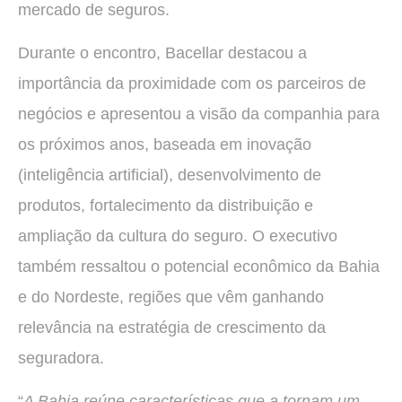
mercado de seguros.
Durante o encontro, Bacellar destacou a
importância da proximidade com os parceiros de
negócios e apresentou a visão da companhia para
os próximos anos, baseada em inovação
(inteligência artificial), desenvolvimento de
produtos, fortalecimento da distribuição e
ampliação da cultura do seguro. O executivo
também ressaltou o potencial econômico da Bahia
e do Nordeste, regiões que vêm ganhando
relevância na estratégia de crescimento da
seguradora.
“
A Bahia reúne características que a tornam um