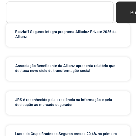
Bu
Patzlaff Seguros integra programa Alliadoz Private 2026 da
Allianz
Associação Beneficente da Allianz apresenta relatório que
destaca novo ciclo de transformação social
JRS é reconhecido pela excelência na informação e pela
dedicação ao mercado segurador
Lucro do Grupo Bradesco Seguros cresce 20,4% no primeiro