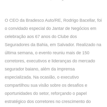
O CEO da Bradesco Auto/RE, Rodrigo Bacellar, foi
o convidado especial do Jantar de Negócios em
celebração aos 67 anos do Clube dos
Seguradores da Bahia, em Salvador. Realizado na
última semana, o evento reuniu mais de 150
corretores, executivos e lideranças do mercado
segurador baiano, além da imprensa
especializada. Na ocasião, o executivo
compartilhou sua visão sobre os desafios e
oportunidades do setor, reforçando o papel
estratégico dos corretores no crescimento do