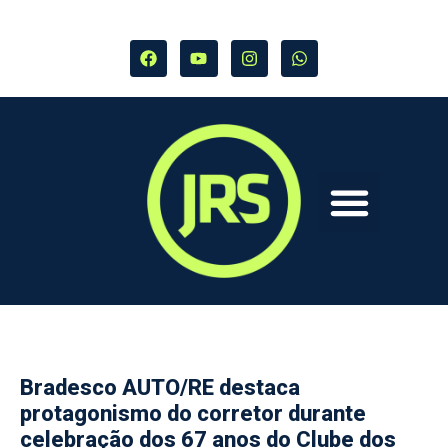
Bradesco AUTO/RE destaca
protagonismo do corretor durante
celebração dos 67 anos do Clube dos