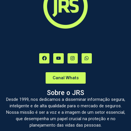
Canal Whats
Sobre o JRS
Desde 1999, nos dedicamos a disseminar informação segura,
inteligente e de alta qualidade para o mercado de seguros.
Nossa missão é ser a voz e a imagem de um setor essencial,
que desempenha um papel crucial na proteção e no
planejamento das vidas das pessoas.