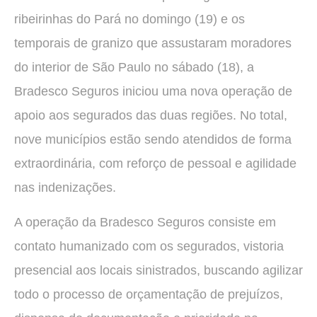
ribeirinhas do Pará no domingo (19) e os
temporais de granizo que assustaram moradores
do interior de São Paulo no sábado (18), a
Bradesco Seguros iniciou uma nova operação de
apoio aos segurados das duas regiões. No total,
nove municípios estão sendo atendidos de forma
extraordinária, com reforço de pessoal e agilidade
nas indenizações.
A operação da Bradesco Seguros consiste em
contato humanizado com os segurados, vistoria
presencial aos locais sinistrados, buscando agilizar
todo o processo de orçamentação de prejuízos,