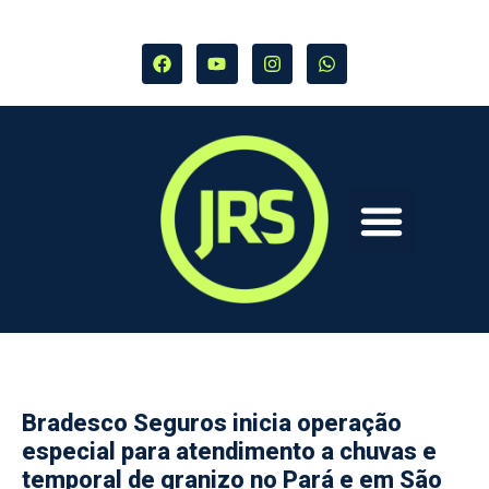
Bradesco Seguros inicia operação
especial para atendimento a chuvas e
temporal de granizo no Pará e em São