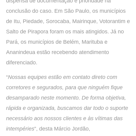
dispensa de documentação e prioridade na
conclusão do caso. Em São Paulo, os municípios
de Itu, Piedade, Sorocaba, Mairinque, Votorantim e
Salto de Pirapora foram os mais atingidos. Já no
Pará, os municípios de Belém, Marituba e
Ananindeua estão recebendo atendimento
diferenciado.
“
Nossas equipes estão em contato direto com
corretores e segurados, para que ninguém fique
desamparado neste momento. De forma objetiva,
rápida e organizada, buscamos dar todo o suporte
necessário aos nossos clientes e às vítimas das
intempéries
”, desta Márcio Jordão,