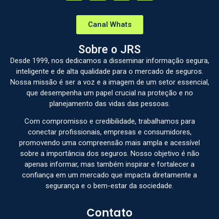
Canal Whats
Sobre o JRS
Desde 1999, nos dedicamos a disseminar informação segura,
inteligente e de alta qualidade para o mercado de seguros.
Nossa missão é ser a voz e a imagem de um setor essencial,
que desempenha um papel crucial na proteção e no
planejamento das vidas das pessoas.
Com compromisso e credibilidade, trabalhamos para
conectar profissionais, empresas e consumidores,
promovendo uma compreensão mais ampla e acessível
sobre a importância dos seguros. Nosso objetivo é não
apenas informar, mas também inspirar e fortalecer a
confiança em um mercado que impacta diretamente a
segurança e o bem-estar da sociedade.
Contato