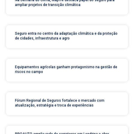
Na Semana do Clima, Mapfre destaca papel do seguro para
ampliar projetos de transição climática
Seguro entra no centro da adaptação climática e da proteção
de cidades, infraestrutura e agro
Equipamentos agrícolas ganham protagonismo na gestão de
riscos no campo
Fórum Regional de Seguros fortalece o mercado com
atualização, estratégia e troca de experiências