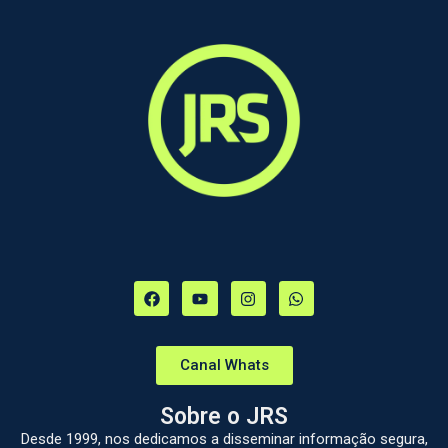
Canal Whats
Sobre o JRS
Desde 1999, nos dedicamos a disseminar informação segura,