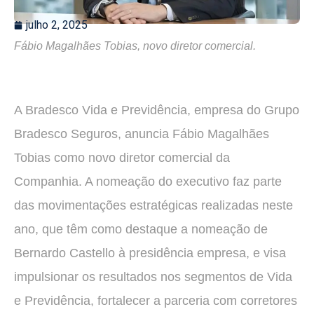
julho 2, 2025
Fábio Magalhães Tobias, novo diretor comercial.
A Bradesco Vida e Previdência, empresa do Grupo
Bradesco Seguros, anuncia Fábio Magalhães
Tobias como novo diretor comercial da
Companhia. A nomeação do executivo faz parte
das movimentações estratégicas realizadas neste
ano, que têm como destaque a nomeação de
Bernardo Castello à presidência empresa, e visa
impulsionar os resultados nos segmentos de Vida
e Previdência, fortalecer a parceria com corretores