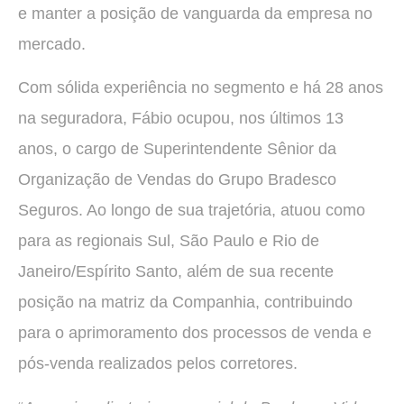
e manter a posição de vanguarda da empresa no
mercado.
Com sólida experiência no segmento e há 28 anos
na seguradora, Fábio ocupou, nos últimos 13
anos, o cargo de Superintendente Sênior da
Organização de Vendas do Grupo Bradesco
Seguros. Ao longo de sua trajetória, atuou como
para as regionais Sul, São Paulo e Rio de
Janeiro/Espírito Santo, além de sua recente
posição na matriz da Companhia, contribuindo
para o aprimoramento dos processos de venda e
pós-venda realizados pelos corretores.