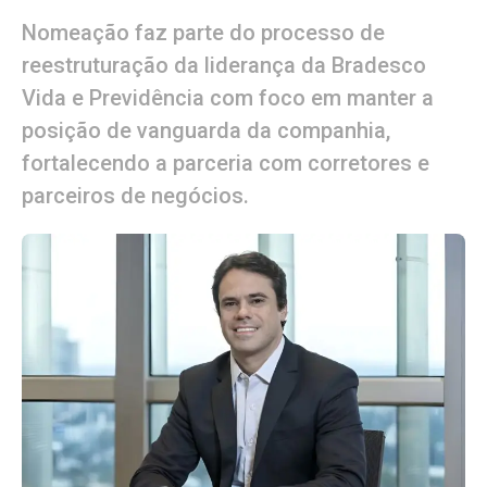
Nomeação faz parte do processo de
reestruturação da liderança da Bradesco
Vida e Previdência com foco em manter a
posição de vanguarda da companhia,
fortalecendo a parceria com corretores e
parceiros de negócios.