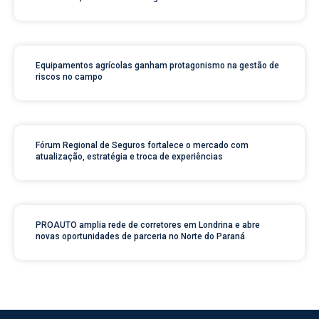
Equipamentos agrícolas ganham protagonismo na gestão de
riscos no campo
Fórum Regional de Seguros fortalece o mercado com
atualização, estratégia e troca de experiências
PROAUTO amplia rede de corretores em Londrina e abre
novas oportunidades de parceria no Norte do Paraná