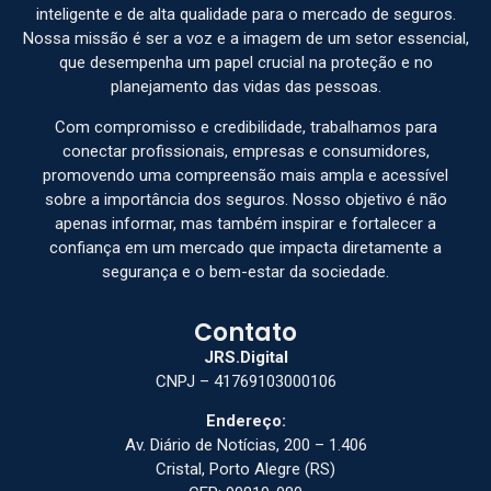
inteligente e de alta qualidade para o mercado de seguros.
Nossa missão é ser a voz e a imagem de um setor essencial,
que desempenha um papel crucial na proteção e no
planejamento das vidas das pessoas.
Com compromisso e credibilidade, trabalhamos para
conectar profissionais, empresas e consumidores,
promovendo uma compreensão mais ampla e acessível
sobre a importância dos seguros. Nosso objetivo é não
apenas informar, mas também inspirar e fortalecer a
confiança em um mercado que impacta diretamente a
segurança e o bem-estar da sociedade.
Contato
JRS.Digital
CNPJ – 41769103000106
Endereço:
Av. Diário de Notícias, 200 – 1.406
Cristal, Porto Alegre (RS)