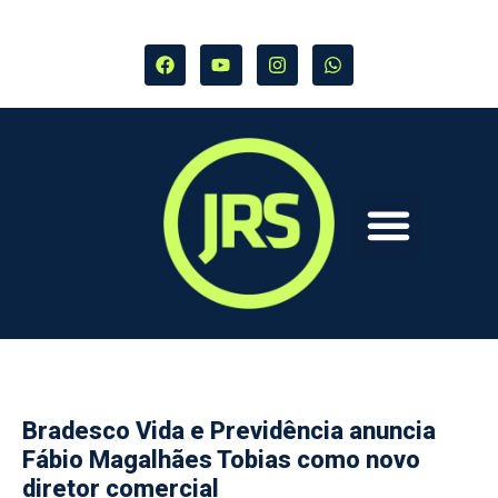
Bradesco Vida e Previdência anuncia
Fábio Magalhães Tobias como novo
diretor comercial