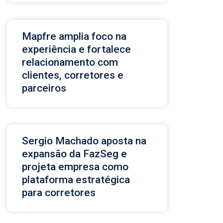
Mapfre amplia foco na
experiência e fortalece
relacionamento com
clientes, corretores e
parceiros
Sergio Machado aposta na
expansão da FazSeg e
projeta empresa como
plataforma estratégica
para corretores