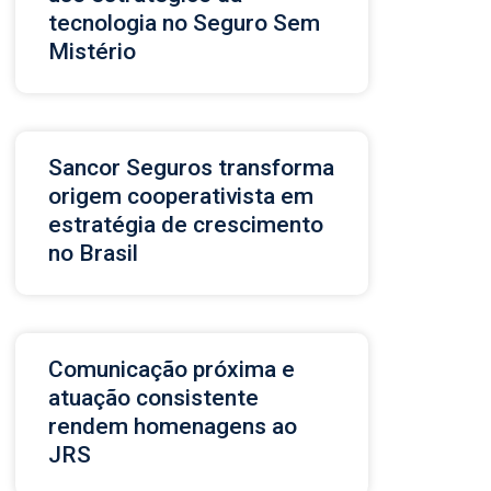
tecnologia no Seguro Sem
Mistério
Sancor Seguros transforma
origem cooperativista em
estratégia de crescimento
no Brasil
Comunicação próxima e
atuação consistente
rendem homenagens ao
JRS