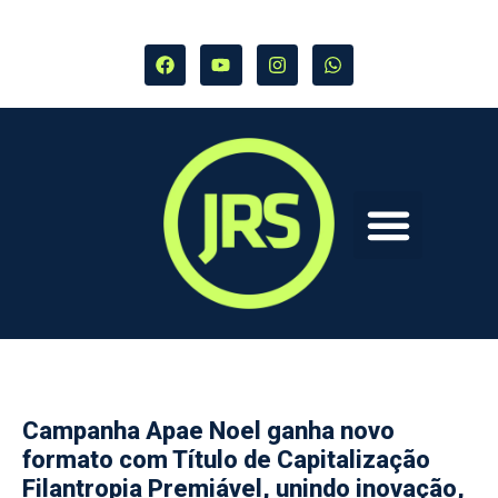
Campanha Apae Noel ganha novo
formato com Título de Capitalização
Filantropia Premiável, unindo inovação,