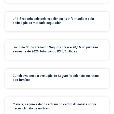
JRS é reconhecido pela excelência na informação e pela
dedicação ao mercado segurador
Lucro do Grupo Bradesco Seguros cresce 20,4% no primeiro
semestre de 2026, totalizando R$ 5,7 bilhões
Zurich evidencia a evolução do Seguro Residencial na rotina
das famílias
Ciência, seguro e dados entram no centro do debate sobre
riscos climáticos no Brasil