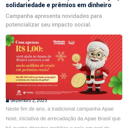
solidariedade e prêmios em dinheiro
Campanha apresenta novidades para
potencializar seu impacto social.
dezembro 2, 2025
Neste fim de ano, a tradicional campanha Apae
Noel, iniciativa de arrecadação da Apae Brasil que