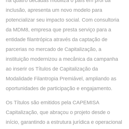
há quatro décadas mobiliza o país em prol da
inclusão, apresenta um novo modelo para
potencializar seu impacto social. Com consultoria
da MDM8, empresa que presta serviço para a
entidade filantrópica através da captação de
parcerias no mercado de Capitalização, a
instituição modernizou a mecânica da campanha
ao inserir os Títulos de Capitalização da
Modalidade Filantropia Premiável, ampliando as
oportunidades de participação e engajamento.
Os Títulos são emitidos pela CAPEMISA
Capitalização, que abraçou o projeto desde o
início, garantindo a estrutura jurídica e operacional