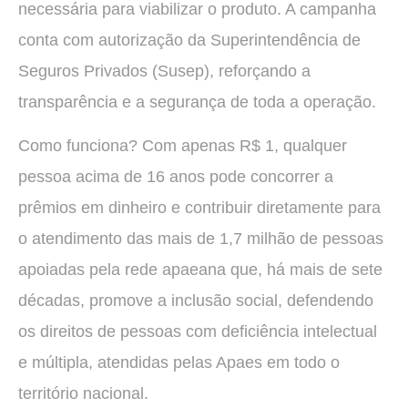
necessária para viabilizar o produto. A campanha
conta com autorização da Superintendência de
Seguros Privados (Susep), reforçando a
transparência e a segurança de toda a operação.
Como funciona? Com apenas R$ 1, qualquer
pessoa acima de 16 anos pode concorrer a
prêmios em dinheiro e contribuir diretamente para
o atendimento das mais de 1,7 milhão de pessoas
apoiadas pela rede apaeana que, há mais de sete
décadas, promove a inclusão social, defendendo
os direitos de pessoas com deficiência intelectual
e múltipla, atendidas pelas Apaes em todo o
território nacional.