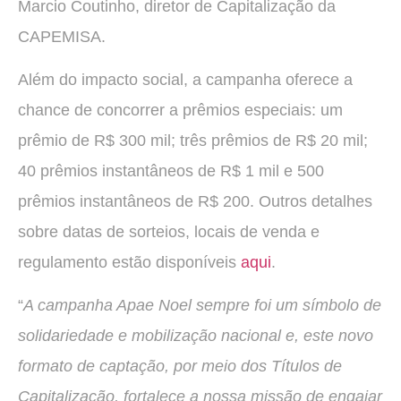
Marcio Coutinho, diretor de Capitalização da
CAPEMISA.
Além do impacto social, a campanha oferece a
chance de concorrer a prêmios especiais: um
prêmio de R$ 300 mil; três prêmios de R$ 20 mil;
40 prêmios instantâneos de R$ 1 mil e 500
prêmios instantâneos de R$ 200. Outros detalhes
sobre datas de sorteios, locais de venda e
regulamento estão disponíveis
aqui
.
“
A campanha Apae Noel sempre foi um símbolo de
solidariedade e mobilização nacional e, este novo
formato de captação, por meio dos Títulos de
Capitalização, fortalece a nossa missão de engajar