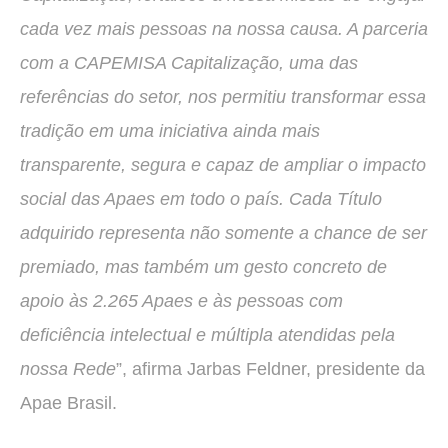
cada vez mais pessoas na nossa causa. A parceria
com a CAPEMISA Capitalização, uma das
referências do setor, nos permitiu transformar essa
tradição em uma iniciativa ainda mais
transparente, segura e capaz de ampliar o impacto
social das Apaes em todo o país. Cada Título
adquirido representa não somente a chance de ser
premiado, mas também um gesto concreto de
apoio às 2.265 Apaes e às pessoas com
deficiência intelectual e múltipla atendidas pela
nossa Rede
”, afirma Jarbas Feldner, presidente da
Apae Brasil.