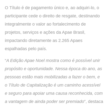
O Título é de pagamento único e, ao adquiri-lo, o
participante cede o direito de resgate, destinando
integralmente o valor ao fortalecimento de
projetos, serviços e ações da Apae Brasil,
impactando diretamente as 2.265 Apaes
espalhadas pelo país.
“
A Edição Apae Noel mostra como é possível unir
propósito e oportunidade. Nessa época do ano, as
pessoas estão mais mobilizadas a fazer o bem, e
o Título de Capitalização é um caminho acessível
e seguro para apoiar uma causa reconhecida, com
a vantagem de ainda poder ser premiado
”, destaca