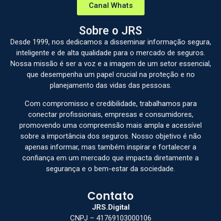
Canal Whats
Sobre o JRS
Desde 1999, nos dedicamos a disseminar informação segura,
inteligente e de alta qualidade para o mercado de seguros.
Nossa missão é ser a voz e a imagem de um setor essencial,
que desempenha um papel crucial na proteção e no
planejamento das vidas das pessoas.
Com compromisso e credibilidade, trabalhamos para
conectar profissionais, empresas e consumidores,
promovendo uma compreensão mais ampla e acessível
sobre a importância dos seguros. Nosso objetivo é não
apenas informar, mas também inspirar e fortalecer a
confiança em um mercado que impacta diretamente a
segurança e o bem-estar da sociedade.
Contato
JRS.Digital
CNPJ – 41769103000106