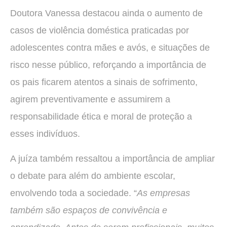
Doutora Vanessa destacou ainda o aumento de
casos de violência doméstica praticadas por
adolescentes contra mães e avós, e situações de
risco nesse público, reforçando a importância de
os pais ficarem atentos a sinais de sofrimento,
agirem preventivamente e assumirem a
responsabilidade ética e moral de proteção a
esses indivíduos.
A juíza também ressaltou a importância de ampliar
o debate para além do ambiente escolar,
envolvendo toda a sociedade. “
As empresas
também são espaços de convivência e