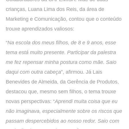
crianças, Luana Lima dos Reis, da área de
Marketing e Comunicação, contou que o conteúdo
trouxe aprendizados valiosos:
“
Na escola dos meus filhos, de 8 e 9 anos, esse
tema está muito presente. Participar da palestra
me fez repensar minha postura como mãe. Saio
daqui com outra cabeça
”, afirmou. Já Lais
Benevides de Almeida, da Gerência de Produtos,
destacou que, mesmo sem filhos, o tema trouxe
novas perspectivas: “
Aprendi muita coisa que eu
não imaginava, especialmente sobre os riscos que
passam despercebidos ao nosso redor. Saio com