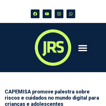
CAPEMISA promove palestra sobre
riscos e cuidados no mundo digital para
crianças e adolescentes