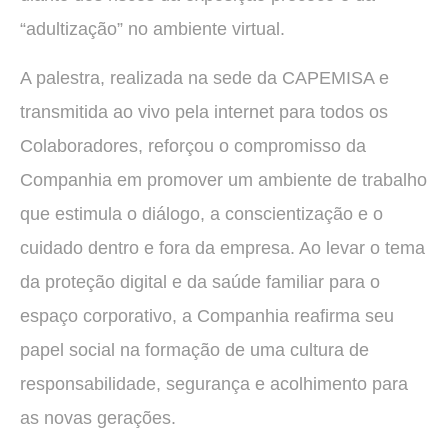
“adultização” no ambiente virtual.
A palestra, realizada na sede da CAPEMISA e
transmitida ao vivo pela internet para todos os
Colaboradores, reforçou o compromisso da
Companhia em promover um ambiente de trabalho
que estimula o diálogo, a conscientização e o
cuidado dentro e fora da empresa. Ao levar o tema
da proteção digital e da saúde familiar para o
espaço corporativo, a Companhia reafirma seu
papel social na formação de uma cultura de
responsabilidade, segurança e acolhimento para
as novas gerações.