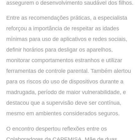
assegurem o desenvolvimento saudável dos filhos.
Entre as recomendações práticas, a especialista
reforçou a importância de respeitar as idades
mínimas para uso de aplicativos e redes sociais,
definir horários para desligar os aparelhos,
monitorar comportamentos estranhos e utilizar
ferramentas de controle parental. Também alertou
para os riscos do uso de dispositivos durante a
madrugada, período de maior vulnerabilidade, e
destacou que a supervisão deve ser contínua,
mesmo em ambientes considerados seguros.
O encontro despertou reflexões entre os
Colaboradores da CAPEMISA. Mãe de duas