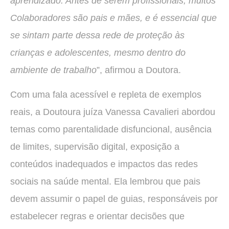
aprendizado. Antes de serem profissionais, muitos
Colaboradores são pais e mães, e é essencial que
se sintam parte dessa rede de proteção às
crianças e adolescentes, mesmo dentro do
ambiente de trabalho
”, afirmou a Doutora.
Com uma fala acessível e repleta de exemplos
reais, a Doutoura juíza Vanessa Cavalieri abordou
temas como parentalidade disfuncional, ausência
de limites, supervisão digital, exposição a
conteúdos inadequados e impactos das redes
sociais na saúde mental. Ela lembrou que pais
devem assumir o papel de guias, responsáveis por
estabelecer regras e orientar decisões que