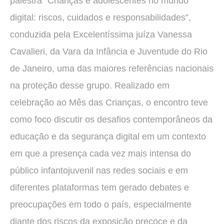
palestra “Crianças e adolescentes no mundo
digital: riscos, cuidados e responsabilidades”,
conduzida pela Excelentíssima juíza Vanessa
Cavalieri, da Vara da Infância e Juventude do Rio
de Janeiro, uma das maiores referências nacionais
na proteção desse grupo. Realizado em
celebração ao Mês das Crianças, o encontro teve
como foco discutir os desafios contemporâneos da
educação e da segurança digital em um contexto
em que a presença cada vez mais intensa do
público infantojuvenil nas redes sociais e em
diferentes plataformas tem gerado debates e
preocupações em todo o país, especialmente
diante dos riscos da exposição precoce e da