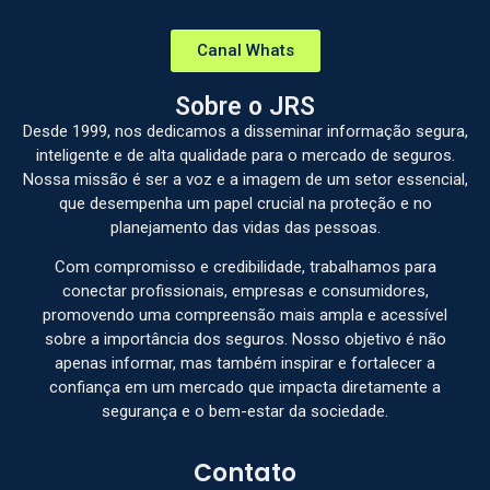
Canal Whats
Sobre o JRS
Desde 1999, nos dedicamos a disseminar informação segura,
inteligente e de alta qualidade para o mercado de seguros.
Nossa missão é ser a voz e a imagem de um setor essencial,
que desempenha um papel crucial na proteção e no
planejamento das vidas das pessoas.
Com compromisso e credibilidade, trabalhamos para
conectar profissionais, empresas e consumidores,
promovendo uma compreensão mais ampla e acessível
sobre a importância dos seguros. Nosso objetivo é não
apenas informar, mas também inspirar e fortalecer a
confiança em um mercado que impacta diretamente a
segurança e o bem-estar da sociedade.
Contato