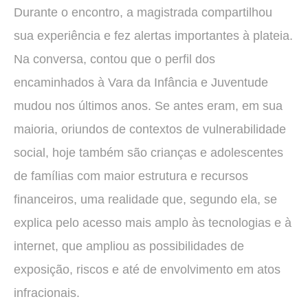
Durante o encontro, a magistrada compartilhou
sua experiência e fez alertas importantes à plateia.
Na conversa, contou que o perfil dos
encaminhados à Vara da Infância e Juventude
mudou nos últimos anos. Se antes eram, em sua
maioria, oriundos de contextos de vulnerabilidade
social, hoje também são crianças e adolescentes
de famílias com maior estrutura e recursos
financeiros, uma realidade que, segundo ela, se
explica pelo acesso mais amplo às tecnologias e à
internet, que ampliou as possibilidades de
exposição, riscos e até de envolvimento em atos
infracionais.