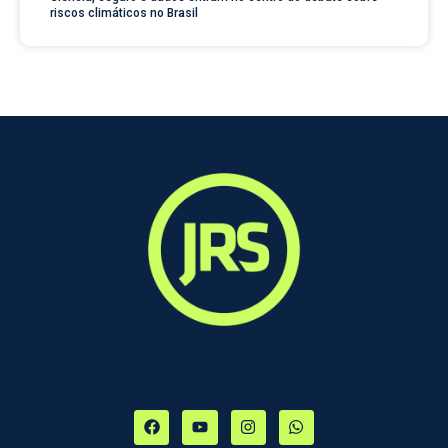
riscos climáticos no Brasil