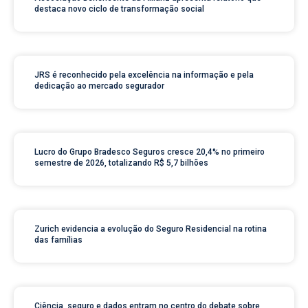
destaca novo ciclo de transformação social
JRS é reconhecido pela excelência na informação e pela
dedicação ao mercado segurador
Lucro do Grupo Bradesco Seguros cresce 20,4% no primeiro
semestre de 2026, totalizando R$ 5,7 bilhões
Zurich evidencia a evolução do Seguro Residencial na rotina
das famílias
Ciência, seguro e dados entram no centro do debate sobre