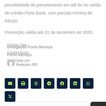
possibilidade de parcelamento em até 6x no cartão
de crédito Porto Bank, com parcela mínima de
R$100.
Promoção válida até 31 de dezembro de 2025.
Crédito foto:
Divulgação Porto Serviço
Crédito texto:
Porto Serviço
Publicado por:
Redação JRS