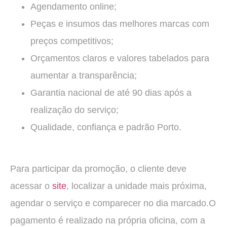
Agendamento online;
Peças e insumos das melhores marcas com
preços competitivos;
Orçamentos claros e valores tabelados para
aumentar a transparência;
Garantia nacional de até 90 dias após a
realização do serviço;
Qualidade, confiança e padrão Porto.
Para participar da promoção, o cliente deve
acessar o
site
, localizar a unidade mais próxima,
agendar o serviço e comparecer no dia marcado.O
pagamento é realizado na própria oficina, com a