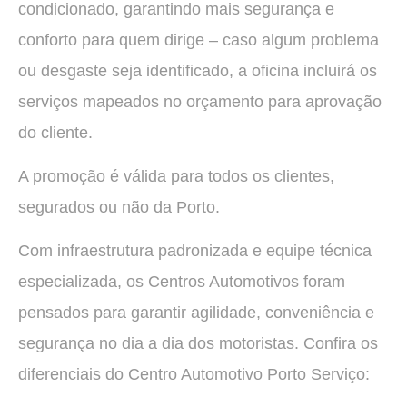
condicionado, garantindo mais segurança e
conforto para quem dirige – caso algum problema
ou desgaste seja identificado, a oficina incluirá os
serviços mapeados no orçamento para aprovação
do cliente.
A promoção é válida para todos os clientes,
segurados ou não da Porto.
Com infraestrutura padronizada e equipe técnica
especializada, os Centros Automotivos foram
pensados para garantir agilidade, conveniência e
segurança no dia a dia dos motoristas. Confira os
diferenciais do Centro Automotivo Porto Serviço: