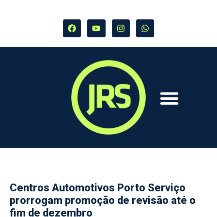
Centros Automotivos Porto Serviço
prorrogam promoção de revisão até o
fim de dezembro