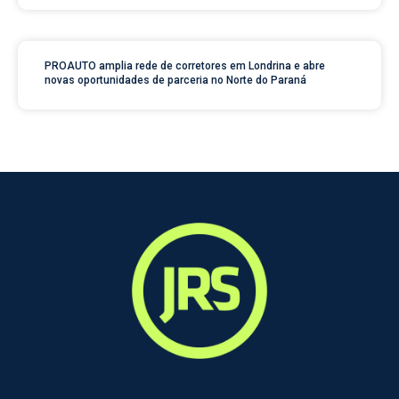
PROAUTO amplia rede de corretores em Londrina e abre
novas oportunidades de parceria no Norte do Paraná