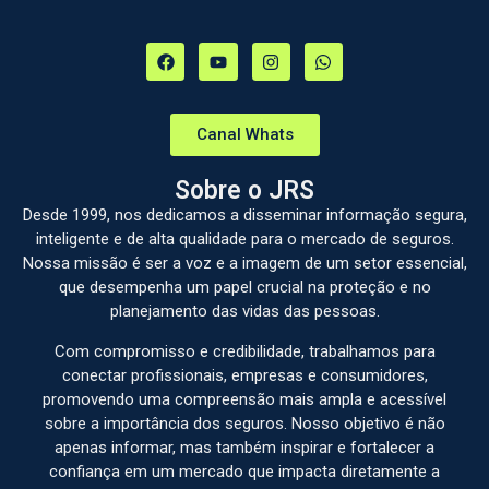
Canal Whats
Sobre o JRS
Desde 1999, nos dedicamos a disseminar informação segura,
inteligente e de alta qualidade para o mercado de seguros.
Nossa missão é ser a voz e a imagem de um setor essencial,
que desempenha um papel crucial na proteção e no
planejamento das vidas das pessoas.
Com compromisso e credibilidade, trabalhamos para
conectar profissionais, empresas e consumidores,
promovendo uma compreensão mais ampla e acessível
sobre a importância dos seguros. Nosso objetivo é não
apenas informar, mas também inspirar e fortalecer a
confiança em um mercado que impacta diretamente a