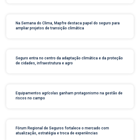
Na Semana do Clima, Mapfre destaca papel do seguro para
ampliar projetos de transição climática
Seguro entra no centro da adaptação climática e da proteção
de cidades, infraestrutura e agro
Equipamentos agrícolas ganham protagonismo na gestão de
riscos no campo
Fórum Regional de Seguros fortalece o mercado com
atualização, estratégia e troca de experiências