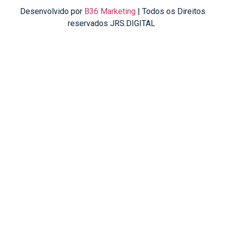
Desenvolvido por
B36 Marketing
| Todos os Direitos
reservados JRS.DIGITAL