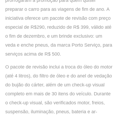
prorrogaram a promoção para quem quiser
preparar o carro para as viagens de fim de ano. A
iniciativa oferece um pacote de revisão com preço
especial de R$290, reduzido de R$ 399, válido até
o fim de dezembro, e um brinde exclusivo: um
veda e enche pneus, da marca Porto Serviço, para
serviços acima de R$ 500.
O pacote de revisão inclui a troca do óleo do motor
(até 4 litros), do filtro de óleo e do anel de vedação
do bujão do cárter, além de um check-up visual
completo em mais de 30 itens do veículo. Durante
o check-up visual, são verificados motor, freios,
suspensão, iluminação, pneus, bateria e ar-