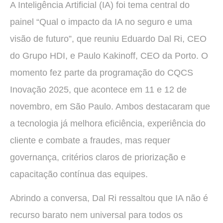
A Inteligência Artificial (IA) foi tema central do
painel “Qual o impacto da IA no seguro e uma
visão de futuro”, que reuniu Eduardo Dal Ri, CEO
do Grupo HDI, e Paulo Kakinoff, CEO da Porto. O
momento fez parte da programação do CQCS
Inovação 2025, que acontece em 11 e 12 de
novembro, em São Paulo. Ambos destacaram que
a tecnologia já melhora eficiência, experiência do
cliente e combate a fraudes, mas requer
governança, critérios claros de priorização e
capacitação contínua das equipes.
Abrindo a conversa, Dal Ri ressaltou que IA não é
recurso barato nem universal para todos os