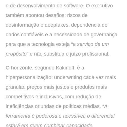
e de desenvolvimento de software. O executivo
também apontou desafios: riscos de
desinformação e deepfakes, dependência de
dados confiáveis e a necessidade de governança
para que a tecnologia esteja “
a serviço de um
propósito
” e não substitua o juízo profissional.
O horizonte, segundo Kakinoff, é a
hiperpersonalização: underwriting cada vez mais
granular, preços mais justos e produtos mais
competitivos e inclusivos, com redução de
ineficiências oriundas de políticas médias. “
A
ferramenta é poderosa e acessível; o diferencial
estará em quem combinar capacidade