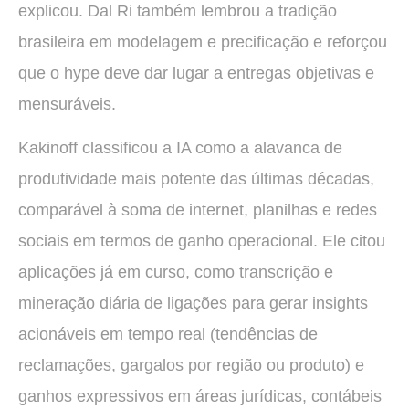
explicou. Dal Ri também lembrou a tradição
brasileira em modelagem e precificação e reforçou
que o hype deve dar lugar a entregas objetivas e
mensuráveis.
Kakinoff classificou a IA como a alavanca de
produtividade mais potente das últimas décadas,
comparável à soma de internet, planilhas e redes
sociais em termos de ganho operacional. Ele citou
aplicações já em curso, como transcrição e
mineração diária de ligações para gerar insights
acionáveis em tempo real (tendências de
reclamações, gargalos por região ou produto) e
ganhos expressivos em áreas jurídicas, contábeis