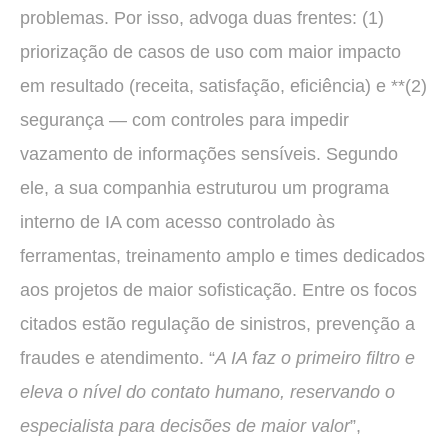
problemas. Por isso, advoga duas frentes: (1)
priorização de casos de uso com maior impacto
em resultado (receita, satisfação, eficiência) e **(2)
segurança — com controles para impedir
vazamento de informações sensíveis. Segundo
ele, a sua companhia estruturou um programa
interno de IA com acesso controlado às
ferramentas, treinamento amplo e times dedicados
aos projetos de maior sofisticação. Entre os focos
citados estão regulação de sinistros, prevenção a
fraudes e atendimento. “
A IA faz o primeiro filtro e
eleva o nível do contato humano, reservando o
especialista para decisões de maior valor
”,