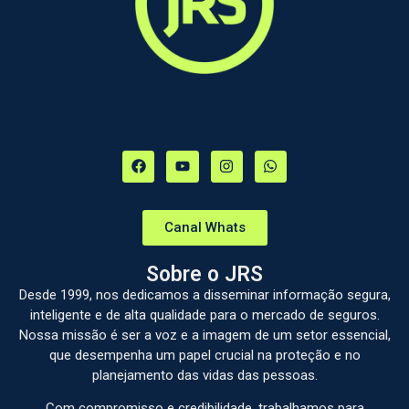
Canal Whats
Sobre o JRS
Desde 1999, nos dedicamos a disseminar informação segura,
inteligente e de alta qualidade para o mercado de seguros.
Nossa missão é ser a voz e a imagem de um setor essencial,
que desempenha um papel crucial na proteção e no
planejamento das vidas das pessoas.
Com compromisso e credibilidade, trabalhamos para