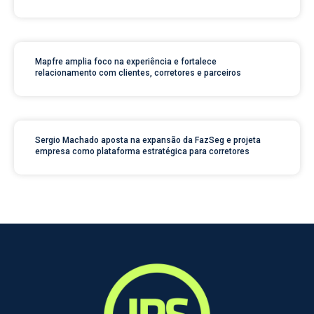
Mapfre amplia foco na experiência e fortalece
relacionamento com clientes, corretores e parceiros
Sergio Machado aposta na expansão da FazSeg e projeta
empresa como plataforma estratégica para corretores