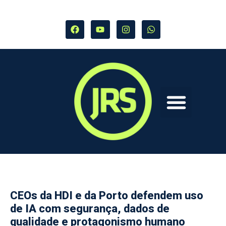
CEOs da HDI e da Porto defendem uso
de IA com segurança, dados de
qualidade e protagonismo humano