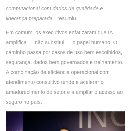
computacional com dados de qualidade e
liderança preparada
”, resumiu.
Em comum, os executivos enfatizaram que IA
amplifica — não substitui — o papel humano. O
caminho passa por casos de uso bem escolhidos,
segurança, dados bem governados e treinamento.
A combinação de eficiência operacional com
atendimento consultivo tende a acelerar o
amadurecimento do setor e a ampliar o acesso ao
seguro no país.