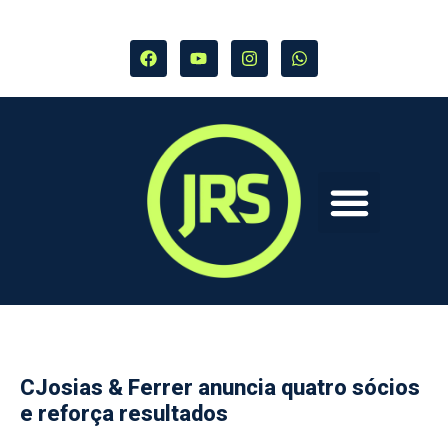
CJosias & Ferrer anuncia quatro sócios
e reforça resultados