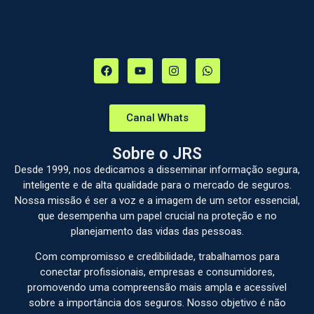
Canal Whats
Sobre o JRS
Desde 1999, nos dedicamos a disseminar informação segura,
inteligente e de alta qualidade para o mercado de seguros.
Nossa missão é ser a voz e a imagem de um setor essencial,
que desempenha um papel crucial na proteção e no
planejamento das vidas das pessoas.
Com compromisso e credibilidade, trabalhamos para
conectar profissionais, empresas e consumidores,
promovendo uma compreensão mais ampla e acessível
sobre a importância dos seguros. Nosso objetivo é não