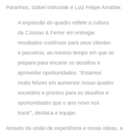
Paranhos, Izabel Indrusiak e Luiz Felipe Amabile.
A expansão do quadro reflete a cultura
da CJosias & Ferrer em entregar
resultados contínuos para seus clientes
e parceiros, ao mesmo tempo em que se
prepara para encarar os desafios e
aproveitar oportunidades. “Estamos
muito felizes em aumentar nosso quadro
societário e prontos para os desafios e
oportunidades que o ano novo nos
trará!”, destaca a equipe.
Através da união de experiência e novas ideias, a