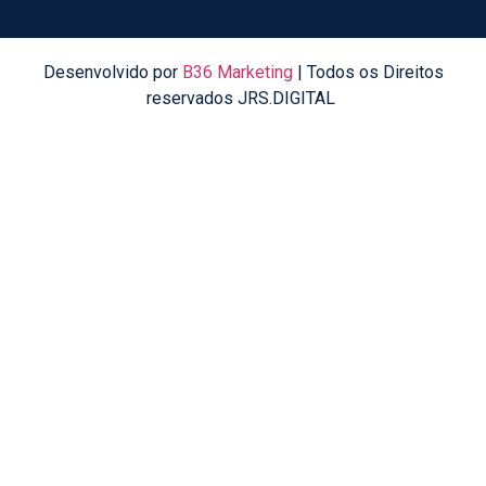
Desenvolvido por
B36 Marketing
| Todos os Direitos
reservados JRS.DIGITAL