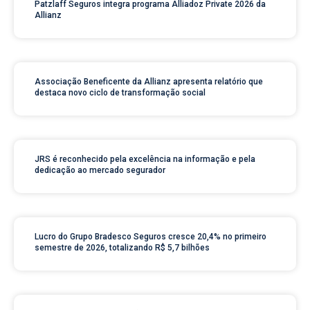
Patzlaff Seguros integra programa Alliadoz Private 2026 da
Allianz
Associação Beneficente da Allianz apresenta relatório que
destaca novo ciclo de transformação social
JRS é reconhecido pela excelência na informação e pela
dedicação ao mercado segurador
Lucro do Grupo Bradesco Seguros cresce 20,4% no primeiro
semestre de 2026, totalizando R$ 5,7 bilhões