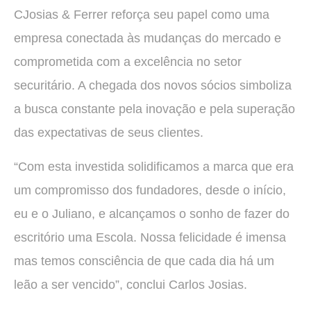
CJosias & Ferrer reforça seu papel como uma
empresa conectada às mudanças do mercado e
comprometida com a excelência no setor
securitário. A chegada dos novos sócios simboliza
a busca constante pela inovação e pela superação
das expectativas de seus clientes.
“Com esta investida solidificamos a marca que era
um compromisso dos fundadores, desde o início,
eu e o Juliano, e alcançamos o sonho de fazer do
escritório uma Escola. Nossa felicidade é imensa
mas temos consciência de que cada dia há um
leão a ser vencido”, conclui Carlos Josias.