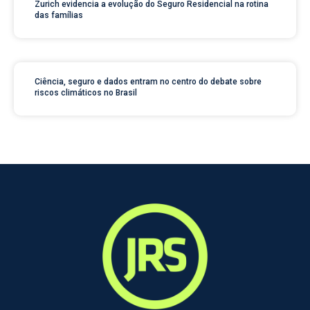
Zurich evidencia a evolução do Seguro Residencial na rotina
das famílias
Ciência, seguro e dados entram no centro do debate sobre
riscos climáticos no Brasil