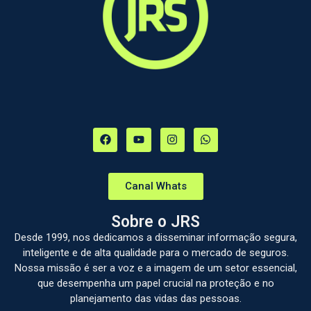
Canal Whats
Sobre o JRS
Desde 1999, nos dedicamos a disseminar informação segura,
inteligente e de alta qualidade para o mercado de seguros.
Nossa missão é ser a voz e a imagem de um setor essencial,
que desempenha um papel crucial na proteção e no
planejamento das vidas das pessoas.