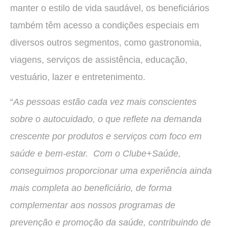
manter o estilo de vida saudável, os beneficiários
também têm acesso a condições especiais em
diversos outros segmentos, como gastronomia,
viagens, serviços de assistência, educação,
vestuário, lazer e entretenimento.
“
As pessoas estão cada vez mais conscientes
sobre o autocuidado, o que reflete na demanda
crescente por produtos e serviços com foco em
saúde e bem-estar. Com o Clube+Saúde,
conseguimos proporcionar uma experiência ainda
mais completa ao beneficiário, de forma
complementar aos nossos programas de
prevenção e promoção da saúde, contribuindo de