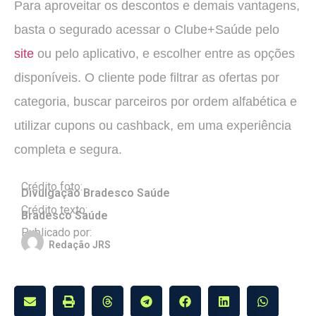
Para aproveitar os descontos e demais vantagens,
basta o segurado acessar o Clube+Saúde pelo
site
ou pelo aplicativo, e escolher entre as opções
disponíveis. O cliente pode filtrar as ofertas por
categoria, buscar parceiros por ordem alfabética e
utilizar cupons ou cashback, em uma experiência
completa e segura.
Crédito foto:
Divulgação Bradesco Saúde
Crédito texto:
Bradesco Saúde
Publicado por:
Redação JRS