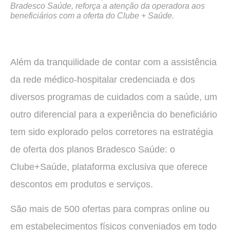
Bradesco Saúde, reforça a atenção da operadora aos
beneficiários com a oferta do Clube + Saúde.
Além da tranquilidade de contar com a assistência
da rede médico-hospitalar credenciada e dos
diversos programas de cuidados com a saúde, um
outro diferencial para a experiência do beneficiário
tem sido explorado pelos corretores na estratégia
de oferta dos planos Bradesco Saúde: o
Clube+Saúde, plataforma exclusiva que oferece
descontos em produtos e serviços.
São mais de 500 ofertas para compras online ou
em estabelecimentos físicos conveniados em todo