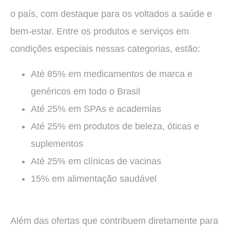
o país, com destaque para os voltados a saúde e
bem-estar. Entre os produtos e serviços em
condições especiais nessas categorias, estão:
Até 85% em medicamentos de marca e
genéricos em todo o Brasil
Até 25% em SPAs e academias
Até 25% em produtos de beleza, óticas e
suplementos
Até 25% em clínicas de vacinas
15% em alimentação saudável
Além das ofertas que contribuem diretamente para