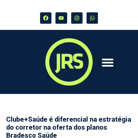
Clube+Saúde é diferencial na estratégia
do corretor na oferta dos planos
Bradesco Saúde