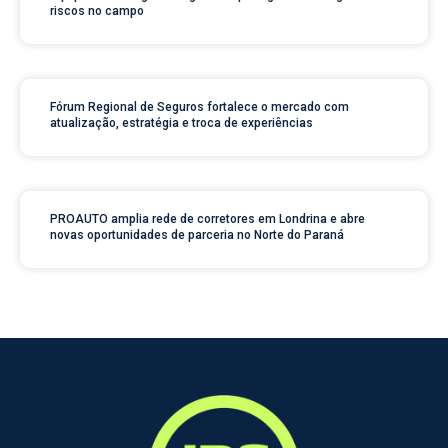
riscos no campo
Fórum Regional de Seguros fortalece o mercado com
atualização, estratégia e troca de experiências
PROAUTO amplia rede de corretores em Londrina e abre
novas oportunidades de parceria no Norte do Paraná