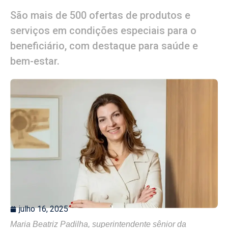
São mais de 500 ofertas de produtos e
serviços em condições especiais para o
beneficiário, com destaque para saúde e
bem-estar.
julho 16, 2025
Maria Beatriz Padilha, superintendente sênior da