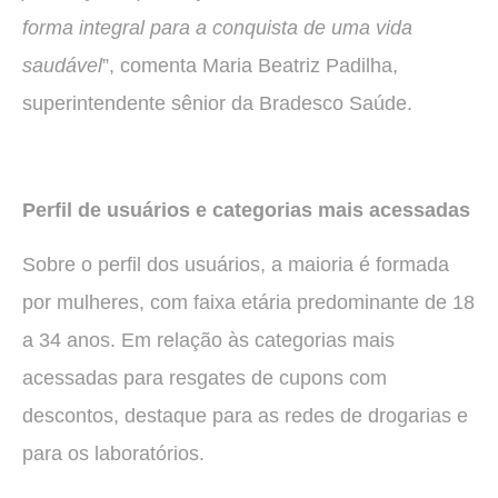
forma integral para a conquista de uma vida
saudável
”, comenta Maria Beatriz Padilha,
superintendente sênior da Bradesco Saúde.
Perfil de usuários e categorias mais acessadas
Sobre o perfil dos usuários, a maioria é formada
por mulheres, com faixa etária predominante de 18
a 34 anos. Em relação às categorias mais
acessadas para resgates de cupons com
descontos, destaque para as redes de drogarias e
para os laboratórios.