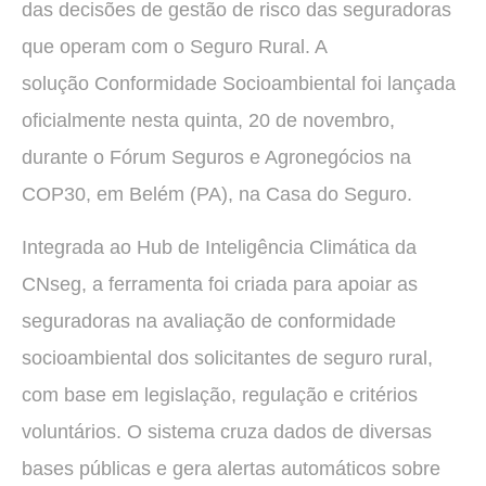
das decisões de gestão de risco das seguradoras
que operam com o Seguro Rural. A
solução Conformidade Socioambiental foi lançada
oficialmente nesta quinta, 20 de novembro,
durante o Fórum Seguros e Agronegócios na
COP30, em Belém (PA), na Casa do Seguro.
Integrada ao Hub de Inteligência Climática da
CNseg, a ferramenta foi criada para apoiar as
seguradoras na avaliação de conformidade
socioambiental dos solicitantes de seguro rural,
com base em legislação, regulação e critérios
voluntários. O sistema cruza dados de diversas
bases públicas e gera alertas automáticos sobre