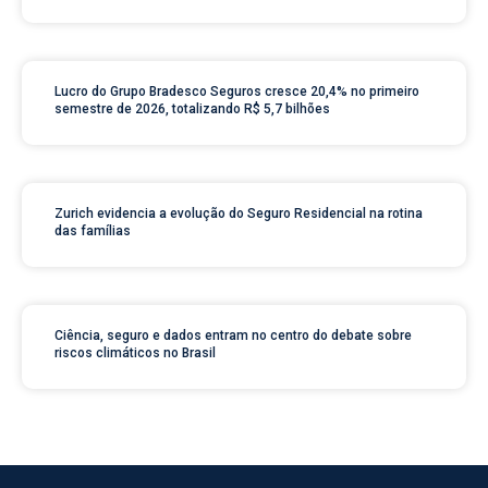
Lucro do Grupo Bradesco Seguros cresce 20,4% no primeiro
semestre de 2026, totalizando R$ 5,7 bilhões
Zurich evidencia a evolução do Seguro Residencial na rotina
das famílias
Ciência, seguro e dados entram no centro do debate sobre
riscos climáticos no Brasil