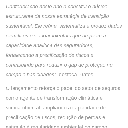
Confederação neste ano e constitui o núcleo
estruturante da nossa estratégia de transição
sustentável. Ele reúne, sistematiza e produz dados
climáticos e socioambientais que ampliam a
capacidade analítica das seguradoras,
fortalecendo a precificação de riscos e
contribuindo para reduzir o gap de proteção no
campo e nas cidades
”, destaca Prates.
O lançamento reforça o papel do setor de seguros
como agente de transformação climática e
socioambiental, ampliando a capacidade de
precificação de riscos, redução de perdas e
estímulo à regularidade ambiental no campo.