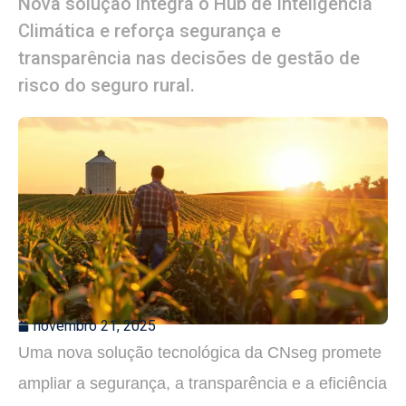
Nova solução integra o Hub de Inteligência
Climática e reforça segurança e
transparência nas decisões de gestão de
risco do seguro rural.
novembro 21, 2025
Uma nova solução tecnológica da CNseg promete
ampliar a segurança, a transparência e a eficiência