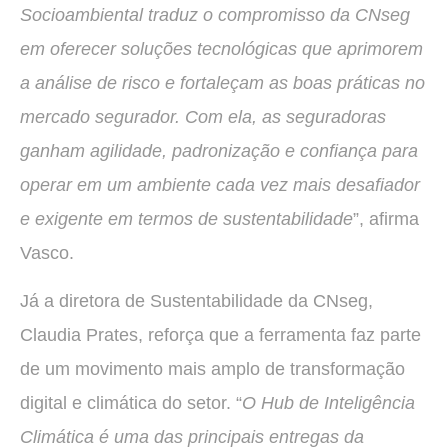
Socioambiental traduz o compromisso da CNseg
em oferecer soluções tecnológicas que aprimorem
a análise de risco e fortaleçam as boas práticas no
mercado segurador. Com ela, as seguradoras
ganham agilidade, padronização e confiança para
operar em um ambiente cada vez mais desafiador
e exigente em termos de sustentabilidade
”, afirma
Vasco.
Já a diretora de Sustentabilidade da CNseg,
Claudia Prates, reforça que a ferramenta faz parte
de um movimento mais amplo de transformação
digital e climática do setor. “
O Hub de Inteligência
Climática é uma das principais entregas da