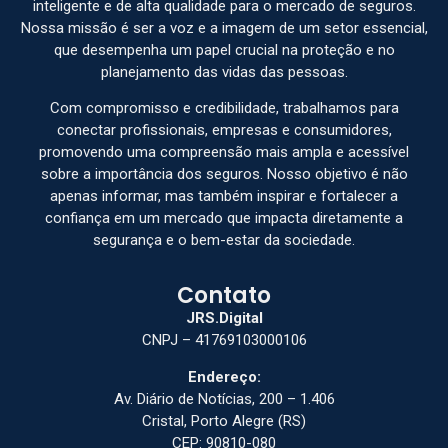
inteligente e de alta qualidade para o mercado de seguros.
Nossa missão é ser a voz e a imagem de um setor essencial,
que desempenha um papel crucial na proteção e no
planejamento das vidas das pessoas.
Com compromisso e credibilidade, trabalhamos para
conectar profissionais, empresas e consumidores,
promovendo uma compreensão mais ampla e acessível
sobre a importância dos seguros. Nosso objetivo é não
apenas informar, mas também inspirar e fortalecer a
confiança em um mercado que impacta diretamente a
segurança e o bem-estar da sociedade.
Contato
JRS.Digital
CNPJ – 41769103000106
Endereço:
Av. Diário de Notícias, 200 – 1.406
Cristal, Porto Alegre (RS)
CEP: 90810-080