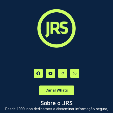
Canal Whats
Sobre o JRS
Desde 1999, nos dedicamos a disseminar informação segura,