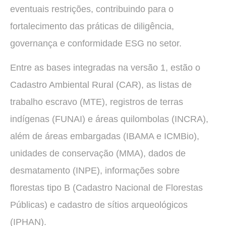
eventuais restrições, contribuindo para o
fortalecimento das práticas de diligência,
governança e conformidade ESG no setor.
Entre as bases integradas na versão 1, estão o
Cadastro Ambiental Rural (CAR), as listas de
trabalho escravo (MTE), registros de terras
indígenas (FUNAI) e áreas quilombolas (INCRA),
além de áreas embargadas (IBAMA e ICMBio),
unidades de conservação (MMA), dados de
desmatamento (INPE), informações sobre
florestas tipo B (Cadastro Nacional de Florestas
Públicas) e cadastro de sítios arqueológicos
(IPHAN).