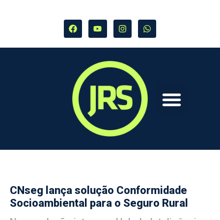
CNseg lança solução Conformidade
Socioambiental para o Seguro Rural