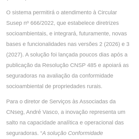
O sistema permitirá o atendimento à Circular
Susep nº 666/2022, que estabelece diretrizes
socioambientais, e integrará, futuramente, novas
bases e funcionalidades nas versões 2 (2026) e 3
(2027). A solução foi lançada poucos dias após a
publicação da Resolução CNSP 485 e apoiará as
seguradoras na avaliação da conformidade
socioambiental de propriedades rurais.
Para o diretor de Serviços às Associadas da
CNseg, André Vasco, a inovação representa um
salto na capacidade analítica e operacional das
seguradoras. “
A solução Conformidade