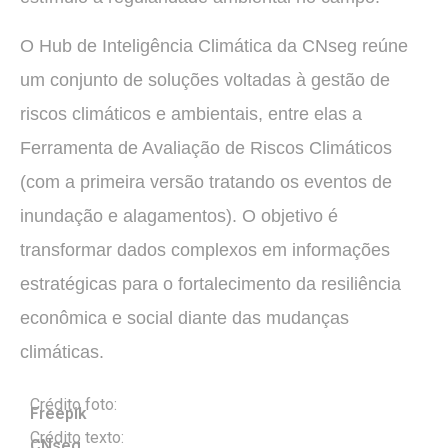
O Hub de Inteligência Climática da CNseg reúne
um conjunto de soluções voltadas à gestão de
riscos climáticos e ambientais, entre elas a
Ferramenta de Avaliação de Riscos Climáticos
(com a primeira versão tratando os eventos de
inundação e alagamentos). O objetivo é
transformar dados complexos em informações
estratégicas para o fortalecimento da resiliência
econômica e social diante das mudanças
climáticas.
Crédito foto:
Freepik
Crédito texto:
CNseg