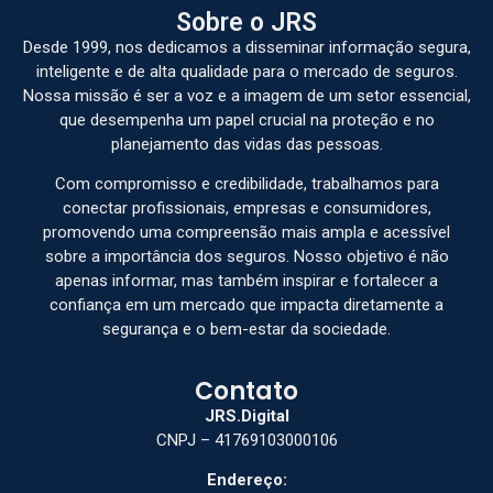
Sobre o JRS
Desde 1999, nos dedicamos a disseminar informação segura,
inteligente e de alta qualidade para o mercado de seguros.
Nossa missão é ser a voz e a imagem de um setor essencial,
que desempenha um papel crucial na proteção e no
planejamento das vidas das pessoas.
Com compromisso e credibilidade, trabalhamos para
conectar profissionais, empresas e consumidores,
promovendo uma compreensão mais ampla e acessível
sobre a importância dos seguros. Nosso objetivo é não
apenas informar, mas também inspirar e fortalecer a
confiança em um mercado que impacta diretamente a
segurança e o bem-estar da sociedade.
Contato
JRS.Digital
CNPJ – 41769103000106
Endereço: