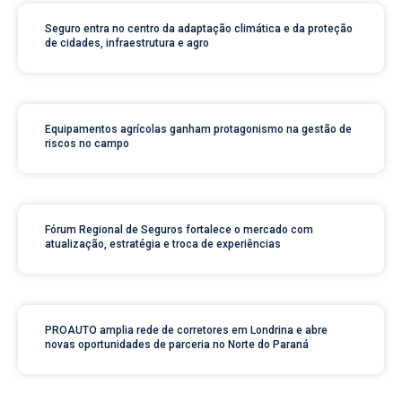
Seguro entra no centro da adaptação climática e da proteção
de cidades, infraestrutura e agro
Equipamentos agrícolas ganham protagonismo na gestão de
riscos no campo
Fórum Regional de Seguros fortalece o mercado com
atualização, estratégia e troca de experiências
PROAUTO amplia rede de corretores em Londrina e abre
novas oportunidades de parceria no Norte do Paraná