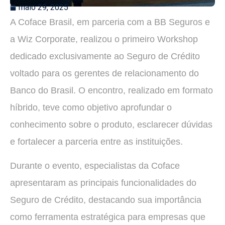
maio 29, 2025
A Coface Brasil, em parceria com a BB Seguros e
a Wiz Corporate, realizou o primeiro Workshop
dedicado exclusivamente ao Seguro de Crédito
voltado para os gerentes de relacionamento do
Banco do Brasil. O encontro, realizado em formato
híbrido, teve como objetivo aprofundar o
conhecimento sobre o produto, esclarecer dúvidas
e fortalecer a parceria entre as instituições.
Durante o evento, especialistas da Coface
apresentaram as principais funcionalidades do
Seguro de Crédito, destacando sua importância
como ferramenta estratégica para empresas que