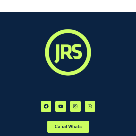
Canal Whats