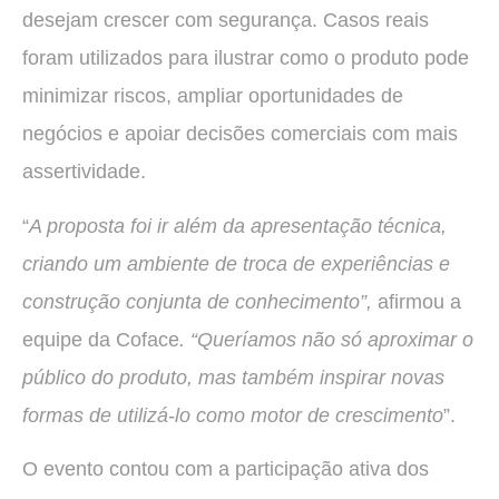
desejam crescer com segurança. Casos reais
foram utilizados para ilustrar como o produto pode
minimizar riscos, ampliar oportunidades de
negócios e apoiar decisões comerciais com mais
assertividade.
“
A proposta foi ir além da apresentação técnica,
criando um ambiente de troca de experiências e
construção conjunta de conhecimento”,
afirmou a
equipe da Coface
. “Queríamos não só aproximar o
público do produto, mas também inspirar novas
formas de utilizá-lo como motor de crescimento
”.
O evento contou com a participação ativa dos