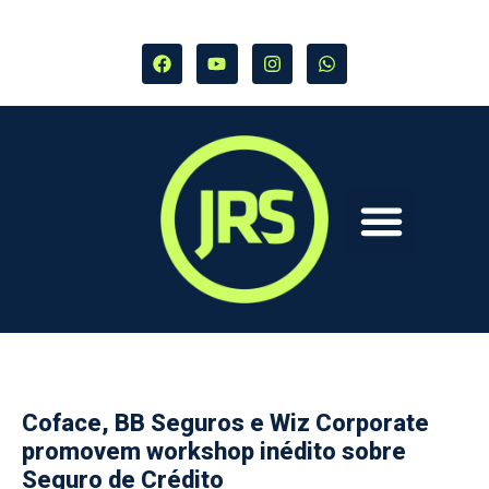
Coface, BB Seguros e Wiz Corporate
promovem workshop inédito sobre
Seguro de Crédito