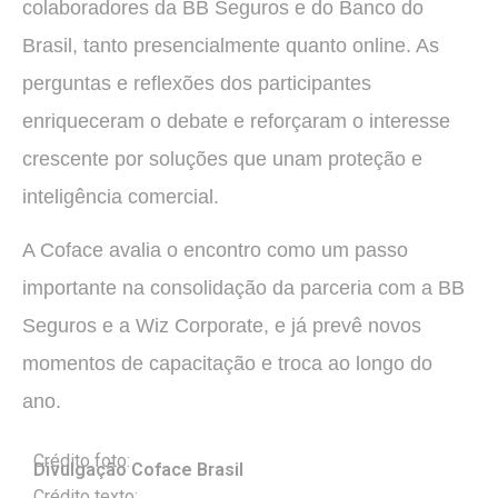
colaboradores da BB Seguros e do Banco do
Brasil, tanto presencialmente quanto online. As
perguntas e reflexões dos participantes
enriqueceram o debate e reforçaram o interesse
crescente por soluções que unam proteção e
inteligência comercial.
A Coface avalia o encontro como um passo
importante na consolidação da parceria com a BB
Seguros e a Wiz Corporate, e já prevê novos
momentos de capacitação e troca ao longo do
ano.
Crédito foto:
Divulgação Coface Brasil
Crédito texto: