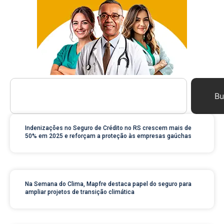
Bu
Indenizações no Seguro de Crédito no RS crescem mais de
50% em 2025 e reforçam a proteção às empresas gaúchas
Na Semana do Clima, Mapfre destaca papel do seguro para
ampliar projetos de transição climática