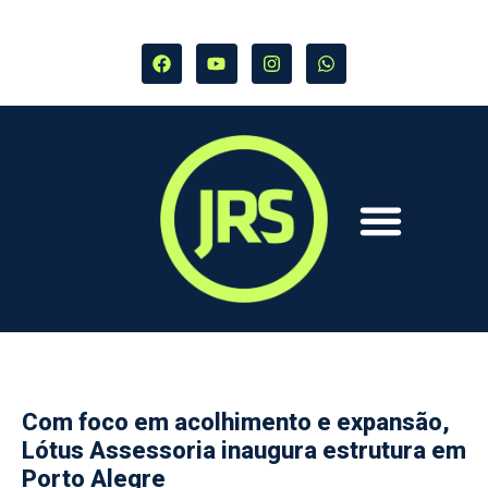
Com foco em acolhimento e expansão,
Lótus Assessoria inaugura estrutura em
Porto Alegre