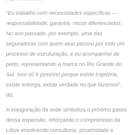
“
Eu trabalho com necessidades específicas —
responsabilidade, garantia, riscos diferenciados.
No ano passado, por exemplo, uma das
seguradoras com quem atuo passou por todo um
processo de estruturação, e eu acompanhei de
perto, representando a marca no Rio Grande do
Sul. Isso só é possível porque existe trajetória,
existe entrega, existe verdade no que fazemos
”,
diz.
A inauguração da sede simboliza o próximo passo
dessa expansão, reforçando o compromisso da
Lótus envolvendo consultoria, proximidade e