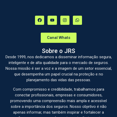
Canal Whats
Sobre o JRS
Desde 1999, nos dedicamos a disseminar informação segura,
inteligente e de alta qualidade para o mercado de seguros.
Nossa missão é ser a voz e a imagem de um setor essencial,
que desempenha um papel crucial na proteção e no
planejamento das vidas das pessoas.
Com compromisso e credibilidade, trabalhamos para
conectar profissionais, empresas e consumidores,
promovendo uma compreensão mais ampla e acessível
sobre a importância dos seguros. Nosso objetivo é não
apenas informar, mas também inspirar e fortalecer a