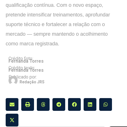
qualificação contínua. Com o novo espaço,
pretende intensificar treinamentos, aprofundar
suporte técnico e fortalecer a relação com o
mercado — sempre mantendo o acolhimento
como marca registrada.
Crédito foto:
Fernanda Torres
Crédito texto:
Fernanda Torres
Publicado por:
Redação JRS