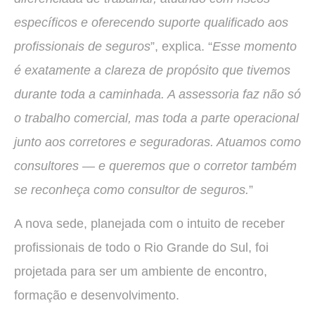
específicos e oferecendo suporte qualificado aos
profissionais de seguros
”, explica. “
Esse momento
é exatamente a clareza de propósito que tivemos
durante toda a caminhada. A assessoria faz não só
o trabalho comercial, mas toda a parte operacional
junto aos corretores e seguradoras. Atuamos como
consultores — e queremos que o corretor também
se reconheça como consultor de seguros.
”
A nova sede, planejada com o intuito de receber
profissionais de todo o Rio Grande do Sul, foi
projetada para ser um ambiente de encontro,
formação e desenvolvimento.