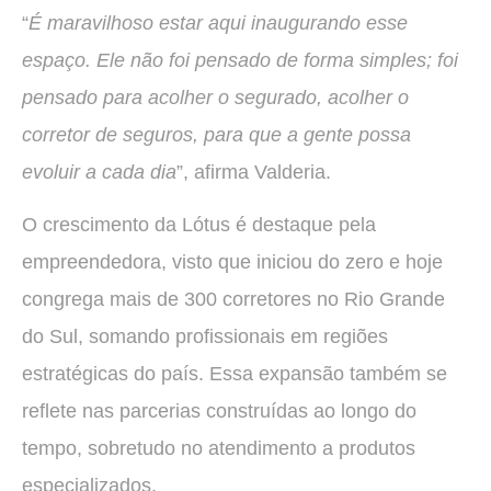
“
É maravilhoso estar aqui inaugurando esse
espaço. Ele não foi pensado de forma simples; foi
pensado para acolher o segurado, acolher o
corretor de seguros, para que a gente possa
evoluir a cada dia
”, afirma Valderia.
O crescimento da Lótus é destaque pela
empreendedora, visto que iniciou do zero e hoje
congrega mais de 300 corretores no Rio Grande
do Sul, somando profissionais em regiões
estratégicas do país. Essa expansão também se
reflete nas parcerias construídas ao longo do
tempo, sobretudo no atendimento a produtos
especializados.