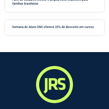
famílias brasileiras
Semana do Aluno ENS oferece 25% de desconto em cursos