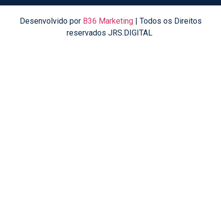
Desenvolvido por
B36 Marketing
| Todos os Direitos
reservados JRS.DIGITAL