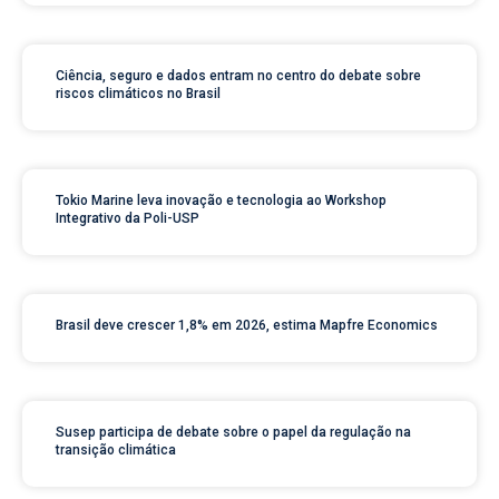
Ciência, seguro e dados entram no centro do debate sobre
riscos climáticos no Brasil
Tokio Marine leva inovação e tecnologia ao Workshop
Integrativo da Poli-USP
Brasil deve crescer 1,8% em 2026, estima Mapfre Economics
Susep participa de debate sobre o papel da regulação na
transição climática