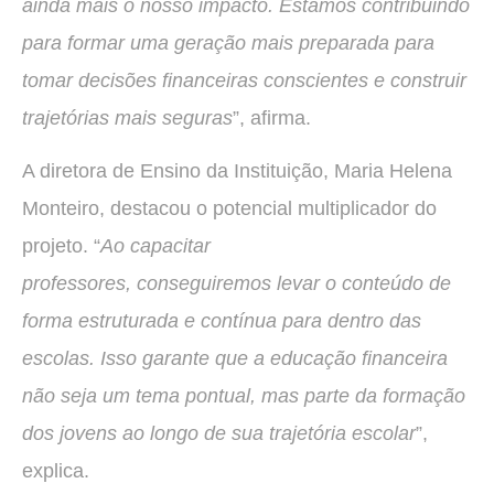
ainda mais o nosso impacto. Estamos contribuindo
para formar uma geração mais preparada para
tomar decisões financeiras conscientes e construir
trajetórias mais seguras
”, afirma.
A diretora de Ensino da Instituição, Maria Helena
Monteiro, destacou o potencial multiplicador do
projeto. “
Ao capacitar
professores, conseguiremos levar o conteúdo de
forma estruturada e contínua para dentro das
escolas. Isso garante que a educação financeira
não seja um tema pontual, mas parte da formação
dos jovens ao longo de sua trajetória escolar
”,
explica.