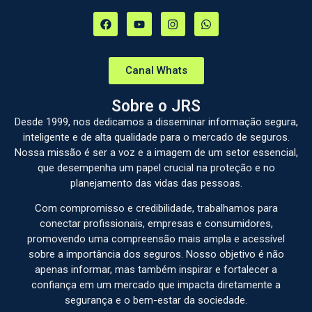
Canal Whats
Sobre o JRS
Desde 1999, nos dedicamos a disseminar informação segura,
inteligente e de alta qualidade para o mercado de seguros.
Nossa missão é ser a voz e a imagem de um setor essencial,
que desempenha um papel crucial na proteção e no
planejamento das vidas das pessoas.
Com compromisso e credibilidade, trabalhamos para
conectar profissionais, empresas e consumidores,
promovendo uma compreensão mais ampla e acessível
sobre a importância dos seguros. Nosso objetivo é não
apenas informar, mas também inspirar e fortalecer a
confiança em um mercado que impacta diretamente a
segurança e o bem-estar da sociedade.