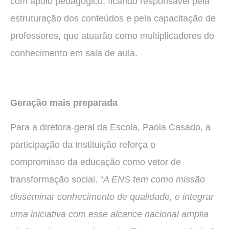
com apoio pedagógico, ficando responsável pela
estruturação dos conteúdos e pela capacitação de
professores, que atuarão como multiplicadores do
conhecimento em sala de aula.
Geração mais preparada
Para a diretora-geral da Escola, Paola Casado, a
participação da Instituição reforça o
compromisso da educação como vetor de
transformação social. “
A ENS tem como missão
disseminar conhecimento de qualidade, e integrar
uma iniciativa com esse alcance nacional amplia