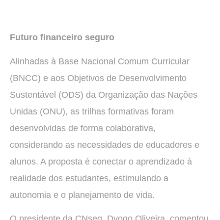
Futuro financeiro seguro
Alinhadas à Base Nacional Comum Curricular
(BNCC) e aos Objetivos de Desenvolvimento
Sustentável (ODS) da Organização das Nações
Unidas (ONU), as trilhas formativas foram
desenvolvidas de forma colaborativa,
considerando as necessidades de educadores e
alunos. A proposta é conectar o aprendizado à
realidade dos estudantes, estimulando a
autonomia e o planejamento de vida.
O presidente da CNseg, Dyogo Oliveira, comentou