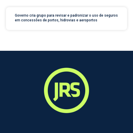
Governo cria grupo para revisar e padronizar o uso de seguros
em concessões de portos, hidrovias e aeroportos