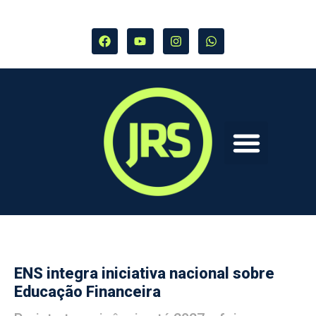
ENS integra iniciativa nacional sobre
Educação Financeira