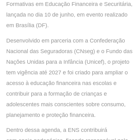
Formativas em Educação Financeira e Securitária,
lançada no dia 10 de junho, em evento realizado
em Brasília (DF).
Desenvolvido em parceria com a Confederação
Nacional das Seguradoras (CNseg) e o Fundo das
Nações Unidas para a Infância (Unicef), o projeto
tem vigência até 2027 e foi criado para ampliar o
acesso à educação financeira nas escolas e
contribuir para a formação de crianças e
adolescentes mais conscientes sobre consumo,
planejamento e proteção financeira.
Dentro dessa agenda, a ENS contribuirá