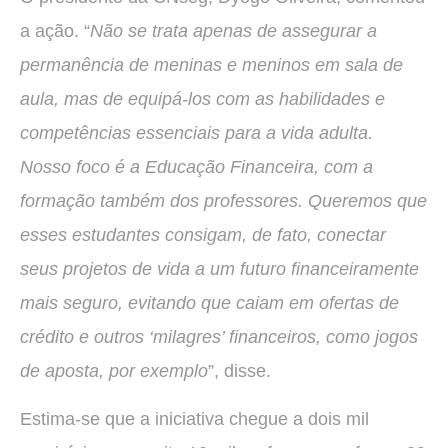
a ação. “
Não se trata apenas de assegurar a
permanência de meninas e meninos em sala de
aula, mas de equipá-los com as habilidades e
competências essenciais para a vida adulta.
Nosso foco é a Educação Financeira, com a
formação também dos professores. Queremos que
esses estudantes consigam, de fato, conectar
seus projetos de vida a um futuro financeiramente
mais seguro, evitando que caiam em ofertas de
crédito e outros ‘milagres’ financeiros, como jogos
de aposta, por exemplo
”, disse.
Estima-se que a iniciativa chegue a dois mil