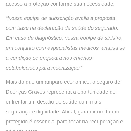
acesso à proteção conforme sua necessidade.
“
Nossa equipe de subscrição avalia a proposta
com base na declaração de saúde do segurado.
Em caso de diagnóstico, nossa equipe de sinistro,
em conjunto com especialistas médicos, analisa se
a condição se enquadra nos critérios
estabelecidos para indenização.
“
Mais do que um amparo econômico, o seguro de
Doenças Graves representa a oportunidade de
enfrentar um desafio de saúde com mais
segurança e dignidade. Afinal, garantir um futuro
protegido é essencial para focar na recuperação e