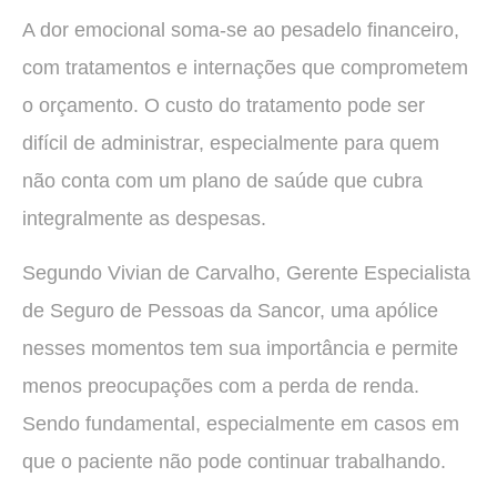
A dor emocional soma-se ao pesadelo financeiro,
com tratamentos e internações que comprometem
o orçamento. O custo do tratamento pode ser
difícil de administrar, especialmente para quem
não conta com um plano de saúde que cubra
integralmente as despesas.
Segundo Vivian de Carvalho, Gerente Especialista
de Seguro de Pessoas da Sancor, uma apólice
nesses momentos tem sua importância e permite
menos preocupações com a perda de renda.
Sendo fundamental, especialmente em casos em
que o paciente não pode continuar trabalhando.