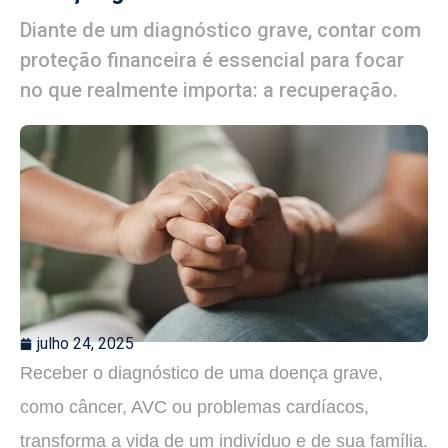
Diante de um diagnóstico grave, contar com
proteção financeira é essencial para focar
no que realmente importa: a recuperação.
julho 24, 2025
Receber o diagnóstico de uma doença grave,
como câncer, AVC ou problemas cardíacos,
transforma a vida de um indivíduo e de sua família.