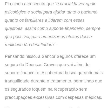
Ela ainda acrescenta que “
é crucial haver apoio
psicológico e social para ajudar tanto o paciente
quanto os familiares a lidarem com essas
questões, assim como suporte financeiro, sempre
que possível, para amenizar os efeitos dessa
realidade tão desafiadora
“.
Pensando nisso, a Sancor Seguros oferece um
seguro de Doenças Graves que vai além do
suporte financeiro. A cobertura busca garantir mais
tranquilidade durante o tratamento, permitindo que
os segurados foquem na recuperação sem
preocupações excessivas com despesas médicas.