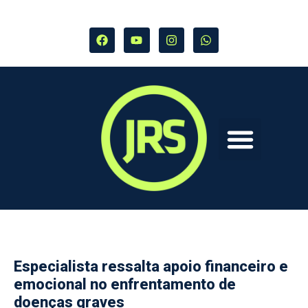
Especialista ressalta apoio financeiro e
emocional no enfrentamento de
doenças graves