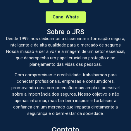
Canal Whats
Sobre o JRS
Desde 1999, nos dedicamos a disseminar informação segura,
inteligente e de alta qualidade para o mercado de seguros.
Nossa missão é ser a voz e a imagem de um setor essencial,
que desempenha um papel crucial na proteção e no
planejamento das vidas das pessoas.
Com compromisso e credibilidade, trabalhamos para
conectar profissionais, empresas e consumidores,
promovendo uma compreensão mais ampla e acessível
sobre a importância dos seguros. Nosso objetivo é não
apenas informar, mas também inspirar e fortalecer a
confiança em um mercado que impacta diretamente a
segurança e o bem-estar da sociedade.
Contato