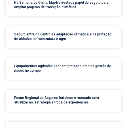
Na Semana do Clima, Mapfre destaca papel do seguro para
ampliar projetos de transição climática
Seguro entra no centro da adaptação climática e da proteção
de cidades, infraestrutura e agro
Equipamentos agrícolas ganham protagonismo na gestão de
riscos no campo
Fórum Regional de Seguros fortalece o mercado com
atualização, estratégia e troca de experiências