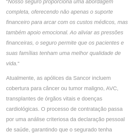
“
Nosso seguro proporciona uma abordagem
completa, oferecendo não apenas o suporte
financeiro para arcar com os custos médicos, mas
também apoio emocional. Ao aliviar as pressões
financeiras, o seguro permite que os pacientes e
suas famílias tenham uma melhor qualidade de
vida.
“
Atualmente, as apólices da Sancor incluem
cobertura para câncer ou tumor maligno, AVC,
transplantes de órgãos vitais e doenças
cardiológicas. O processo de contratação passa
por uma análise criteriosa da declaração pessoal
de saúde, garantindo que o segurado tenha