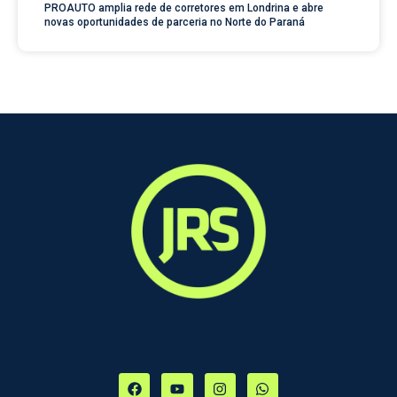
PROAUTO amplia rede de corretores em Londrina e abre
novas oportunidades de parceria no Norte do Paraná